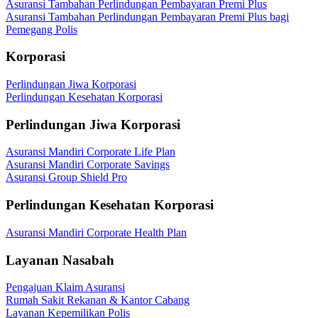
Asuransi Tambahan Perlindungan Pembayaran Premi Plus
Asuransi Tambahan Perlindungan Pembayaran Premi Plus bagi
Pemegang Polis
Korporasi
Perlindungan Jiwa Korporasi
Perlindungan Kesehatan Korporasi
Perlindungan Jiwa Korporasi
Asuransi Mandiri Corporate Life Plan
Asuransi Mandiri Corporate Savings
Asuransi Group Shield Pro
Perlindungan Kesehatan Korporasi
Asuransi Mandiri Corporate Health Plan
Layanan Nasabah
Pengajuan Klaim Asuransi
Rumah Sakit Rekanan & Kantor Cabang
Layanan Kepemilikan Polis