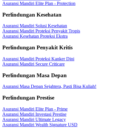
Asuransi Mandiri Elite Plan - Protection
Perlindungan Kesehatan
Asuransi Mandiri Solusi Kesehatan
Asuransi Mandiri Proteksi Penyakit Tropis
Asuransi Kesehatan Proteksi Ekstra
Perlindungan Penyakit Kritis
Asuransi Mandiri Proteksi Kanker Dini
Asuransi Mandiri Secure Criticare
Perlindungan Masa Depan
Asuransi Masa Depan Sejahtera, Pasti Bisa Kuliah!
Perlindungan Prestise
Asuransi Mandiri Elite Plan - Prime
Asuransi Mandiri Investasi Prestise
Asuransi Mandiri Ultimate Legacy
Asuransi Mandiri Wealth Signature USD