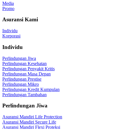
Media
Promo
Asuransi Kami
Individu
Korporasi
Individu
Perlindungan Jiwa
Perlindungan Kesehatan
Perlindungan Penyakit Kritis
Perlindungan Masa Depan
Perlindungan Prestise
Perlindungan Mikro
Perlindungan Kredit Kumpulan
Perlindungan Tambahan
Perlindungan Jiwa
Asuransi Mandiri Life Protection
Asuransi Mandiri Secure Life
Asuransi Mandiri Flexi Proteksi