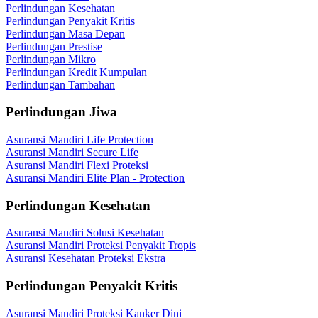
Perlindungan Kesehatan
Perlindungan Penyakit Kritis
Perlindungan Masa Depan
Perlindungan Prestise
Perlindungan Mikro
Perlindungan Kredit Kumpulan
Perlindungan Tambahan
Perlindungan Jiwa
Asuransi Mandiri Life Protection
Asuransi Mandiri Secure Life
Asuransi Mandiri Flexi Proteksi
Asuransi Mandiri Elite Plan - Protection
Perlindungan Kesehatan
Asuransi Mandiri Solusi Kesehatan
Asuransi Mandiri Proteksi Penyakit Tropis
Asuransi Kesehatan Proteksi Ekstra
Perlindungan Penyakit Kritis
Asuransi Mandiri Proteksi Kanker Dini