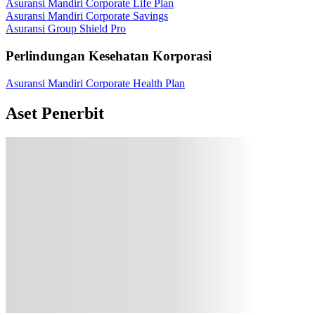
Asuransi Mandiri Corporate Life Plan
Asuransi Mandiri Corporate Savings
Asuransi Group Shield Pro
Perlindungan Kesehatan Korporasi
Asuransi Mandiri Corporate Health Plan
Aset Penerbit