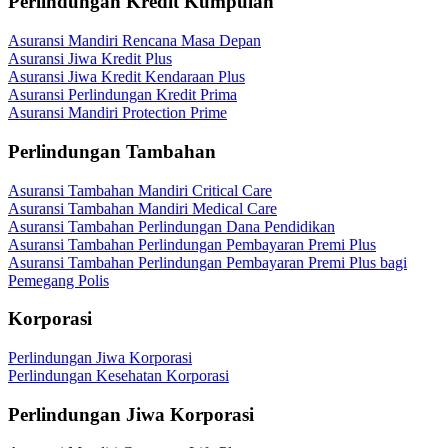
Perlindungan Kredit Kumpulan
Asuransi Mandiri Rencana Masa Depan
Asuransi Jiwa Kredit Plus
Asuransi Jiwa Kredit Kendaraan Plus
Asuransi Perlindungan Kredit Prima
Asuransi Mandiri Protection Prime
Perlindungan Tambahan
Asuransi Tambahan Mandiri Critical Care
Asuransi Tambahan Mandiri Medical Care
Asuransi Tambahan Perlindungan Dana Pendidikan
Asuransi Tambahan Perlindungan Pembayaran Premi Plus
Asuransi Tambahan Perlindungan Pembayaran Premi Plus bagi
Pemegang Polis
Korporasi
Perlindungan Jiwa Korporasi
Perlindungan Kesehatan Korporasi
Perlindungan Jiwa Korporasi