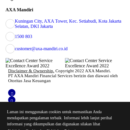
AXA Mandiri
Kuningan City, AXA Tower, Kec. Setiabudi, Kota Jakarta
Selatan, DKI Jakarta
1500 803
customer@axa-mandiri.co.id
Disclaimer & Ownership.
Copyright 2022 AXA Mandiri.
PT AXA Mandiri Financial Services berizin dan diawasi oleh
Otoritas Jasa Keuangan
Laman ini menggunakan cookies untuk memastikan Anda
mendapatkan pengalaman terbaik. Informasi lebih lanjut perihal
informasi yang dikumpulkan dan digunakan silakan lihat
Login Emma