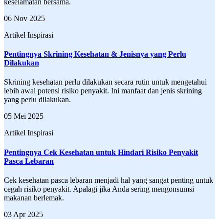
keselamatan bersama.
06 Nov 2025
Artikel Inspirasi
Pentingnya Skrining Kesehatan & Jenisnya yang Perlu
Dilakukan
Skrining kesehatan perlu dilakukan secara rutin untuk mengetahui
lebih awal potensi risiko penyakit. Ini manfaat dan jenis skrining
yang perlu dilakukan.
05 Mei 2025
Artikel Inspirasi
Pentingnya Cek Kesehatan untuk Hindari Risiko Penyakit
Pasca Lebaran
Cek kesehatan pasca lebaran menjadi hal yang sangat penting untuk
cegah risiko penyakit. Apalagi jika Anda sering mengonsumsi
makanan berlemak.
03 Apr 2025