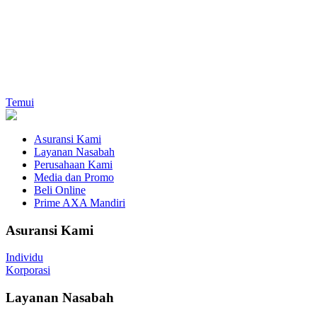
Temui
Asuransi Kami
Layanan Nasabah
Perusahaan Kami
Media dan Promo
Beli Online
Prime AXA Mandiri
Asuransi Kami
Individu
Korporasi
Layanan Nasabah