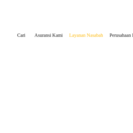
Cari
Asuransi Kami
Layanan Nasabah
Perusahaan