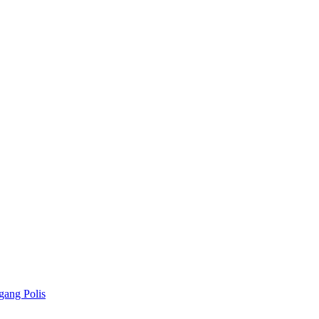
gang Polis