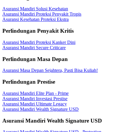
Asuransi Mandiri Solusi Kesehatan
Asuransi Mandiri Proteksi Penyakit Tropis
Asuransi Kesehatan Proteksi Ekstra
Perlindungan Penyakit Kritis
Asuransi Mandiri Proteksi Kanker Dini
Asuransi Mandiri Secure Criticare
Perlindungan Masa Depan
Asuransi Masa Depan Sejahtera, Pasti Bisa Kuliah!
Perlindungan Prestise
Asuransi Mandiri Elite Plan - Prime
Asuransi Mandiri Investasi Prestise
Asuransi Mandiri Ultimate Legacy
Asuransi Mandiri Wealth Signature USD
Asuransi Mandiri Wealth Signature USD
Asuransi Mandiri Wealth Signature USD - Protection