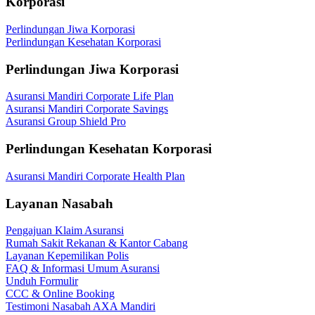
Korporasi
Perlindungan Jiwa Korporasi
Perlindungan Kesehatan Korporasi
Perlindungan Jiwa Korporasi
Asuransi Mandiri Corporate Life Plan
Asuransi Mandiri Corporate Savings
Asuransi Group Shield Pro
Perlindungan Kesehatan Korporasi
Asuransi Mandiri Corporate Health Plan
Layanan Nasabah
Pengajuan Klaim Asuransi
Rumah Sakit Rekanan & Kantor Cabang
Layanan Kepemilikan Polis
FAQ & Informasi Umum Asuransi
Unduh Formulir
CCC & Online Booking
Testimoni Nasabah AXA Mandiri