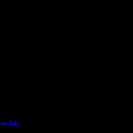
gang Polis