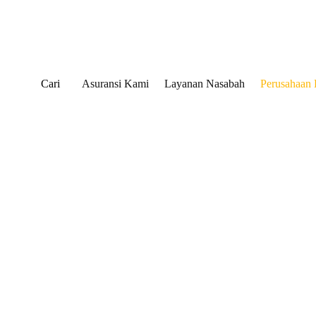
Cari
Asuransi Kami
Layanan Nasabah
Perusahaan