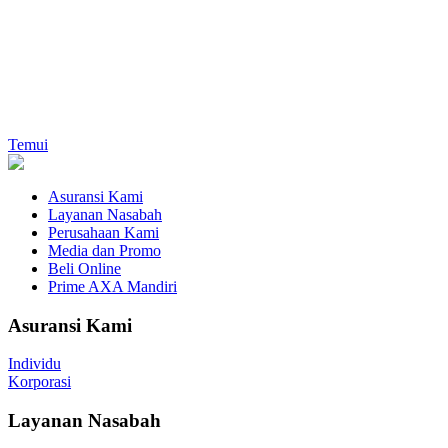
Temui
Asuransi Kami
Layanan Nasabah
Perusahaan Kami
Media dan Promo
Beli Online
Prime AXA Mandiri
Asuransi Kami
Individu
Korporasi
Layanan Nasabah