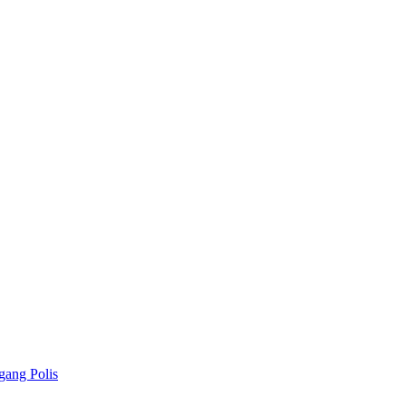
gang Polis