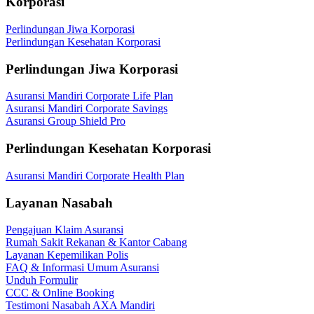
Korporasi
Perlindungan Jiwa Korporasi
Perlindungan Kesehatan Korporasi
Perlindungan Jiwa Korporasi
Asuransi Mandiri Corporate Life Plan
Asuransi Mandiri Corporate Savings
Asuransi Group Shield Pro
Perlindungan Kesehatan Korporasi
Asuransi Mandiri Corporate Health Plan
Layanan Nasabah
Pengajuan Klaim Asuransi
Rumah Sakit Rekanan & Kantor Cabang
Layanan Kepemilikan Polis
FAQ & Informasi Umum Asuransi
Unduh Formulir
CCC & Online Booking
Testimoni Nasabah AXA Mandiri