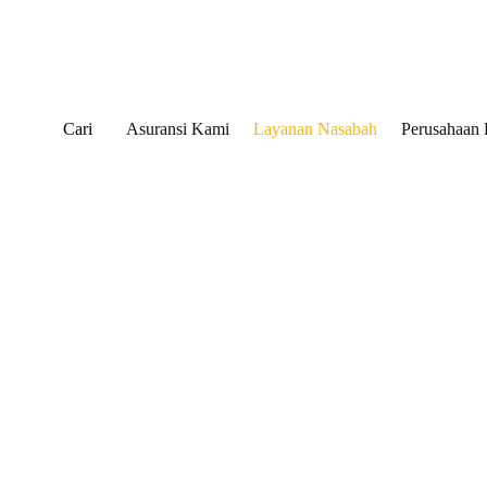
Cari
Asuransi Kami
Layanan Nasabah
Perusahaan