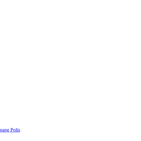
gang Polis