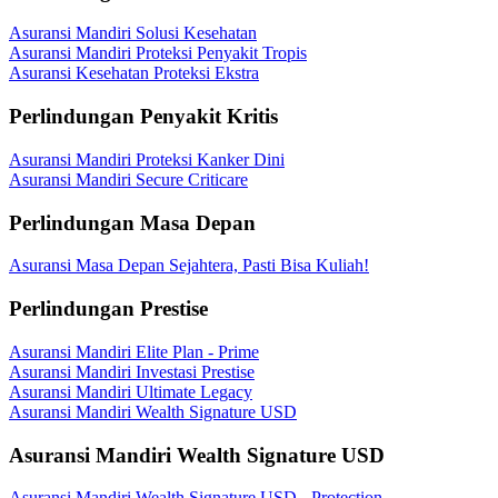
Asuransi Mandiri Solusi Kesehatan
Asuransi Mandiri Proteksi Penyakit Tropis
Asuransi Kesehatan Proteksi Ekstra
Perlindungan Penyakit Kritis
Asuransi Mandiri Proteksi Kanker Dini
Asuransi Mandiri Secure Criticare
Perlindungan Masa Depan
Asuransi Masa Depan Sejahtera, Pasti Bisa Kuliah!
Perlindungan Prestise
Asuransi Mandiri Elite Plan - Prime
Asuransi Mandiri Investasi Prestise
Asuransi Mandiri Ultimate Legacy
Asuransi Mandiri Wealth Signature USD
Asuransi Mandiri Wealth Signature USD
Asuransi Mandiri Wealth Signature USD - Protection