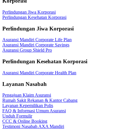
Korporasi
Perlindungan Jiwa Korporasi
Perlindungan Kesehatan Korporasi
Perlindungan Jiwa Korporasi
Asuransi Mandiri Corporate Life Plan
Asuransi Mandiri Corporate Savings
Asuransi Group Shield Pro
Perlindungan Kesehatan Korporasi
Asuransi Mandiri Corporate Health Plan
Layanan Nasabah
Pengajuan Klaim Asuransi
Rumah Sakit Rekanan & Kantor Cabang
Layanan Kepemilikan Polis
FAQ & Informasi Umum Asuransi
Unduh Formulir
CCC & Online Booking
Testimoni Nasabah AXA Mandiri