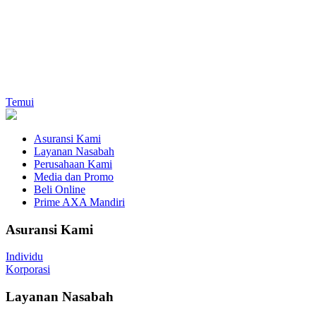
Temui
Asuransi Kami
Layanan Nasabah
Perusahaan Kami
Media dan Promo
Beli Online
Prime AXA Mandiri
Asuransi Kami
Individu
Korporasi
Layanan Nasabah