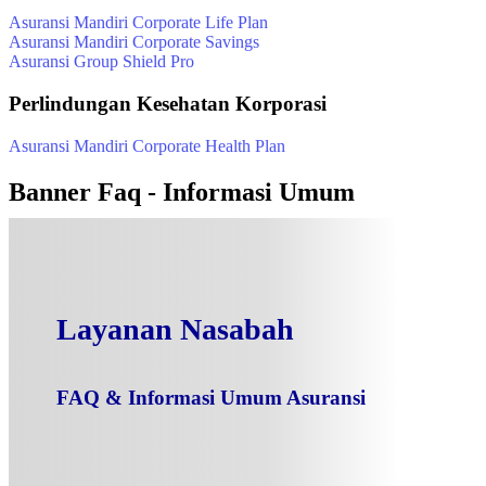
Asuransi Mandiri Corporate Life Plan
Asuransi Mandiri Corporate Savings
Asuransi Group Shield Pro
Perlindungan Kesehatan Korporasi
Asuransi Mandiri Corporate Health Plan
Banner Faq - Informasi Umum
Layanan Nasabah
FAQ & Informasi Umum Asuransi