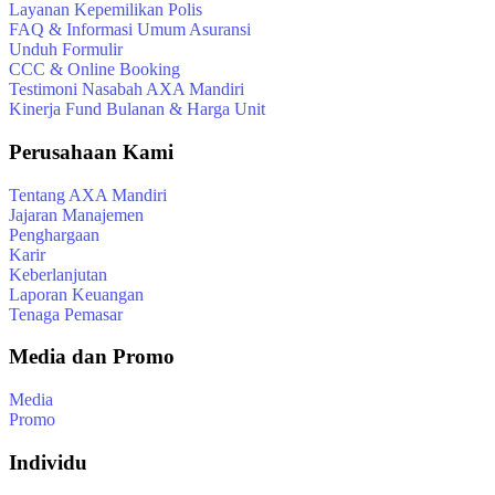
Layanan Kepemilikan Polis
FAQ & Informasi Umum Asuransi
Unduh Formulir
CCC & Online Booking
Testimoni Nasabah AXA Mandiri
Kinerja Fund Bulanan & Harga Unit
Perusahaan Kami
Tentang AXA Mandiri
Jajaran Manajemen
Penghargaan
Karir
Keberlanjutan
Laporan Keuangan
Tenaga Pemasar
Media dan Promo
Media
Promo
Individu