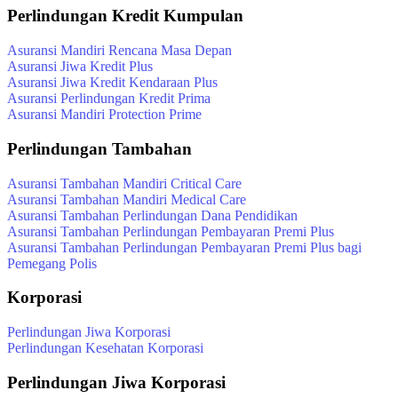
Perlindungan Kredit Kumpulan
Asuransi Mandiri Rencana Masa Depan
Asuransi Jiwa Kredit Plus
Asuransi Jiwa Kredit Kendaraan Plus
Asuransi Perlindungan Kredit Prima
Asuransi Mandiri Protection Prime
Perlindungan Tambahan
Asuransi Tambahan Mandiri Critical Care
Asuransi Tambahan Mandiri Medical Care
Asuransi Tambahan Perlindungan Dana Pendidikan
Asuransi Tambahan Perlindungan Pembayaran Premi Plus
Asuransi Tambahan Perlindungan Pembayaran Premi Plus bagi
Pemegang Polis
Korporasi
Perlindungan Jiwa Korporasi
Perlindungan Kesehatan Korporasi
Perlindungan Jiwa Korporasi