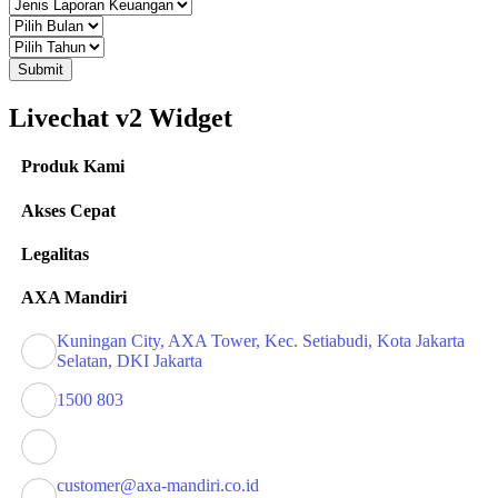
Submit
Livechat v2 Widget
Produk Kami
Akses Cepat
Legalitas
AXA Mandiri
Kuningan City, AXA Tower, Kec. Setiabudi, Kota Jakarta
Selatan, DKI Jakarta
1500 803
customer@axa-mandiri.co.id