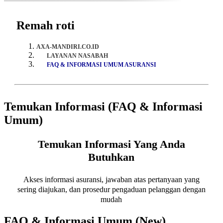
Remah roti
AXA-MANDIRI.CO.ID
LAYANAN NASABAH
FAQ & INFORMASI UMUM ASURANSI
Temukan Informasi (FAQ & Informasi
Umum)
Temukan Informasi Yang Anda
Butuhkan
Akses informasi asuransi, jawaban atas pertanyaan yang
sering diajukan, dan prosedur pengaduan pelanggan dengan
mudah
FAQ & Informasi Umum (New)