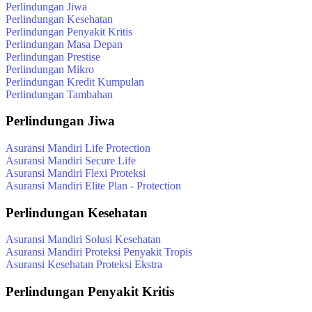
Perlindungan Jiwa
Perlindungan Kesehatan
Perlindungan Penyakit Kritis
Perlindungan Masa Depan
Perlindungan Prestise
Perlindungan Mikro
Perlindungan Kredit Kumpulan
Perlindungan Tambahan
Perlindungan Jiwa
Asuransi Mandiri Life Protection
Asuransi Mandiri Secure Life
Asuransi Mandiri Flexi Proteksi
Asuransi Mandiri Elite Plan - Protection
Perlindungan Kesehatan
Asuransi Mandiri Solusi Kesehatan
Asuransi Mandiri Proteksi Penyakit Tropis
Asuransi Kesehatan Proteksi Ekstra
Perlindungan Penyakit Kritis