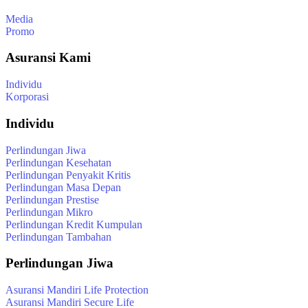
Media
Promo
Asuransi Kami
Individu
Korporasi
Individu
Perlindungan Jiwa
Perlindungan Kesehatan
Perlindungan Penyakit Kritis
Perlindungan Masa Depan
Perlindungan Prestise
Perlindungan Mikro
Perlindungan Kredit Kumpulan
Perlindungan Tambahan
Perlindungan Jiwa
Asuransi Mandiri Life Protection
Asuransi Mandiri Secure Life