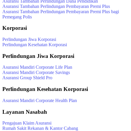
Asuransi Tambahan Perlindungan Dana Pendidikan
Asuransi Tambahan Perlindungan Pembayaran Premi Plus
Asuransi Tambahan Perlindungan Pembayaran Premi Plus bagi
Pemegang Polis
Korporasi
Perlindungan Jiwa Korporasi
Perlindungan Kesehatan Korporasi
Perlindungan Jiwa Korporasi
Asuransi Mandiri Corporate Life Plan
Asuransi Mandiri Corporate Savings
Asuransi Group Shield Pro
Perlindungan Kesehatan Korporasi
Asuransi Mandiri Corporate Health Plan
Layanan Nasabah
Pengajuan Klaim Asuransi
Rumah Sakit Rekanan & Kantor Cabang