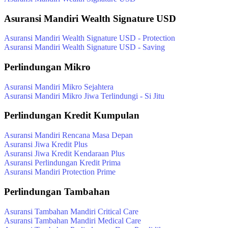
Asuransi Mandiri Wealth Signature USD
Asuransi Mandiri Wealth Signature USD - Protection
Asuransi Mandiri Wealth Signature USD - Saving
Perlindungan Mikro
Asuransi Mandiri Mikro Sejahtera
Asuransi Mandiri Mikro Jiwa Terlindungi - Si Jitu
Perlindungan Kredit Kumpulan
Asuransi Mandiri Rencana Masa Depan
Asuransi Jiwa Kredit Plus
Asuransi Jiwa Kredit Kendaraan Plus
Asuransi Perlindungan Kredit Prima
Asuransi Mandiri Protection Prime
Perlindungan Tambahan
Asuransi Tambahan Mandiri Critical Care
Asuransi Tambahan Mandiri Medical Care