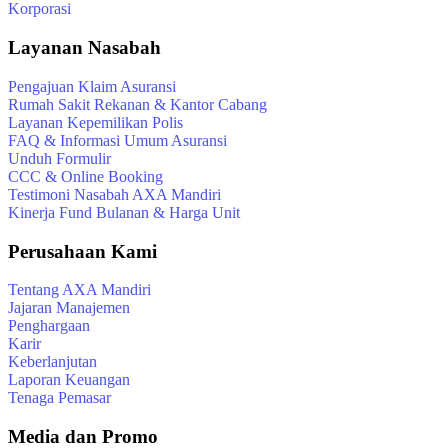
Korporasi
Layanan Nasabah
Pengajuan Klaim Asuransi
Rumah Sakit Rekanan & Kantor Cabang
Layanan Kepemilikan Polis
FAQ & Informasi Umum Asuransi
Unduh Formulir
CCC & Online Booking
Testimoni Nasabah AXA Mandiri
Kinerja Fund Bulanan & Harga Unit
Perusahaan Kami
Tentang AXA Mandiri
Jajaran Manajemen
Penghargaan
Karir
Keberlanjutan
Laporan Keuangan
Tenaga Pemasar
Media dan Promo