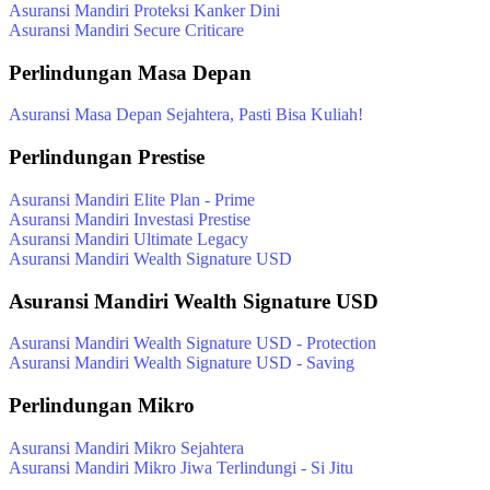
Asuransi Mandiri Proteksi Kanker Dini
Asuransi Mandiri Secure Criticare
Perlindungan Masa Depan
Asuransi Masa Depan Sejahtera, Pasti Bisa Kuliah!
Perlindungan Prestise
Asuransi Mandiri Elite Plan - Prime
Asuransi Mandiri Investasi Prestise
Asuransi Mandiri Ultimate Legacy
Asuransi Mandiri Wealth Signature USD
Asuransi Mandiri Wealth Signature USD
Asuransi Mandiri Wealth Signature USD - Protection
Asuransi Mandiri Wealth Signature USD - Saving
Perlindungan Mikro
Asuransi Mandiri Mikro Sejahtera
Asuransi Mandiri Mikro Jiwa Terlindungi - Si Jitu