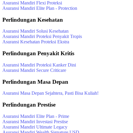
Asuransi Mandiri Flexi Proteksi
Asuransi Mandiri Elite Plan - Protection
Perlindungan Kesehatan
Asuransi Mandiri Solusi Kesehatan
Asuransi Mandiri Proteksi Penyakit Tropis
Asuransi Kesehatan Proteksi Ekstra
Perlindungan Penyakit Kritis
Asuransi Mandiri Proteksi Kanker Dini
Asuransi Mandiri Secure Criticare
Perlindungan Masa Depan
Asuransi Masa Depan Sejahtera, Pasti Bisa Kuliah!
Perlindungan Prestise
Asuransi Mandiri Elite Plan - Prime
Asuransi Mandiri Investasi Prestise
Asuransi Mandiri Ultimate Legacy
Asuransi Mandiri Wealth Signature USD