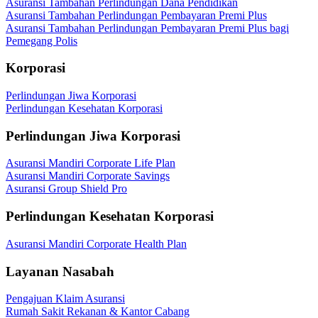
Asuransi Tambahan Perlindungan Dana Pendidikan
Asuransi Tambahan Perlindungan Pembayaran Premi Plus
Asuransi Tambahan Perlindungan Pembayaran Premi Plus bagi
Pemegang Polis
Korporasi
Perlindungan Jiwa Korporasi
Perlindungan Kesehatan Korporasi
Perlindungan Jiwa Korporasi
Asuransi Mandiri Corporate Life Plan
Asuransi Mandiri Corporate Savings
Asuransi Group Shield Pro
Perlindungan Kesehatan Korporasi
Asuransi Mandiri Corporate Health Plan
Layanan Nasabah
Pengajuan Klaim Asuransi
Rumah Sakit Rekanan & Kantor Cabang