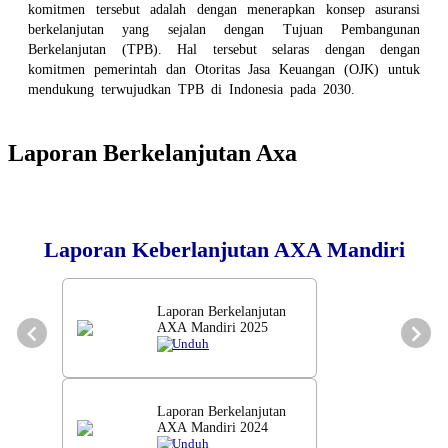
komitmen tersebut adalah dengan menerapkan konsep asuransi
berkelanjutan yang sejalan dengan Tujuan Pembangunan
Berkelanjutan (TPB). Hal tersebut selaras dengan dengan
komitmen pemerintah dan Otoritas Jasa Keuangan (OJK) untuk
mendukung terwujudkan TPB di Indonesia pada 2030.
Laporan Berkelanjutan Axa
Laporan Keberlanjutan AXA Mandiri
Laporan Berkelanjutan
AXA Mandiri 2025
Unduh
Laporan Berkelanjutan
AXA Mandiri 2024
Unduh