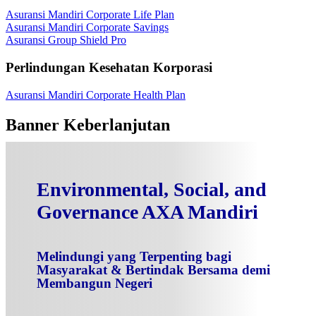
Asuransi Mandiri Corporate Life Plan
Asuransi Mandiri Corporate Savings
Asuransi Group Shield Pro
Perlindungan Kesehatan Korporasi
Asuransi Mandiri Corporate Health Plan
Banner Keberlanjutan
Environmental, Social, and
Governance AXA Mandiri
Melindungi yang Terpenting bagi
Masyarakat & Bertindak Bersama demi
Membangun Negeri