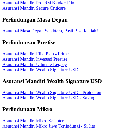
Asuransi Mandiri Proteksi Kanker Dini
Asuransi Mandiri Secure Criticare
Perlindungan Masa Depan
Asuransi Masa Depan Sejahtera, Pasti Bisa Kuliah!
Perlindungan Prestise
Asuransi Mandiri Elite Plan - Prime
Asuransi Mandiri Investasi Prestise
Asuransi Mandiri Ultimate Legacy
Asuransi Mandiri Wealth Signature USD
Asuransi Mandiri Wealth Signature USD
Asuransi Mandiri Wealth Signature USD - Protection
Asuransi Mandiri Wealth Signature USD - Saving
Perlindungan Mikro
Asuransi Mandiri Mikro Sejahtera
Asuransi Mandiri Mikro Jiwa Terlindungi - Si Jitu