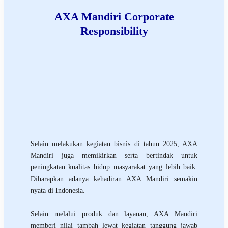
AXA Mandiri Corporate
Responsibility
Selain melakukan kegiatan bisnis di tahun 2025, AXA
Mandiri juga memikirkan serta bertindak untuk
peningkatan kualitas hidup masyarakat yang lebih baik.
Diharapkan adanya kehadiran AXA Mandiri semakin
nyata di Indonesia.
Selain melalui produk dan layanan, AXA Mandiri
memberi nilai tambah lewat kegiatan tanggung jawab