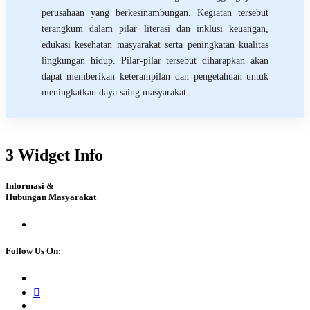
perusahaan yang berkesinambungan. Kegiatan tersebut
terangkum dalam pilar literasi dan inklusi keuangan,
edukasi kesehatan masyarakat serta peningkatan kualitas
lingkungan hidup. Pilar-pilar tersebut diharapkan akan
dapat memberikan keterampilan dan pengetahuan untuk
meningkatkan daya saing masyarakat.
3 Widget Info
Informasi &
Hubungan Masyarakat
Follow Us On: