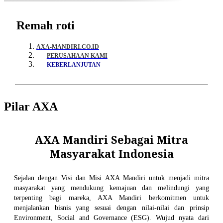
Remah roti
AXA-MANDIRI.CO.ID
PERUSAHAAN KAMI
KEBERLANJUTAN
Pilar AXA
AXA Mandiri Sebagai Mitra
Masyarakat Indonesia
Sejalan dengan Visi dan Misi AXA Mandiri untuk menjadi mitra
masyarakat yang mendukung kemajuan dan melindungi yang
terpenting bagi mareka, AXA Mandiri berkomitmen untuk
menjalankan bisnis yang sesuai dengan nilai-nilai dan prinsip
Environment, Social and Governance (ESG). Wujud nyata dari