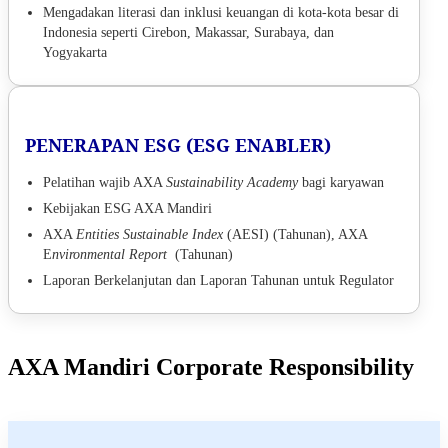
Mengadakan literasi dan inklusi keuangan di kota-kota besar di
Indonesia seperti Cirebon, Makassar, Surabaya, dan
Yogyakarta
PENERAPAN ESG (ESG ENABLER)
Pelatihan wajib AXA
Sustainability Academy
bagi karyawan
Kebijakan ESG AXA Mandiri
AXA
Entities Sustainable Index
(AESI) (Tahunan), AXA
E
nvironmental Report
(Tahunan)
Laporan Berkelanjutan dan Laporan Tahunan untuk Regulator
AXA Mandiri Corporate Responsibility