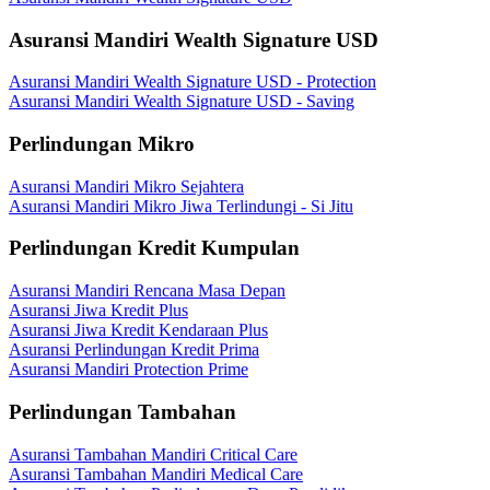
Asuransi Mandiri Wealth Signature USD
Asuransi Mandiri Wealth Signature USD - Protection
Asuransi Mandiri Wealth Signature USD - Saving
Perlindungan Mikro
Asuransi Mandiri Mikro Sejahtera
Asuransi Mandiri Mikro Jiwa Terlindungi - Si Jitu
Perlindungan Kredit Kumpulan
Asuransi Mandiri Rencana Masa Depan
Asuransi Jiwa Kredit Plus
Asuransi Jiwa Kredit Kendaraan Plus
Asuransi Perlindungan Kredit Prima
Asuransi Mandiri Protection Prime
Perlindungan Tambahan
Asuransi Tambahan Mandiri Critical Care
Asuransi Tambahan Mandiri Medical Care