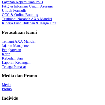
Layanan Kepemilikan Polis
FAQ & Informasi Umum Asuransi
Unduh Formulir
CCC & Online Booking
Testimoni Nasabah AXA Mandiri
Kinerja Fund Bulanan & Harga Unit
Perusahaan Kami
Tentang AXA Mandiri
Jajaran Manajemen
Penghargaan
Karir
Keberlanjutan
Laporan Keuangan
Tenaga Pemasar
Media dan Promo
Media
Promo
Individu