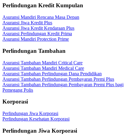
Perlindungan Kredit Kumpulan
Asuransi Mandiri Rencana Masa Depan
Asuransi Jiwa Kredit Plus
Asuransi Jiwa Kredit Kendaraan Plus
Asuransi Perlindungan Kredit Prima
Asuransi Mandiri Protection Prime
Perlindungan Tambahan
Asuransi Tambahan Mandiri Critical Care
Asuransi Tambahan Mandiri Medical Care
Asuransi Tambahan Perlindungan Dana Pendidikan
Asuransi Tambahan Perlindungan Pembayaran Premi Plus
Asuransi Tambahan Perlindungan Pembayaran Premi Plus bagi
Pemegang Polis
Korporasi
Perlindungan Jiwa Korporasi
Perlindungan Kesehatan Korporasi
Perlindungan Jiwa Korporasi