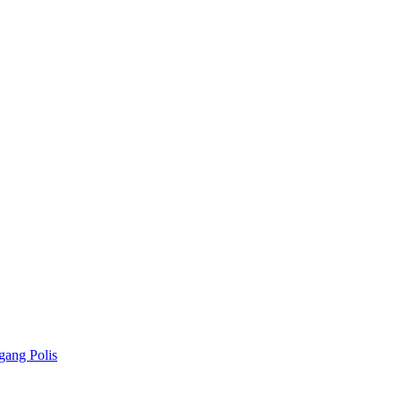
gang Polis