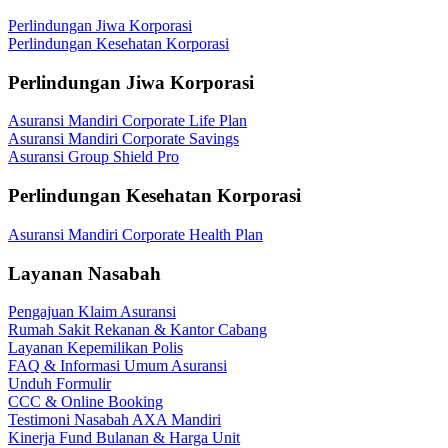
Perlindungan Jiwa Korporasi
Perlindungan Kesehatan Korporasi
Perlindungan Jiwa Korporasi
Asuransi Mandiri Corporate Life Plan
Asuransi Mandiri Corporate Savings
Asuransi Group Shield Pro
Perlindungan Kesehatan Korporasi
Asuransi Mandiri Corporate Health Plan
Layanan Nasabah
Pengajuan Klaim Asuransi
Rumah Sakit Rekanan & Kantor Cabang
Layanan Kepemilikan Polis
FAQ & Informasi Umum Asuransi
Unduh Formulir
CCC & Online Booking
Testimoni Nasabah AXA Mandiri
Kinerja Fund Bulanan & Harga Unit