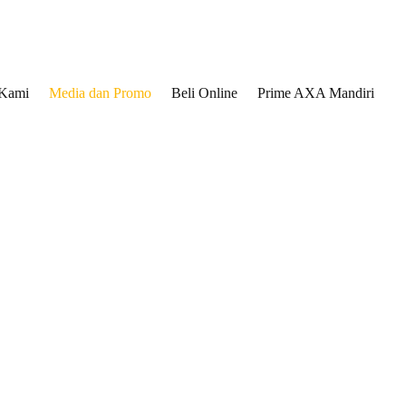
 Kami
Media dan Promo
Beli Online
Prime AXA Mandiri