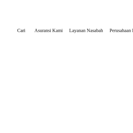
Cari
Asuransi Kami
Layanan Nasabah
Perusahaan