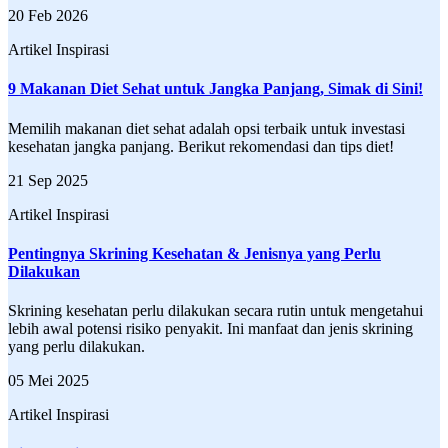
20 Feb 2026
Artikel Inspirasi
9 Makanan Diet Sehat untuk Jangka Panjang, Simak di Sini!
Memilih makanan diet sehat adalah opsi terbaik untuk investasi
kesehatan jangka panjang. Berikut rekomendasi dan tips diet!
21 Sep 2025
Artikel Inspirasi
Pentingnya Skrining Kesehatan & Jenisnya yang Perlu
Dilakukan
Skrining kesehatan perlu dilakukan secara rutin untuk mengetahui
lebih awal potensi risiko penyakit. Ini manfaat dan jenis skrining
yang perlu dilakukan.
05 Mei 2025
Artikel Inspirasi