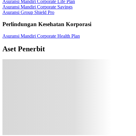
Asuransi Mandiri Corporate Life Plan
Asuransi Mandiri Corporate Savings
Asuransi Group Shield Pro
Perlindungan Kesehatan Korporasi
Asuransi Mandiri Corporate Health Plan
Aset Penerbit