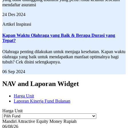
mendaftar asuransi
24 Des 2024
Artikel Inspirasi
Kapan Waktu Olahraga yang Baik & Berapa Durasi yang
Tepat?
Olahraga penting dilakukan untuk menjaga kesehatan. Kapan waktu
olahraga yang baik untuk mendapatkan manfaat optimalnya bagi
tubuh? Cek disini selengkapnya.
06 Sep 2024
NAV and Laporan Widget
Harga Unit
Laporan Kinerja Fund Bulanan
Harga Unit
Mandiri Attractive Equity Money Rupiah
06/08/26