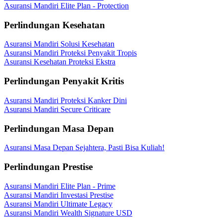
Asuransi Mandiri Elite Plan - Protection
Perlindungan Kesehatan
Asuransi Mandiri Solusi Kesehatan
Asuransi Mandiri Proteksi Penyakit Tropis
Asuransi Kesehatan Proteksi Ekstra
Perlindungan Penyakit Kritis
Asuransi Mandiri Proteksi Kanker Dini
Asuransi Mandiri Secure Criticare
Perlindungan Masa Depan
Asuransi Masa Depan Sejahtera, Pasti Bisa Kuliah!
Perlindungan Prestise
Asuransi Mandiri Elite Plan - Prime
Asuransi Mandiri Investasi Prestise
Asuransi Mandiri Ultimate Legacy
Asuransi Mandiri Wealth Signature USD