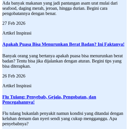
Ada banyak makanan yang jadi pantangan asam urat mulai dari
seafood, daging merah, jeroan, hingga durian. Begini cara
pengobatannya dengan benar.
27 Feb 2026
Artikel Inspirasi
Apakah Puasa Bisa Menurunkan Berat Badan? Ini Faktanya!
Banyak orang yang bertanya apakah puasa bisa menurunkan berat
badan? Tentu bisa jika dijalankan dengan aturan. Begini tips yang
bisa diterapkan.
26 Feb 2026
Artikel Inspirasi
Flu Tulang: Penyebab, Gejala, Pengobatan, dan
Pencegahannya!
Flu tulang bukanlah penyakit namun kondisi yang ditandai dengan
keluhan demam dan nyeri sendi yang cukup mengganggu. Apa
penyebabnya?