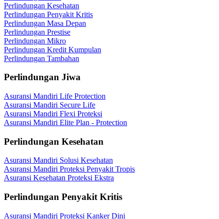
Perlindungan Kesehatan
Perlindungan Penyakit Kritis
Perlindungan Masa Depan
Perlindungan Prestise
Perlindungan Mikro
Perlindungan Kredit Kumpulan
Perlindungan Tambahan
Perlindungan Jiwa
Asuransi Mandiri Life Protection
Asuransi Mandiri Secure Life
Asuransi Mandiri Flexi Proteksi
Asuransi Mandiri Elite Plan - Protection
Perlindungan Kesehatan
Asuransi Mandiri Solusi Kesehatan
Asuransi Mandiri Proteksi Penyakit Tropis
Asuransi Kesehatan Proteksi Ekstra
Perlindungan Penyakit Kritis
Asuransi Mandiri Proteksi Kanker Dini