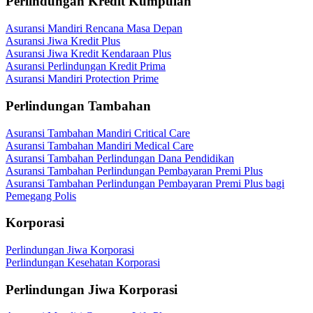
Perlindungan Kredit Kumpulan
Asuransi Mandiri Rencana Masa Depan
Asuransi Jiwa Kredit Plus
Asuransi Jiwa Kredit Kendaraan Plus
Asuransi Perlindungan Kredit Prima
Asuransi Mandiri Protection Prime
Perlindungan Tambahan
Asuransi Tambahan Mandiri Critical Care
Asuransi Tambahan Mandiri Medical Care
Asuransi Tambahan Perlindungan Dana Pendidikan
Asuransi Tambahan Perlindungan Pembayaran Premi Plus
Asuransi Tambahan Perlindungan Pembayaran Premi Plus bagi
Pemegang Polis
Korporasi
Perlindungan Jiwa Korporasi
Perlindungan Kesehatan Korporasi
Perlindungan Jiwa Korporasi