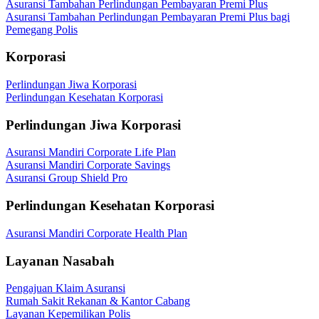
Asuransi Tambahan Perlindungan Pembayaran Premi Plus
Asuransi Tambahan Perlindungan Pembayaran Premi Plus bagi
Pemegang Polis
Korporasi
Perlindungan Jiwa Korporasi
Perlindungan Kesehatan Korporasi
Perlindungan Jiwa Korporasi
Asuransi Mandiri Corporate Life Plan
Asuransi Mandiri Corporate Savings
Asuransi Group Shield Pro
Perlindungan Kesehatan Korporasi
Asuransi Mandiri Corporate Health Plan
Layanan Nasabah
Pengajuan Klaim Asuransi
Rumah Sakit Rekanan & Kantor Cabang
Layanan Kepemilikan Polis