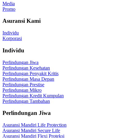
Media
Promo
Asuransi Kami
Individu
Korporasi
Individu
Perlindungan Jiwa
Perlindungan Kesehatan
Perlindungan Penyakit Kritis
Perlindungan Masa Depan
Perlindungan Prestise
Perlindungan Mikro
Perlindungan Kredit Kumpulan
Perlindungan Tambahan
Perlindungan Jiwa
Asuransi Mandiri Life Protection
Asuransi Mandiri Secure Life
Asuransi Mandiri Flexi Proteksi