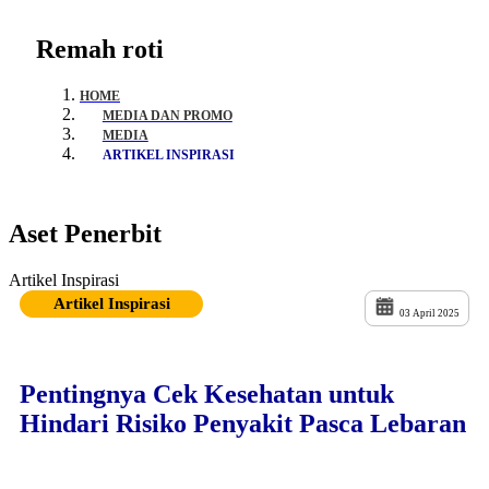
Remah roti
HOME
MEDIA DAN PROMO
MEDIA
ARTIKEL INSPIRASI
Aset Penerbit
Artikel Inspirasi
Artikel Inspirasi
03 April 2025
Pentingnya Cek Kesehatan untuk
Hindari Risiko Penyakit Pasca Lebaran