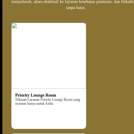
menyeluruh, akses eksklusif ke layanan kesehatan premium, dan fleksibil
tanpa batas.
Priority Lounge Room
Nikmati Layanan Priority Lounge Room yang
nyaman hanya untuk Anda