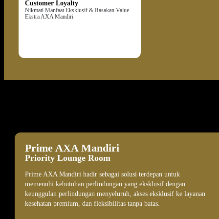
Customer Loyalty
Nikmati Manfaat Eksklusif & Rasakan Value
Ekstra AXA Mandiri
Top Benefit AXA Prime
Prime AXA Mandiri
Priority Lounge Room
Prime AXA Mandiri hadir sebagai solusi terdepan untuk
memenuhi kebutuhan perlindungan yang eksklusif dengan
keunggulan perlindungan menyeluruh, akses eksklusif ke layanan
kesehatan premium, dan fleksibilitas tanpa batas.