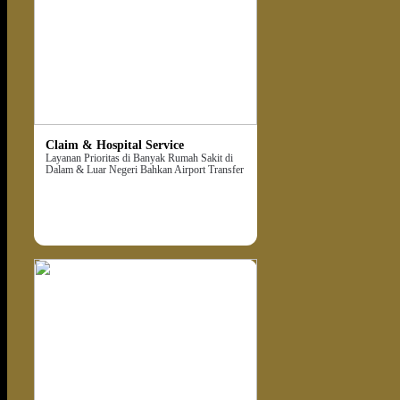
Claim & Hospital Service
Layanan Prioritas di Banyak Rumah Sakit di
Dalam & Luar Negeri Bahkan Airport Transfer