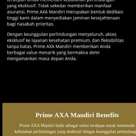
yang eksklusif. Tidak sekedar memberikan manfaat
asuransi, Prime AXA Mandiri merupakan bentuk dedikasi
tinggi kami dalam menyediakan jaminan kesejahteraan
bagi nasabah prioritas.
Dengan keunggulan perlindungan menyeluruh, akses
eksklusif ke layanan kesehatan premium, dan fleksibilitas
tanpa batas, Prime AXA Mandiri memberikan Anda
berbagai value menarik yang bermakna demi
mengamankan masa depan Anda.
Prime AXA Mandiri Benefit
Prime AXA Mandiri Benefits
Prime AXA Mandiri hadir sebagai solusi terdepan untuk memenuhi
kebutuhan perlindungan yang eksklusif dengan keunggulan perlindung