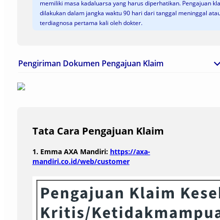
memiliki masa kadaluarsa yang harus diperhatikan. Pengajuan kl
dilakukan dalam jangka waktu 90 hari dari tanggal meninggal ata
terdiagnosa pertama kali oleh dokter.
Pengiriman Dokumen Pengajuan Klaim
Tata Cara Pengajuan Klaim
1. Emma AXA Mandiri:
https://axa-
mandiri.co.id/web/customer