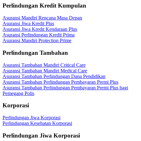
Perlindungan Kredit Kumpulan
Asuransi Mandiri Rencana Masa Depan
Asuransi Jiwa Kredit Plus
Asuransi Jiwa Kredit Kendaraan Plus
Asuransi Perlindungan Kredit Prima
Asuransi Mandiri Protection Prime
Perlindungan Tambahan
Asuransi Tambahan Mandiri Critical Care
Asuransi Tambahan Mandiri Medical Care
Asuransi Tambahan Perlindungan Dana Pendidikan
Asuransi Tambahan Perlindungan Pembayaran Premi Plus
Asuransi Tambahan Perlindungan Pembayaran Premi Plus bagi
Pemegang Polis
Korporasi
Perlindungan Jiwa Korporasi
Perlindungan Kesehatan Korporasi
Perlindungan Jiwa Korporasi