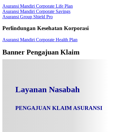
Asuransi Mandiri Corporate Life Plan
Asuransi Mandiri Corporate Savings
Asuransi Group Shield Pro
Perlindungan Kesehatan Korporasi
Asuransi Mandiri Corporate Health Plan
Banner Pengajuan Klaim
Layanan Nasabah
PENGAJUAN KLAIM ASURANSI