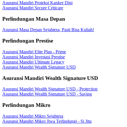
Asuransi Mandiri Proteksi Kanker Dini
Asuransi Mandiri Secure Criticare
Perlindungan Masa Depan
Asuransi Masa Depan Sejahtera, Pasti Bisa Kuliah!
Perlindungan Prestise
Asuransi Mandiri Elite Plan - Prime
Asuransi Mandiri Investasi Prestise
Asuransi Mandiri Ultimate Legacy
Asuransi Mandiri Wealth Signature USD
Asuransi Mandiri Wealth Signature USD
Asuransi Mandiri Wealth Signature USD - Protection
Asuransi Mandiri Wealth Signature USD - Saving
Perlindungan Mikro
Asuransi Mandiri Mikro Sejahtera
Asuransi Mandiri Mikro Jiwa Terlindungi - Si Jitu