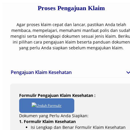
Proses Pengajuan Klaim
Agar proses klaim cepat dan lancar, pastikan Anda telah
membaca, mempelajari, memahami manfaat polis dan suda
mengisi serta melengkapi dokumen sesuai jenis klaim. Berik
ini pilihan cara pengajuan klaim beserta panduan dokumen
yang perlu Anda siapkan sebelum mengajukan klaim.
Pengajuan Klaim Kesehatan
Formulir Pengajuan Klaim Kesehatan :
Unduh Formulir
Dokumen yang Perlu Anda Siapkan:
1. Formulir Klaim Kesehatan
Isi Lengkap dan Benar Formulir Klaim Kesehatan