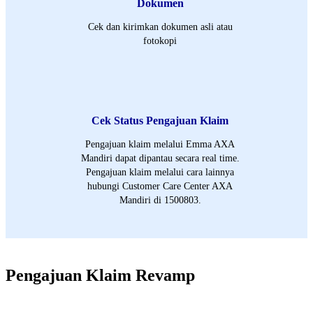
Dokumen
Cek dan kirimkan dokumen asli atau
fotokopi
Cek Status Pengajuan Klaim
Pengajuan klaim melalui Emma AXA
Mandiri dapat dipantau secara real time.
Pengajuan klaim melalui cara lainnya
hubungi Customer Care Center AXA
Mandiri di 1500803.
Pengajuan Klaim Revamp