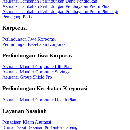
Asuransi Tambahan Perlindungan Dana Pendidikan
Asuransi Tambahan Perlindungan Pembayaran Premi Plus
Asuransi Tambahan Perlindungan Pembayaran Premi Plus bagi
Pemegang Polis
Korporasi
Perlindungan Jiwa Korporasi
Perlindungan Kesehatan Korporasi
Perlindungan Jiwa Korporasi
Asuransi Mandiri Corporate Life Plan
Asuransi Mandiri Corporate Savings
Asuransi Group Shield Pro
Perlindungan Kesehatan Korporasi
Asuransi Mandiri Corporate Health Plan
Layanan Nasabah
Pengajuan Klaim Asuransi
Rumah Sakit Rekanan & Kantor Cabang