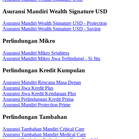
Asuransi Mandiri Wealth Signature USD
Asuransi Mandiri Wealth Signature USD - Protection
Asuransi Mandiri Wealth Signature USD - Saving
Perlindungan Mikro
Asuransi Mandiri Mikro Sejahtera
Asuransi Mandiri Mikro Jiwa Terlindungi - Si Jitu
Perlindungan Kredit Kumpulan
Asuransi Mandiri Rencana Masa Depan
Asuransi Jiwa Kredit Plus
Asuransi Jiwa Kredit Kendaraan Plus
Asuransi Perlindungan Kredit Prima
Asuransi Mandiri Protection Prime
Perlindungan Tambahan
Asuransi Tambahan Mandiri Critical Care
Asuransi Tambahan Mandiri Medical Care