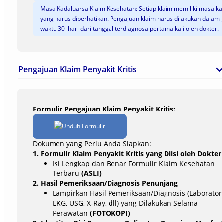
Masa Kadaluarsa Klaim Kesehatan: Setiap klaim memiliki masa k
yang harus diperhatikan. Pengajuan klaim harus dilakukan dalam 
waktu 30 hari dari tanggal terdiagnosa pertama kali oleh dokter.
Pengajuan Klaim Penyakit Kritis
Formulir Pengajuan Klaim Penyakit Kritis:
Unduh Formulir
Dokumen yang Perlu Anda Siapkan:
1. Formulir Klaim Penyakit Kritis yang Diisi oleh Dokter
Isi Lengkap dan Benar Formulir Klaim Kesehatan
Terbaru
(ASLI)
2. Hasil Pemeriksaan/Diagnosis Penunjang
Lampirkan Hasil Pemeriksaan/Diagnosis (Laborator
EKG, USG, X-Ray, dll) yang Dilakukan Selama
Perawatan
(FOTOKOPI)