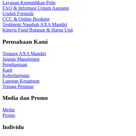
Layanan Kepemilikan Polis
FAQ & Informasi Umum Asuransi
Unduh Formulir
CCC & Online Booking
Testimoni Nasabah AXA Mandiri
Kinerja Fund Bulanan & Harga Unit
Perusahaan Kami
Tentang AXA Mandiri
Jajaran Manajemen
Penghargaan
Karir
Keberlanjutan
Laporan Keuangan
Tenaga Pemasar
Media dan Promo
Media
Promo
Individu