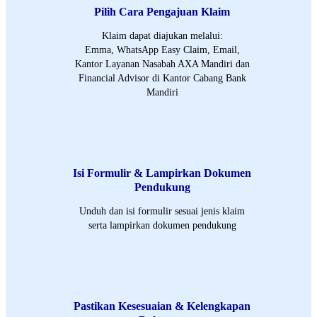
Pilih Cara Pengajuan Klaim
Klaim dapat diajukan melalui:
Emma, WhatsApp Easy Claim, Email,
Kantor Layanan Nasabah AXA Mandiri dan
Financial Advisor di Kantor Cabang Bank
Mandiri
Isi Formulir & Lampirkan Dokumen
Pendukung
Unduh dan isi formulir sesuai jenis klaim
serta lampirkan dokumen pendukung
Pastikan Kesesuaian & Kelengkapan