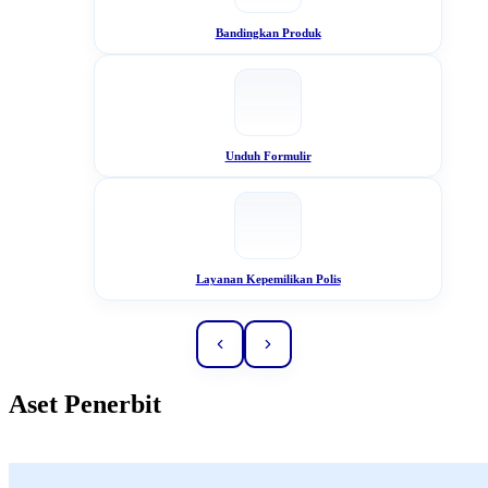
Bandingkan Produk
Unduh Formulir
Layanan Kepemilikan Polis
Aset Penerbit