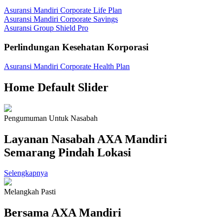
Asuransi Mandiri Corporate Life Plan
Asuransi Mandiri Corporate Savings
Asuransi Group Shield Pro
Perlindungan Kesehatan Korporasi
Asuransi Mandiri Corporate Health Plan
Home Default Slider
Pengumuman Untuk Nasabah
Layanan Nasabah AXA Mandiri
Semarang Pindah Lokasi
Selengkapnya
Melangkah Pasti
Bersama AXA Mandiri