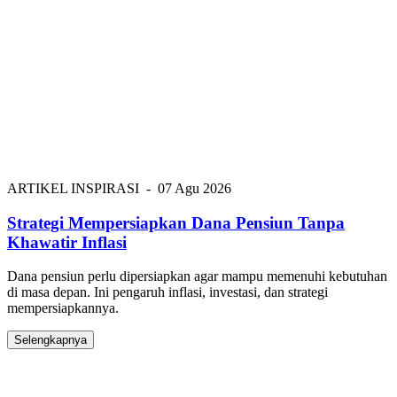
ARTIKEL INSPIRASI
-
07 Agu 2026
Strategi Mempersiapkan Dana Pensiun Tanpa
Khawatir Inflasi
Dana pensiun perlu dipersiapkan agar mampu memenuhi kebutuhan
di masa depan. Ini pengaruh inflasi, investasi, dan strategi
mempersiapkannya.
Selengkapnya