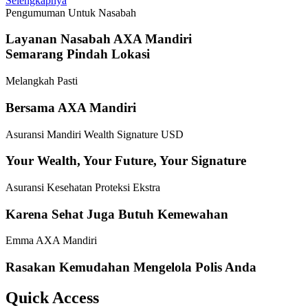
Selengkapnya
Pengumuman Untuk Nasabah
Layanan Nasabah AXA Mandiri
Semarang Pindah Lokasi
Melangkah Pasti
Bersama AXA Mandiri
Asuransi Mandiri Wealth Signature USD
Your Wealth, Your Future, Your Signature
Asuransi Kesehatan Proteksi Ekstra
Karena Sehat Juga Butuh Kemewahan
Emma AXA Mandiri
Rasakan Kemudahan Mengelola Polis Anda
Quick Access