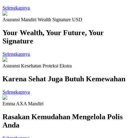
Selengkapnya
Asuransi Mandiri Wealth Signature USD
Your Wealth, Your Future, Your
Signature
Selengkapnya
Asuransi Kesehatan Proteksi Ekstra
Karena Sehat Juga Butuh Kemewahan
Selengkapnya
Emma AXA Mandiri
Rasakan Kemudahan Mengelola Polis
Anda