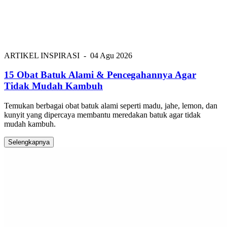
ARTIKEL INSPIRASI
-
04 Agu 2026
15 Obat Batuk Alami & Pencegahannya Agar
Tidak Mudah Kambuh
Temukan berbagai obat batuk alami seperti madu, jahe, lemon, dan
kunyit yang dipercaya membantu meredakan batuk agar tidak
mudah kambuh.
Selengkapnya