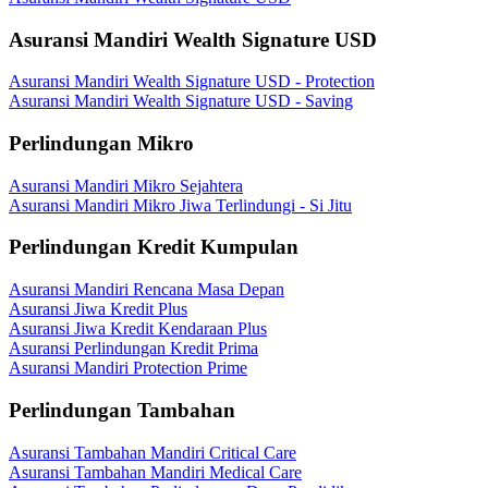
Asuransi Mandiri Wealth Signature USD
Asuransi Mandiri Wealth Signature USD - Protection
Asuransi Mandiri Wealth Signature USD - Saving
Perlindungan Mikro
Asuransi Mandiri Mikro Sejahtera
Asuransi Mandiri Mikro Jiwa Terlindungi - Si Jitu
Perlindungan Kredit Kumpulan
Asuransi Mandiri Rencana Masa Depan
Asuransi Jiwa Kredit Plus
Asuransi Jiwa Kredit Kendaraan Plus
Asuransi Perlindungan Kredit Prima
Asuransi Mandiri Protection Prime
Perlindungan Tambahan
Asuransi Tambahan Mandiri Critical Care
Asuransi Tambahan Mandiri Medical Care