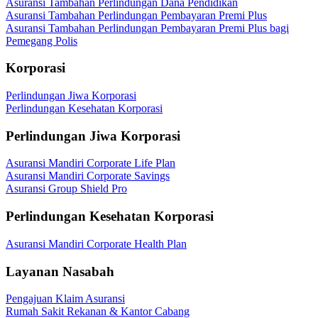
Asuransi Tambahan Perlindungan Dana Pendidikan
Asuransi Tambahan Perlindungan Pembayaran Premi Plus
Asuransi Tambahan Perlindungan Pembayaran Premi Plus bagi
Pemegang Polis
Korporasi
Perlindungan Jiwa Korporasi
Perlindungan Kesehatan Korporasi
Perlindungan Jiwa Korporasi
Asuransi Mandiri Corporate Life Plan
Asuransi Mandiri Corporate Savings
Asuransi Group Shield Pro
Perlindungan Kesehatan Korporasi
Asuransi Mandiri Corporate Health Plan
Layanan Nasabah
Pengajuan Klaim Asuransi
Rumah Sakit Rekanan & Kantor Cabang