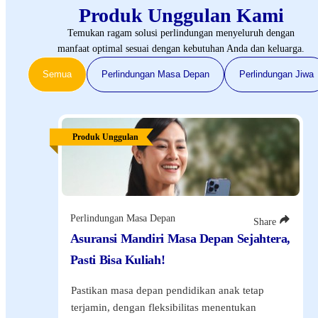
Produk Unggulan Kami
Temukan ragam solusi perlindungan menyeluruh dengan
manfaat optimal sesuai dengan kebutuhan Anda dan keluarga.
Semua
Perlindungan Masa Depan
Perlindungan Jiwa
Produk Unggulan
Perlindungan Masa Depan
Share
Asuransi Mandiri Masa Depan Sejahtera,
Pasti Bisa Kuliah!
Pastikan masa depan pendidikan anak tetap
terjamin, dengan fleksibilitas menentukan