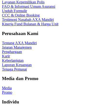
Layanan Kepemilikan Polis
FAQ & Informasi Umum Asuransi
Unduh Formulir
CCC & Online Booking
Testimoni Nasabah AXA Mandiri
Kinerja Fund Bulanan & Harga Unit
Perusahaan Kami
Tentang AXA Mandiri
Jajaran Manajemen
Penghargaan
Karir
Keberlanjutan
Laporan Keuangan
Tenaga Pemasar
Media dan Promo
Media
Promo
Individu