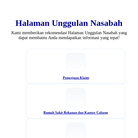
Halaman Unggulan Nasabah
Kami memberikan rekomendasi Halaman Unggulan Nasabah yang
dapat membantu Anda mendapatkan informasi yang tepat!
Pengajuan Klaim
Rumah Sakit Rekanan dan Kantor Cabang