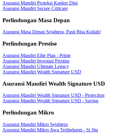
Asuransi Mandiri Proteksi Kanker Dini
Asuransi Mandiri Secure Criticare
Perlindungan Masa Depan
Asuransi Masa Depan Sejahtera, Pasti Bisa Kuliah!
Perlindungan Prestise
Asuransi Mandiri Elite Plan - Prime
Asuransi Mandiri Investasi Prestise
Asuransi Mandiri Ultimate Legacy
Asuransi Mandiri Wealth Signature USD
Asuransi Mandiri Wealth Signature USD
Asuransi Mandiri Wealth Signature USD - Protection
Asuransi Mandiri Wealth Signature USD - Saving
Perlindungan Mikro
Asuransi Mandiri Mikro Sejahtera
Asuransi Mandiri Mikro Jiwa Terlindungi - Si Jitu