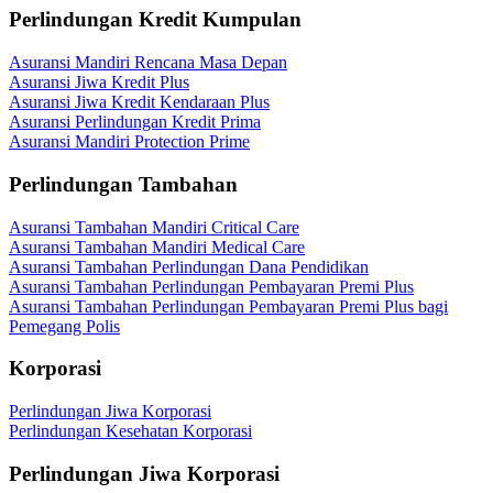
Perlindungan Kredit Kumpulan
Asuransi Mandiri Rencana Masa Depan
Asuransi Jiwa Kredit Plus
Asuransi Jiwa Kredit Kendaraan Plus
Asuransi Perlindungan Kredit Prima
Asuransi Mandiri Protection Prime
Perlindungan Tambahan
Asuransi Tambahan Mandiri Critical Care
Asuransi Tambahan Mandiri Medical Care
Asuransi Tambahan Perlindungan Dana Pendidikan
Asuransi Tambahan Perlindungan Pembayaran Premi Plus
Asuransi Tambahan Perlindungan Pembayaran Premi Plus bagi
Pemegang Polis
Korporasi
Perlindungan Jiwa Korporasi
Perlindungan Kesehatan Korporasi
Perlindungan Jiwa Korporasi