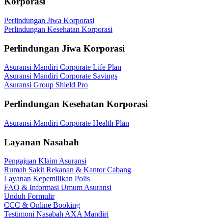
Korporasi
Perlindungan Jiwa Korporasi
Perlindungan Kesehatan Korporasi
Perlindungan Jiwa Korporasi
Asuransi Mandiri Corporate Life Plan
Asuransi Mandiri Corporate Savings
Asuransi Group Shield Pro
Perlindungan Kesehatan Korporasi
Asuransi Mandiri Corporate Health Plan
Layanan Nasabah
Pengajuan Klaim Asuransi
Rumah Sakit Rekanan & Kantor Cabang
Layanan Kepemilikan Polis
FAQ & Informasi Umum Asuransi
Unduh Formulir
CCC & Online Booking
Testimoni Nasabah AXA Mandiri