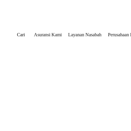
Cari
Asuransi Kami
Layanan Nasabah
Perusahaan