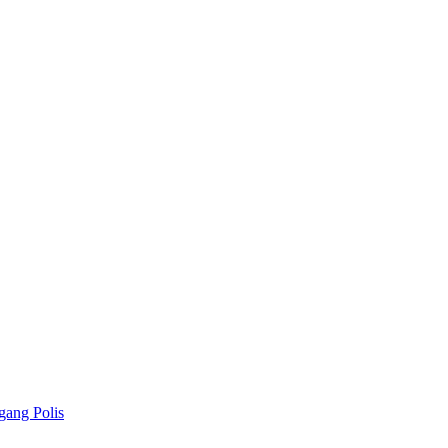
gang Polis