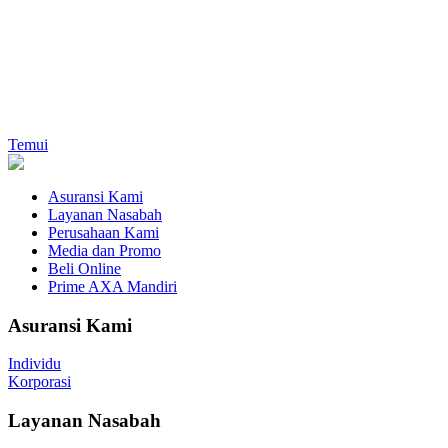
Temui
Asuransi Kami
Layanan Nasabah
Perusahaan Kami
Media dan Promo
Beli Online
Prime AXA Mandiri
Asuransi Kami
Individu
Korporasi
Layanan Nasabah