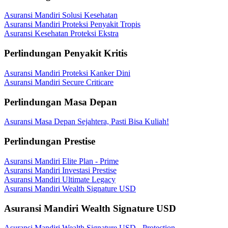
Asuransi Mandiri Solusi Kesehatan
Asuransi Mandiri Proteksi Penyakit Tropis
Asuransi Kesehatan Proteksi Ekstra
Perlindungan Penyakit Kritis
Asuransi Mandiri Proteksi Kanker Dini
Asuransi Mandiri Secure Criticare
Perlindungan Masa Depan
Asuransi Masa Depan Sejahtera, Pasti Bisa Kuliah!
Perlindungan Prestise
Asuransi Mandiri Elite Plan - Prime
Asuransi Mandiri Investasi Prestise
Asuransi Mandiri Ultimate Legacy
Asuransi Mandiri Wealth Signature USD
Asuransi Mandiri Wealth Signature USD
Asuransi Mandiri Wealth Signature USD - Protection