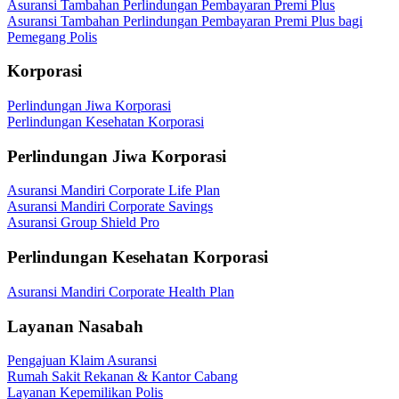
Asuransi Tambahan Perlindungan Pembayaran Premi Plus
Asuransi Tambahan Perlindungan Pembayaran Premi Plus bagi
Pemegang Polis
Korporasi
Perlindungan Jiwa Korporasi
Perlindungan Kesehatan Korporasi
Perlindungan Jiwa Korporasi
Asuransi Mandiri Corporate Life Plan
Asuransi Mandiri Corporate Savings
Asuransi Group Shield Pro
Perlindungan Kesehatan Korporasi
Asuransi Mandiri Corporate Health Plan
Layanan Nasabah
Pengajuan Klaim Asuransi
Rumah Sakit Rekanan & Kantor Cabang
Layanan Kepemilikan Polis