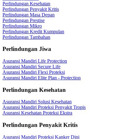
Perlindungan Kesehatan
Perlindungan Penyakit Kritis
Perlindungan Masa Depan
Perlindungan Prestise
Perlindungan Mikro
Perlindungan Kredit Kumpulan
Perlindungan Tambahan
Perlindungan Jiwa
Asuransi Mandiri Life Protection
Asuransi Mandiri Secure Life
Asuransi Mandiri Flexi Proteksi
Asuransi Mandiri Elite Plan - Protection
Perlindungan Kesehatan
Asuransi Mandiri Solusi Kesehatan
Asuransi Mandiri Proteksi Penyakit Tropis
Asuransi Kesehatan Proteksi Ekstra
Perlindungan Penyakit Kritis
Asuransi Mandiri Proteksi Kanker Dini