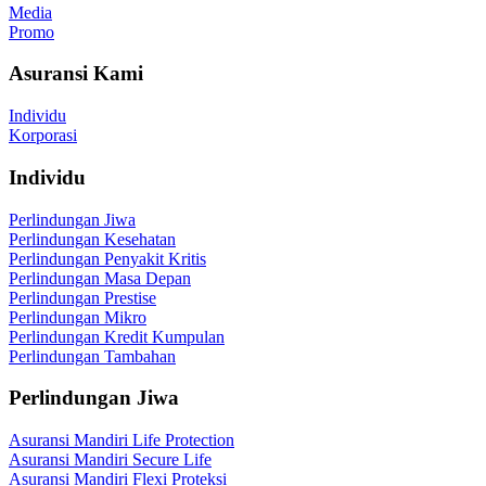
Media
Promo
Asuransi Kami
Individu
Korporasi
Individu
Perlindungan Jiwa
Perlindungan Kesehatan
Perlindungan Penyakit Kritis
Perlindungan Masa Depan
Perlindungan Prestise
Perlindungan Mikro
Perlindungan Kredit Kumpulan
Perlindungan Tambahan
Perlindungan Jiwa
Asuransi Mandiri Life Protection
Asuransi Mandiri Secure Life
Asuransi Mandiri Flexi Proteksi