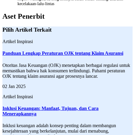
kecelakaan-lalu-lintas
Aset Penerbit
Pilih Artikel Terkait
Artikel Inspirasi
Panduan Lengkap Peraturan OJK tentang Klaim Asuransi
Otoritas Jasa Keuangan (OJK) menetapkan berbagai regulasi untuk
memastikan bahwa hak konsumen terlindungi. Pahami peraturan
OJK tentang klaim asuransi agar prosesnya lancar.
02 Jan 2025
Artikel Inspirasi
Inklusi Keuangan: Manfaat, Tujuan, dan Cara
Menerapkannya
Inklusi keuangan adalah konsep penting dalam membangun
kesejahteraan yang berkelanjutan, mulai dari menabung,