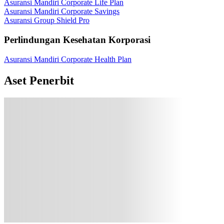
Asuransi Mandiri Corporate Life Plan
Asuransi Mandiri Corporate Savings
Asuransi Group Shield Pro
Perlindungan Kesehatan Korporasi
Asuransi Mandiri Corporate Health Plan
Aset Penerbit