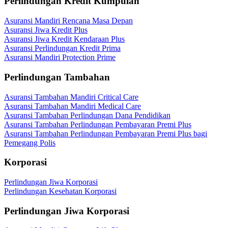
Perlindungan Kredit Kumpulan
Asuransi Mandiri Rencana Masa Depan
Asuransi Jiwa Kredit Plus
Asuransi Jiwa Kredit Kendaraan Plus
Asuransi Perlindungan Kredit Prima
Asuransi Mandiri Protection Prime
Perlindungan Tambahan
Asuransi Tambahan Mandiri Critical Care
Asuransi Tambahan Mandiri Medical Care
Asuransi Tambahan Perlindungan Dana Pendidikan
Asuransi Tambahan Perlindungan Pembayaran Premi Plus
Asuransi Tambahan Perlindungan Pembayaran Premi Plus bagi
Pemegang Polis
Korporasi
Perlindungan Jiwa Korporasi
Perlindungan Kesehatan Korporasi
Perlindungan Jiwa Korporasi