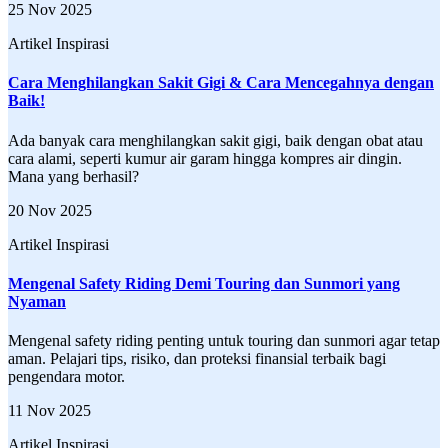
25 Nov 2025
Artikel Inspirasi
Cara Menghilangkan Sakit Gigi & Cara Mencegahnya dengan
Baik!
Ada banyak cara menghilangkan sakit gigi, baik dengan obat atau
cara alami, seperti kumur air garam hingga kompres air dingin.
Mana yang berhasil?
20 Nov 2025
Artikel Inspirasi
Mengenal Safety Riding Demi Touring dan Sunmori yang
Nyaman
Mengenal safety riding penting untuk touring dan sunmori agar tetap
aman. Pelajari tips, risiko, dan proteksi finansial terbaik bagi
pengendara motor.
11 Nov 2025
Artikel Inspirasi