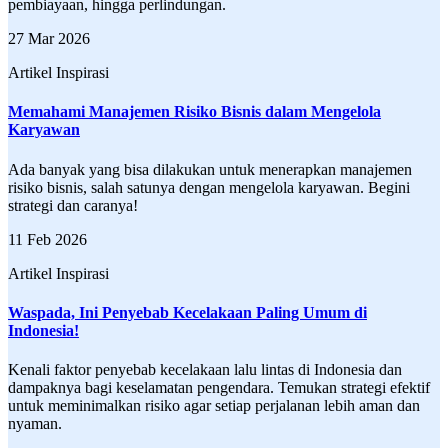
pembiayaan, hingga perlindungan.
27 Mar 2026
Artikel Inspirasi
Memahami Manajemen Risiko Bisnis dalam Mengelola
Karyawan
Ada banyak yang bisa dilakukan untuk menerapkan manajemen
risiko bisnis, salah satunya dengan mengelola karyawan. Begini
strategi dan caranya!
11 Feb 2026
Artikel Inspirasi
Waspada, Ini Penyebab Kecelakaan Paling Umum di
Indonesia!
Kenali faktor penyebab kecelakaan lalu lintas di Indonesia dan
dampaknya bagi keselamatan pengendara. Temukan strategi efektif
untuk meminimalkan risiko agar setiap perjalanan lebih aman dan
nyaman.