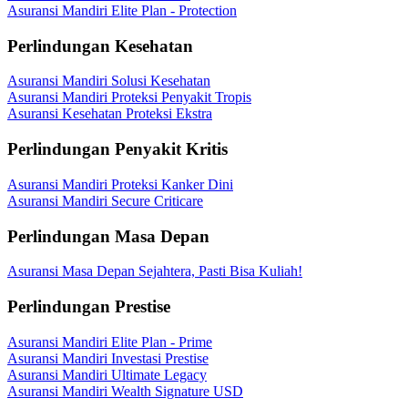
Asuransi Mandiri Elite Plan - Protection
Perlindungan Kesehatan
Asuransi Mandiri Solusi Kesehatan
Asuransi Mandiri Proteksi Penyakit Tropis
Asuransi Kesehatan Proteksi Ekstra
Perlindungan Penyakit Kritis
Asuransi Mandiri Proteksi Kanker Dini
Asuransi Mandiri Secure Criticare
Perlindungan Masa Depan
Asuransi Masa Depan Sejahtera, Pasti Bisa Kuliah!
Perlindungan Prestise
Asuransi Mandiri Elite Plan - Prime
Asuransi Mandiri Investasi Prestise
Asuransi Mandiri Ultimate Legacy
Asuransi Mandiri Wealth Signature USD