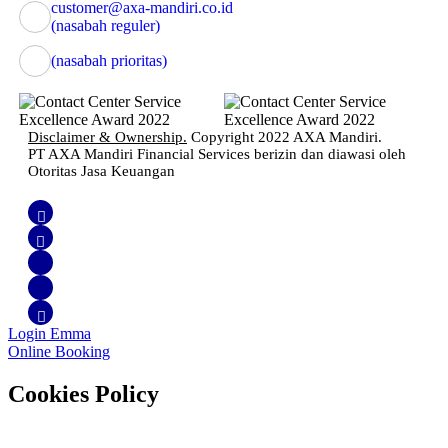
customer@axa-mandiri.co.id
(nasabah reguler)
(nasabah prioritas)
Disclaimer & Ownership.
Copyright 2022 AXA Mandiri.
PT AXA Mandiri Financial Services berizin dan diawasi oleh
Otoritas Jasa Keuangan
Login Emma
Online Booking
Cookies Policy