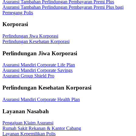
Asuransi Tambahan Perlindungan Pembayaran Premi Plus
Asuransi Tambahan Perlindungan Pembayaran Premi Plus bagi
Pemegang Polis
Korporasi
Perlindungan Jiwa Korporasi
Perlindungan Kesehatan Korporasi
Perlindungan Jiwa Korporasi
Asuransi Mandiri Corporate Life Plan
Asuransi Mandiri Corporate Savings
Asuransi Group Shield Pro
Perlindungan Kesehatan Korporasi
Asuransi Mandiri Corporate Health Plan
Layanan Nasabah
Pengajuan Klaim Asuransi
Rumah Sakit Rekanan & Kantor Cabang
Layanan Kepemilikan Polis