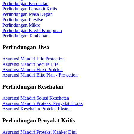
Perlindungan Kesehatan
Perlindungan Penyakit Kritis
Perlindungan Masa Depan
Perlindungan Prestise
Perlindungan Mikro
Perlindungan Kredit Kumpulan
Perlindungan Tambahan
Perlindungan Jiwa
Asuransi Mandiri Life Protection
Asuransi Mandiri Secure Life
Asuransi Mandiri Flexi Proteksi
Asuransi Mandiri Elite Plan - Protection
Perlindungan Kesehatan
Asuransi Mandiri Solusi Kesehatan
Asuransi Mandiri Proteksi Penyakit Tropis
Asuransi Kesehatan Proteksi Ekstra
Perlindungan Penyakit Kritis
Asuransi Mandiri Proteksi Kanker Dini