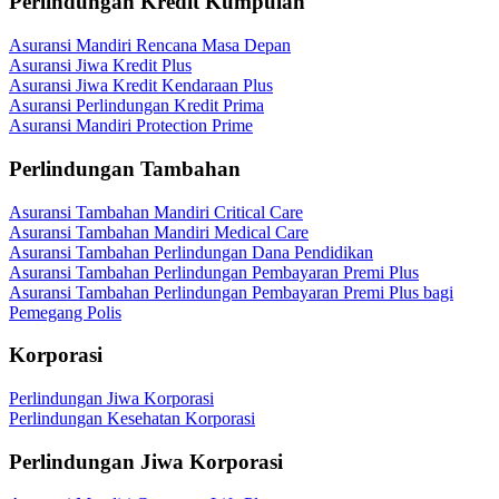
Perlindungan Kredit Kumpulan
Asuransi Mandiri Rencana Masa Depan
Asuransi Jiwa Kredit Plus
Asuransi Jiwa Kredit Kendaraan Plus
Asuransi Perlindungan Kredit Prima
Asuransi Mandiri Protection Prime
Perlindungan Tambahan
Asuransi Tambahan Mandiri Critical Care
Asuransi Tambahan Mandiri Medical Care
Asuransi Tambahan Perlindungan Dana Pendidikan
Asuransi Tambahan Perlindungan Pembayaran Premi Plus
Asuransi Tambahan Perlindungan Pembayaran Premi Plus bagi
Pemegang Polis
Korporasi
Perlindungan Jiwa Korporasi
Perlindungan Kesehatan Korporasi
Perlindungan Jiwa Korporasi