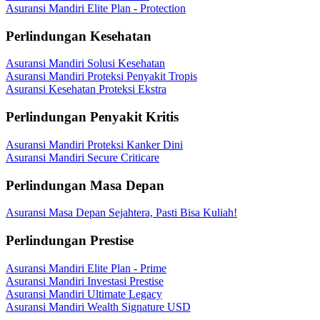
Asuransi Mandiri Elite Plan - Protection
Perlindungan Kesehatan
Asuransi Mandiri Solusi Kesehatan
Asuransi Mandiri Proteksi Penyakit Tropis
Asuransi Kesehatan Proteksi Ekstra
Perlindungan Penyakit Kritis
Asuransi Mandiri Proteksi Kanker Dini
Asuransi Mandiri Secure Criticare
Perlindungan Masa Depan
Asuransi Masa Depan Sejahtera, Pasti Bisa Kuliah!
Perlindungan Prestise
Asuransi Mandiri Elite Plan - Prime
Asuransi Mandiri Investasi Prestise
Asuransi Mandiri Ultimate Legacy
Asuransi Mandiri Wealth Signature USD