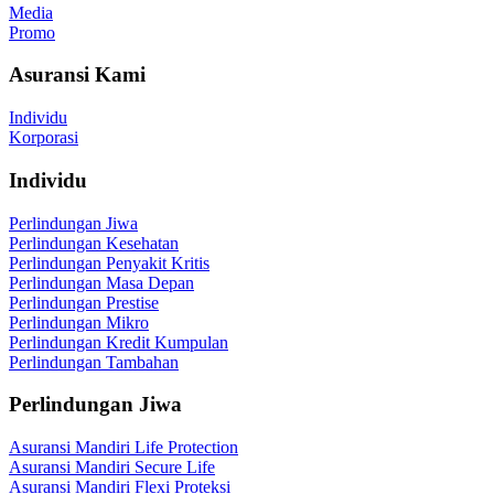
Media
Promo
Asuransi Kami
Individu
Korporasi
Individu
Perlindungan Jiwa
Perlindungan Kesehatan
Perlindungan Penyakit Kritis
Perlindungan Masa Depan
Perlindungan Prestise
Perlindungan Mikro
Perlindungan Kredit Kumpulan
Perlindungan Tambahan
Perlindungan Jiwa
Asuransi Mandiri Life Protection
Asuransi Mandiri Secure Life
Asuransi Mandiri Flexi Proteksi