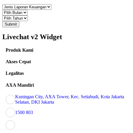
Submit
Livechat v2 Widget
Produk Kami
Akses Cepat
Legalitas
AXA Mandiri
Kuningan City, AXA Tower, Kec. Setiabudi, Kota Jakarta
Selatan, DKI Jakarta
1500 803