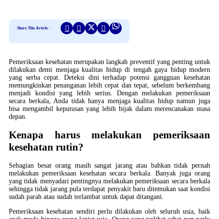
Share This Article :
Pemeriksaan kesehatan merupakan langkah preventif yang penting untuk
dilakukan demi menjaga kualitas hidup di tengah gaya hidup modern
yang serba cepat. Deteksi dini terhadap potensi gangguan kesehatan
memungkinkan penanganan lebih cepat dan tepat, sebelum berkembang
menjadi kondisi yang lebih serius. Dengan melakukan pemeriksaan
secara berkala, Anda tidak hanya menjaga kualitas hidup namun juga
bisa mengambil keputusan yang lebih bijak dalam merencanakan masa
depan.
Kenapa harus melakukan pemeriksaan
kesehatan rutin?
Sebagian besar orang masih sangat jarang atau bahkan tidak pernah
melakukan pemeriksaan kesehatan secara berkala. Banyak juga orang
yang tidak menyadari pentingnya melakukan pemeriksaan secara berkala
sehingga tidak jarang pula terdapat penyakit baru ditemukan saat kondisi
sudah parah atau sudah terlambat untuk dapat ditangani.
Pemeriksaan kesehatan sendiri perlu dilakukan oleh seluruh usia, baik