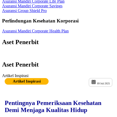
Asuransi Mandiri Corporate Life Plan
Asuransi Mandiri Corporate Savings
Asuransi Group Shield Pro
Perlindungan Kesehatan Korporasi
Asuransi Mandiri Corporate Health Plan
Aset Penerbit
Aset Penerbit
Artikel Inspirasi
Artikel Inspirasi
09 Juli 2025
Pentingnya Pemeriksaan Kesehatan
Demi Menjaga Kualitas Hidup