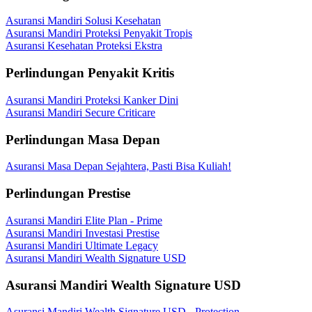
Asuransi Mandiri Solusi Kesehatan
Asuransi Mandiri Proteksi Penyakit Tropis
Asuransi Kesehatan Proteksi Ekstra
Perlindungan Penyakit Kritis
Asuransi Mandiri Proteksi Kanker Dini
Asuransi Mandiri Secure Criticare
Perlindungan Masa Depan
Asuransi Masa Depan Sejahtera, Pasti Bisa Kuliah!
Perlindungan Prestise
Asuransi Mandiri Elite Plan - Prime
Asuransi Mandiri Investasi Prestise
Asuransi Mandiri Ultimate Legacy
Asuransi Mandiri Wealth Signature USD
Asuransi Mandiri Wealth Signature USD
Asuransi Mandiri Wealth Signature USD - Protection