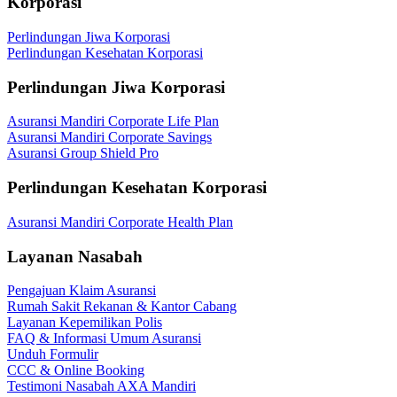
Korporasi
Perlindungan Jiwa Korporasi
Perlindungan Kesehatan Korporasi
Perlindungan Jiwa Korporasi
Asuransi Mandiri Corporate Life Plan
Asuransi Mandiri Corporate Savings
Asuransi Group Shield Pro
Perlindungan Kesehatan Korporasi
Asuransi Mandiri Corporate Health Plan
Layanan Nasabah
Pengajuan Klaim Asuransi
Rumah Sakit Rekanan & Kantor Cabang
Layanan Kepemilikan Polis
FAQ & Informasi Umum Asuransi
Unduh Formulir
CCC & Online Booking
Testimoni Nasabah AXA Mandiri