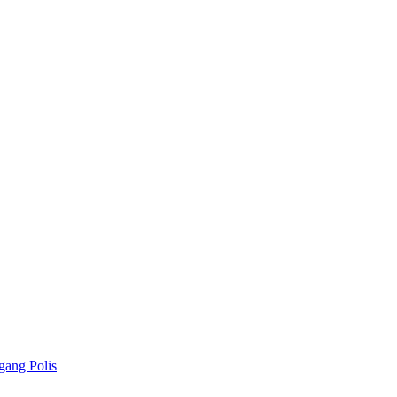
gang Polis