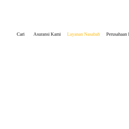
Cari
Asuransi Kami
Layanan Nasabah
Perusahaan