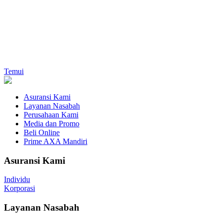
Temui
Asuransi Kami
Layanan Nasabah
Perusahaan Kami
Media dan Promo
Beli Online
Prime AXA Mandiri
Asuransi Kami
Individu
Korporasi
Layanan Nasabah