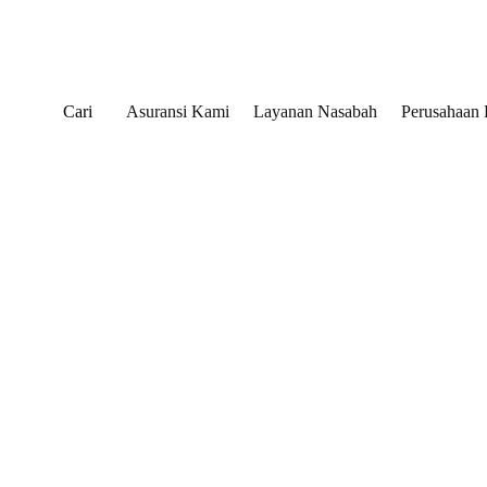
Cari
Asuransi Kami
Layanan Nasabah
Perusahaan