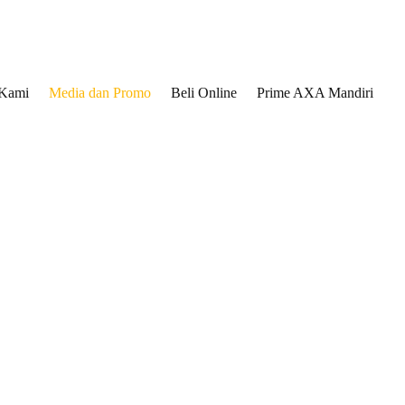
 Kami
Media dan Promo
Beli Online
Prime AXA Mandiri