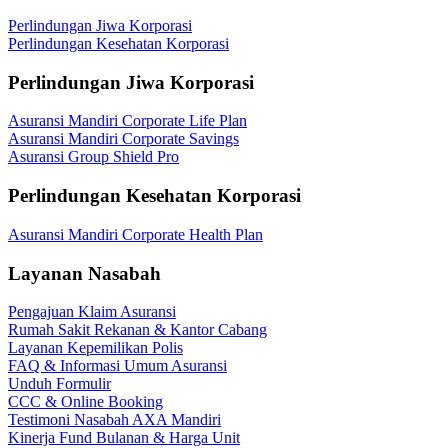
Perlindungan Jiwa Korporasi
Perlindungan Kesehatan Korporasi
Perlindungan Jiwa Korporasi
Asuransi Mandiri Corporate Life Plan
Asuransi Mandiri Corporate Savings
Asuransi Group Shield Pro
Perlindungan Kesehatan Korporasi
Asuransi Mandiri Corporate Health Plan
Layanan Nasabah
Pengajuan Klaim Asuransi
Rumah Sakit Rekanan & Kantor Cabang
Layanan Kepemilikan Polis
FAQ & Informasi Umum Asuransi
Unduh Formulir
CCC & Online Booking
Testimoni Nasabah AXA Mandiri
Kinerja Fund Bulanan & Harga Unit