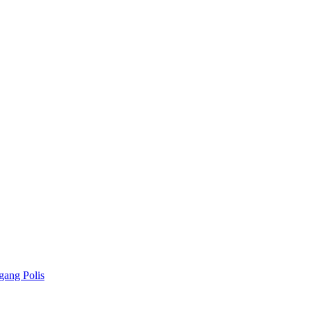
gang Polis