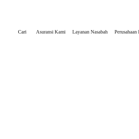
Cari
Asuransi Kami
Layanan Nasabah
Perusahaan