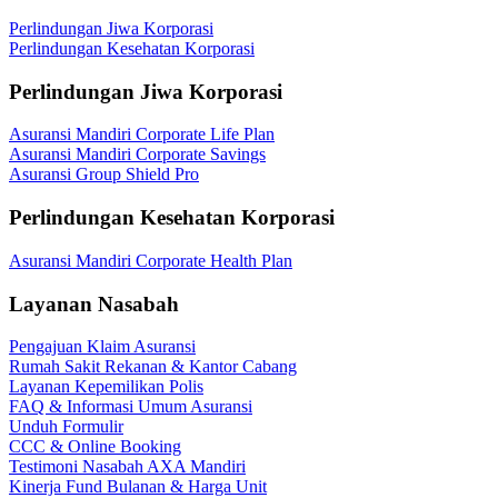
Perlindungan Jiwa Korporasi
Perlindungan Kesehatan Korporasi
Perlindungan Jiwa Korporasi
Asuransi Mandiri Corporate Life Plan
Asuransi Mandiri Corporate Savings
Asuransi Group Shield Pro
Perlindungan Kesehatan Korporasi
Asuransi Mandiri Corporate Health Plan
Layanan Nasabah
Pengajuan Klaim Asuransi
Rumah Sakit Rekanan & Kantor Cabang
Layanan Kepemilikan Polis
FAQ & Informasi Umum Asuransi
Unduh Formulir
CCC & Online Booking
Testimoni Nasabah AXA Mandiri
Kinerja Fund Bulanan & Harga Unit