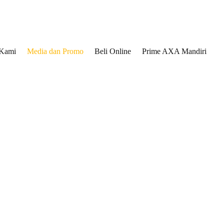
 Kami
Media dan Promo
Beli Online
Prime AXA Mandiri