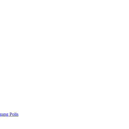
gang Polis