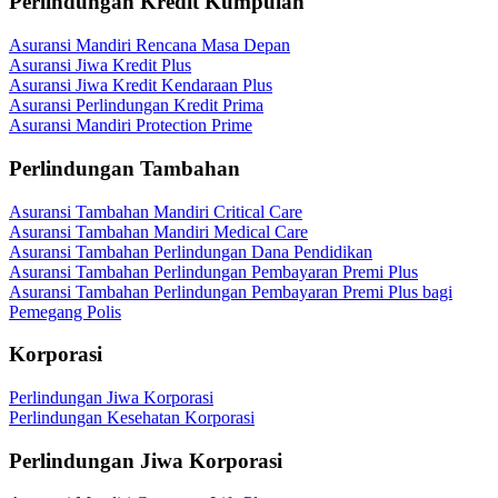
Perlindungan Kredit Kumpulan
Asuransi Mandiri Rencana Masa Depan
Asuransi Jiwa Kredit Plus
Asuransi Jiwa Kredit Kendaraan Plus
Asuransi Perlindungan Kredit Prima
Asuransi Mandiri Protection Prime
Perlindungan Tambahan
Asuransi Tambahan Mandiri Critical Care
Asuransi Tambahan Mandiri Medical Care
Asuransi Tambahan Perlindungan Dana Pendidikan
Asuransi Tambahan Perlindungan Pembayaran Premi Plus
Asuransi Tambahan Perlindungan Pembayaran Premi Plus bagi
Pemegang Polis
Korporasi
Perlindungan Jiwa Korporasi
Perlindungan Kesehatan Korporasi
Perlindungan Jiwa Korporasi