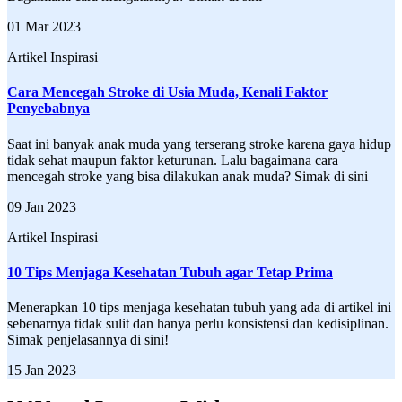
01 Mar 2023
Artikel Inspirasi
Cara Mencegah Stroke di Usia Muda, Kenali Faktor
Penyebabnya
Saat ini banyak anak muda yang terserang stroke karena gaya hidup
tidak sehat maupun faktor keturunan. Lalu bagaimana cara
mencegah stroke yang bisa dilakukan anak muda? Simak di sini
09 Jan 2023
Artikel Inspirasi
10 Tips Menjaga Kesehatan Tubuh agar Tetap Prima
Menerapkan 10 tips menjaga kesehatan tubuh yang ada di artikel ini
sebenarnya tidak sulit dan hanya perlu konsistensi dan kedisiplinan.
Simak penjelasannya di sini!
15 Jan 2023