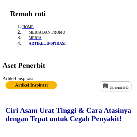
Remah roti
HOME
MEDIA DAN PROMO
MEDIA
ARTIKEL INSPIRASI
Aset Penerbit
Artikel Inspirasi
Artikel Inspirasi
28 Januari 2023
Ciri Asam Urat Tinggi & Cara Atasinya
dengan Tepat untuk Cegah Penyakit!