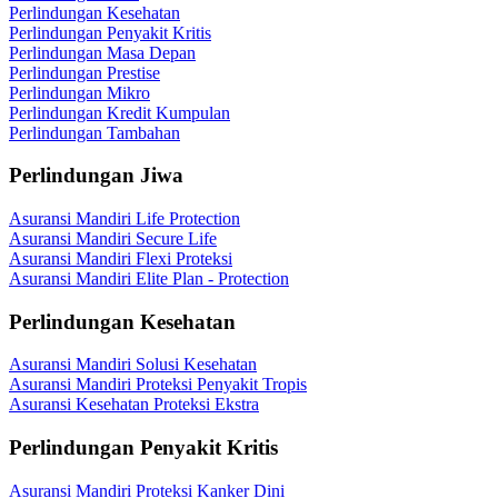
Perlindungan Kesehatan
Perlindungan Penyakit Kritis
Perlindungan Masa Depan
Perlindungan Prestise
Perlindungan Mikro
Perlindungan Kredit Kumpulan
Perlindungan Tambahan
Perlindungan Jiwa
Asuransi Mandiri Life Protection
Asuransi Mandiri Secure Life
Asuransi Mandiri Flexi Proteksi
Asuransi Mandiri Elite Plan - Protection
Perlindungan Kesehatan
Asuransi Mandiri Solusi Kesehatan
Asuransi Mandiri Proteksi Penyakit Tropis
Asuransi Kesehatan Proteksi Ekstra
Perlindungan Penyakit Kritis
Asuransi Mandiri Proteksi Kanker Dini