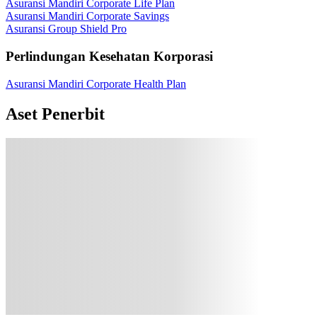
Asuransi Mandiri Corporate Life Plan
Asuransi Mandiri Corporate Savings
Asuransi Group Shield Pro
Perlindungan Kesehatan Korporasi
Asuransi Mandiri Corporate Health Plan
Aset Penerbit