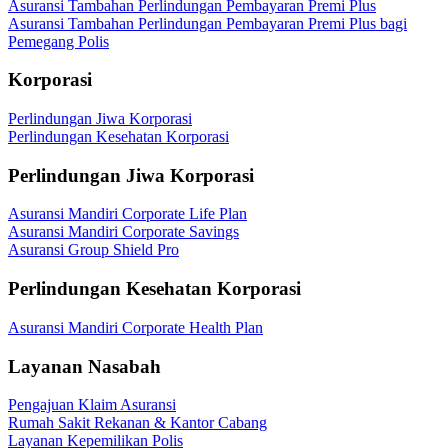
Asuransi Tambahan Perlindungan Pembayaran Premi Plus
Asuransi Tambahan Perlindungan Pembayaran Premi Plus bagi
Pemegang Polis
Korporasi
Perlindungan Jiwa Korporasi
Perlindungan Kesehatan Korporasi
Perlindungan Jiwa Korporasi
Asuransi Mandiri Corporate Life Plan
Asuransi Mandiri Corporate Savings
Asuransi Group Shield Pro
Perlindungan Kesehatan Korporasi
Asuransi Mandiri Corporate Health Plan
Layanan Nasabah
Pengajuan Klaim Asuransi
Rumah Sakit Rekanan & Kantor Cabang
Layanan Kepemilikan Polis