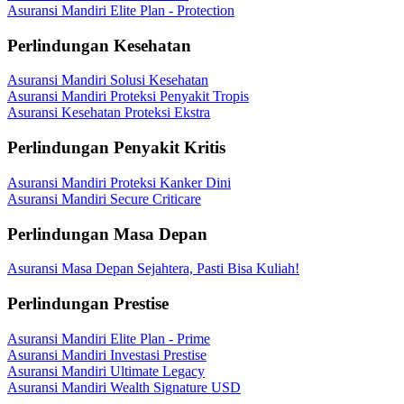
Asuransi Mandiri Elite Plan - Protection
Perlindungan Kesehatan
Asuransi Mandiri Solusi Kesehatan
Asuransi Mandiri Proteksi Penyakit Tropis
Asuransi Kesehatan Proteksi Ekstra
Perlindungan Penyakit Kritis
Asuransi Mandiri Proteksi Kanker Dini
Asuransi Mandiri Secure Criticare
Perlindungan Masa Depan
Asuransi Masa Depan Sejahtera, Pasti Bisa Kuliah!
Perlindungan Prestise
Asuransi Mandiri Elite Plan - Prime
Asuransi Mandiri Investasi Prestise
Asuransi Mandiri Ultimate Legacy
Asuransi Mandiri Wealth Signature USD