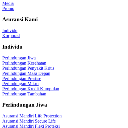
Media
Promo
Asuransi Kami
Individu
Korporasi
Individu
Perlindungan Jiwa
Perlindungan Kesehatan
Perlindungan Penyakit Kritis
Perlindungan Masa Depan
Perlindungan Prestise
Perlindungan Mikro
Perlindungan Kredit Kumpulan
Perlindungan Tambahan
Perlindungan Jiwa
Asuransi Mandiri Life Protection
Asuransi Mandiri Secure Life
Asuransi Mandiri Flexi Proteksi