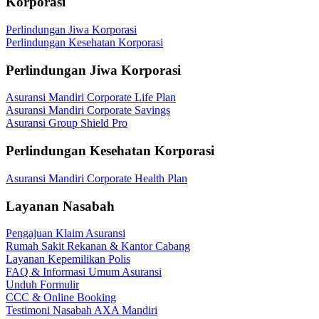
Korporasi
Perlindungan Jiwa Korporasi
Perlindungan Kesehatan Korporasi
Perlindungan Jiwa Korporasi
Asuransi Mandiri Corporate Life Plan
Asuransi Mandiri Corporate Savings
Asuransi Group Shield Pro
Perlindungan Kesehatan Korporasi
Asuransi Mandiri Corporate Health Plan
Layanan Nasabah
Pengajuan Klaim Asuransi
Rumah Sakit Rekanan & Kantor Cabang
Layanan Kepemilikan Polis
FAQ & Informasi Umum Asuransi
Unduh Formulir
CCC & Online Booking
Testimoni Nasabah AXA Mandiri