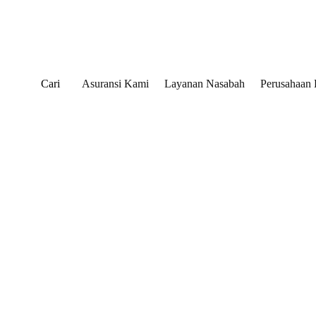
Cari
Asuransi Kami
Layanan Nasabah
Perusahaan