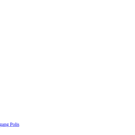
gang Polis