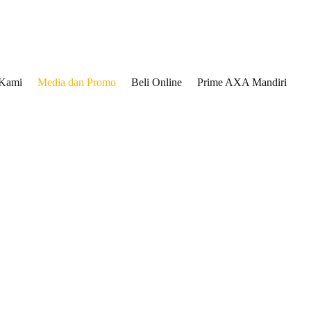
 Kami
Media dan Promo
Beli Online
Prime AXA Mandiri