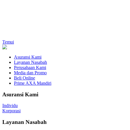
Temui
Asuransi Kami
Layanan Nasabah
Perusahaan Kami
Media dan Promo
Beli Online
Prime AXA Mandiri
Asuransi Kami
Individu
Korporasi
Layanan Nasabah