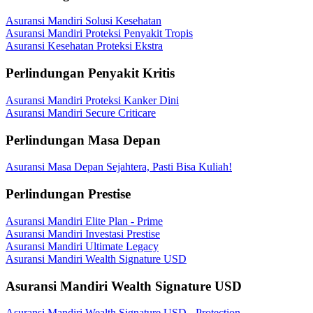
Asuransi Mandiri Solusi Kesehatan
Asuransi Mandiri Proteksi Penyakit Tropis
Asuransi Kesehatan Proteksi Ekstra
Perlindungan Penyakit Kritis
Asuransi Mandiri Proteksi Kanker Dini
Asuransi Mandiri Secure Criticare
Perlindungan Masa Depan
Asuransi Masa Depan Sejahtera, Pasti Bisa Kuliah!
Perlindungan Prestise
Asuransi Mandiri Elite Plan - Prime
Asuransi Mandiri Investasi Prestise
Asuransi Mandiri Ultimate Legacy
Asuransi Mandiri Wealth Signature USD
Asuransi Mandiri Wealth Signature USD
Asuransi Mandiri Wealth Signature USD - Protection