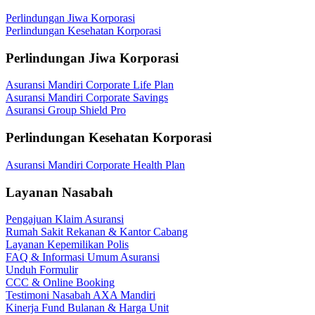
Perlindungan Jiwa Korporasi
Perlindungan Kesehatan Korporasi
Perlindungan Jiwa Korporasi
Asuransi Mandiri Corporate Life Plan
Asuransi Mandiri Corporate Savings
Asuransi Group Shield Pro
Perlindungan Kesehatan Korporasi
Asuransi Mandiri Corporate Health Plan
Layanan Nasabah
Pengajuan Klaim Asuransi
Rumah Sakit Rekanan & Kantor Cabang
Layanan Kepemilikan Polis
FAQ & Informasi Umum Asuransi
Unduh Formulir
CCC & Online Booking
Testimoni Nasabah AXA Mandiri
Kinerja Fund Bulanan & Harga Unit