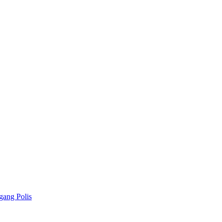
gang Polis