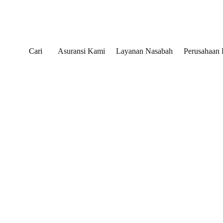
Cari
Asuransi Kami
Layanan Nasabah
Perusahaan