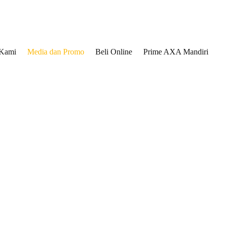
 Kami
Media dan Promo
Beli Online
Prime AXA Mandiri