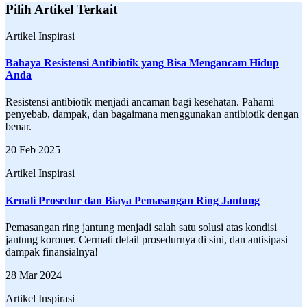
Pilih Artikel Terkait
Artikel Inspirasi
Bahaya Resistensi Antibiotik yang Bisa Mengancam Hidup
Anda
Resistensi antibiotik menjadi ancaman bagi kesehatan. Pahami
penyebab, dampak, dan bagaimana menggunakan antibiotik dengan
benar.
20 Feb 2025
Artikel Inspirasi
Kenali Prosedur dan Biaya Pemasangan Ring Jantung
Pemasangan ring jantung menjadi salah satu solusi atas kondisi
jantung koroner. Cermati detail prosedurnya di sini, dan antisipasi
dampak finansialnya!
28 Mar 2024
Artikel Inspirasi