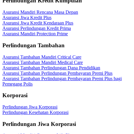
Perlindungan Kredit Kumpulan
Asuransi Mandiri Rencana Masa Depan
Asuransi Jiwa Kredit Plus
Asuransi Jiwa Kredit Kendaraan Plus
Asuransi Perlindungan Kredit Prima
Asuransi Mandiri Protection Prime
Perlindungan Tambahan
Asuransi Tambahan Mandiri Critical Care
Asuransi Tambahan Mandiri Medical Care
Asuransi Tambahan Perlindungan Dana Pendidikan
Asuransi Tambahan Perlindungan Pembayaran Premi Plus
Asuransi Tambahan Perlindungan Pembayaran Premi Plus bagi
Pemegang Polis
Korporasi
Perlindungan Jiwa Korporasi
Perlindungan Kesehatan Korporasi
Perlindungan Jiwa Korporasi