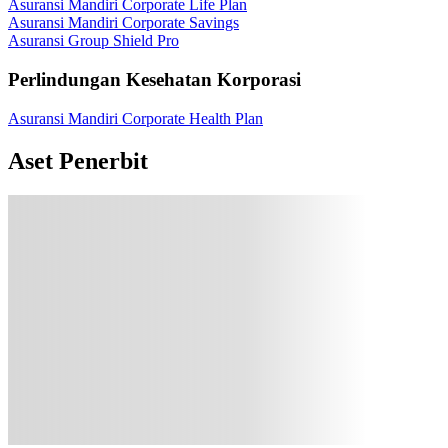
Asuransi Mandiri Corporate Life Plan
Asuransi Mandiri Corporate Savings
Asuransi Group Shield Pro
Perlindungan Kesehatan Korporasi
Asuransi Mandiri Corporate Health Plan
Aset Penerbit