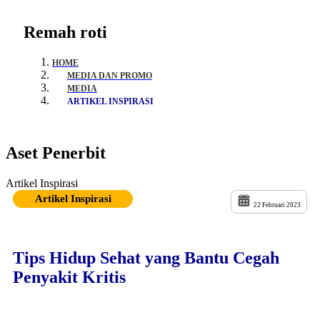
Remah roti
HOME
MEDIA DAN PROMO
MEDIA
ARTIKEL INSPIRASI
Aset Penerbit
Artikel Inspirasi
Artikel Inspirasi
22 Februari 2023
Tips Hidup Sehat yang Bantu Cegah
Penyakit Kritis