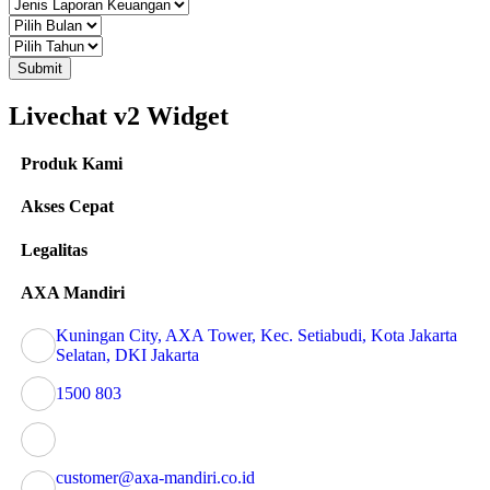
Submit
Livechat v2 Widget
Produk Kami
Akses Cepat
Legalitas
AXA Mandiri
Kuningan City, AXA Tower, Kec. Setiabudi, Kota Jakarta
Selatan, DKI Jakarta
1500 803
customer@axa-mandiri.co.id