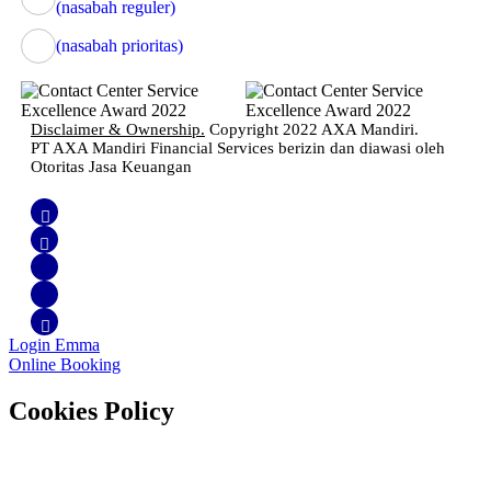
(nasabah reguler)
(nasabah prioritas)
Disclaimer & Ownership.
Copyright 2022 AXA Mandiri.
PT AXA Mandiri Financial Services berizin dan diawasi oleh
Otoritas Jasa Keuangan
Login Emma
Online Booking
Cookies Policy