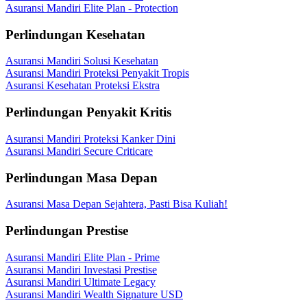
Asuransi Mandiri Elite Plan - Protection
Perlindungan Kesehatan
Asuransi Mandiri Solusi Kesehatan
Asuransi Mandiri Proteksi Penyakit Tropis
Asuransi Kesehatan Proteksi Ekstra
Perlindungan Penyakit Kritis
Asuransi Mandiri Proteksi Kanker Dini
Asuransi Mandiri Secure Criticare
Perlindungan Masa Depan
Asuransi Masa Depan Sejahtera, Pasti Bisa Kuliah!
Perlindungan Prestise
Asuransi Mandiri Elite Plan - Prime
Asuransi Mandiri Investasi Prestise
Asuransi Mandiri Ultimate Legacy
Asuransi Mandiri Wealth Signature USD