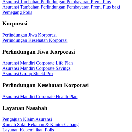
Asuransi Tambahan Perlindungan Pembayaran Premi Plus
Asuransi Tambahan Perlindungan Pembayaran Premi Plus bagi
Pemegang Polis
Korporasi
Perlindungan Jiwa Korporasi
Perlindungan Kesehatan Korporasi
Perlindungan Jiwa Korporasi
Asuransi Mandiri Corporate Life Plan
Asuransi Mandiri Corporate Savings
Asuransi Group Shield Pro
Perlindungan Kesehatan Korporasi
Asuransi Mandiri Corporate Health Plan
Layanan Nasabah
Pengajuan Klaim Asuransi
Rumah Sakit Rekanan & Kantor Cabang
Layanan Kepemilikan Polis