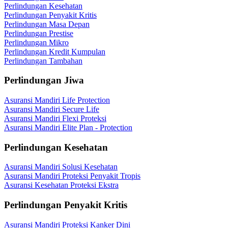
Perlindungan Kesehatan
Perlindungan Penyakit Kritis
Perlindungan Masa Depan
Perlindungan Prestise
Perlindungan Mikro
Perlindungan Kredit Kumpulan
Perlindungan Tambahan
Perlindungan Jiwa
Asuransi Mandiri Life Protection
Asuransi Mandiri Secure Life
Asuransi Mandiri Flexi Proteksi
Asuransi Mandiri Elite Plan - Protection
Perlindungan Kesehatan
Asuransi Mandiri Solusi Kesehatan
Asuransi Mandiri Proteksi Penyakit Tropis
Asuransi Kesehatan Proteksi Ekstra
Perlindungan Penyakit Kritis
Asuransi Mandiri Proteksi Kanker Dini