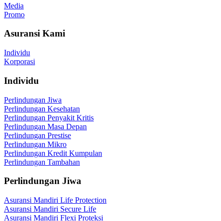
Media
Promo
Asuransi Kami
Individu
Korporasi
Individu
Perlindungan Jiwa
Perlindungan Kesehatan
Perlindungan Penyakit Kritis
Perlindungan Masa Depan
Perlindungan Prestise
Perlindungan Mikro
Perlindungan Kredit Kumpulan
Perlindungan Tambahan
Perlindungan Jiwa
Asuransi Mandiri Life Protection
Asuransi Mandiri Secure Life
Asuransi Mandiri Flexi Proteksi