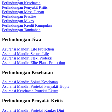
Perlindungan Kesehatan
Perlindungan Penyakit Kritis
Perlindungan Masa Depan
Perlindungan Prestise
Perlindungan Mikro
Perlindungan Kredit Kumpulan
Perlindungan Tambahan
Perlindungan Jiwa
Asuransi Mandiri Life Protection
Asuransi Mandiri Secure Life
Asuransi Mandiri Flexi Proteksi
Asuransi Mandiri Elite Plan - Protection
Perlindungan Kesehatan
Asuransi Mandiri Solusi Kesehatan
Asuransi Mandiri Proteksi Penyakit Tropis
Asuransi Kesehatan Proteksi Ekstra
Perlindungan Penyakit Kritis
Asuransi Mandiri Proteksi Kanker Dini