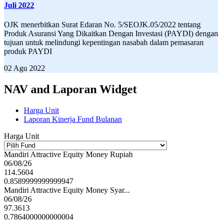
Juli 2022
OJK menerbitkan Surat Edaran No. 5/SEOJK.05/2022 tentang
Produk Asuransi Yang Dikaitkan Dengan Investasi (PAYDI) dengan
tujuan untuk melindungi kepentingan nasabah dalam pemasaran
produk PAYDI
02 Agu 2022
NAV and Laporan Widget
Harga Unit
Laporan Kinerja Fund Bulanan
Harga Unit
Mandiri Attractive Equity Money Rupiah
06/08/26
114.5604
0.8589999999999947
Mandiri Attractive Equity Money Syar...
06/08/26
97.3613
0.7864000000000004