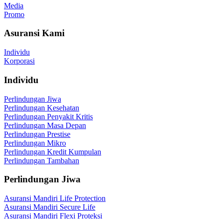
Media
Promo
Asuransi Kami
Individu
Korporasi
Individu
Perlindungan Jiwa
Perlindungan Kesehatan
Perlindungan Penyakit Kritis
Perlindungan Masa Depan
Perlindungan Prestise
Perlindungan Mikro
Perlindungan Kredit Kumpulan
Perlindungan Tambahan
Perlindungan Jiwa
Asuransi Mandiri Life Protection
Asuransi Mandiri Secure Life
Asuransi Mandiri Flexi Proteksi