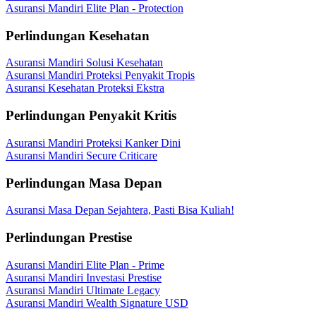
Asuransi Mandiri Elite Plan - Protection
Perlindungan Kesehatan
Asuransi Mandiri Solusi Kesehatan
Asuransi Mandiri Proteksi Penyakit Tropis
Asuransi Kesehatan Proteksi Ekstra
Perlindungan Penyakit Kritis
Asuransi Mandiri Proteksi Kanker Dini
Asuransi Mandiri Secure Criticare
Perlindungan Masa Depan
Asuransi Masa Depan Sejahtera, Pasti Bisa Kuliah!
Perlindungan Prestise
Asuransi Mandiri Elite Plan - Prime
Asuransi Mandiri Investasi Prestise
Asuransi Mandiri Ultimate Legacy
Asuransi Mandiri Wealth Signature USD