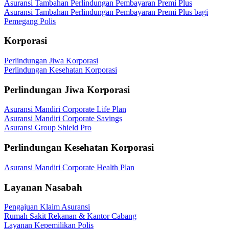
Asuransi Tambahan Perlindungan Pembayaran Premi Plus
Asuransi Tambahan Perlindungan Pembayaran Premi Plus bagi
Pemegang Polis
Korporasi
Perlindungan Jiwa Korporasi
Perlindungan Kesehatan Korporasi
Perlindungan Jiwa Korporasi
Asuransi Mandiri Corporate Life Plan
Asuransi Mandiri Corporate Savings
Asuransi Group Shield Pro
Perlindungan Kesehatan Korporasi
Asuransi Mandiri Corporate Health Plan
Layanan Nasabah
Pengajuan Klaim Asuransi
Rumah Sakit Rekanan & Kantor Cabang
Layanan Kepemilikan Polis