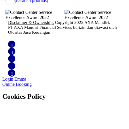
(nasabah prioritas)
Disclaimer & Ownership.
Copyright 2022 AXA Mandiri.
PT AXA Mandiri Financial Services berizin dan diawasi oleh
Otoritas Jasa Keuangan
Login Emma
Online Booking
Cookies Policy