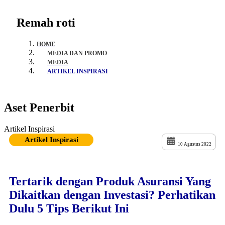
Remah roti
HOME
MEDIA DAN PROMO
MEDIA
ARTIKEL INSPIRASI
Aset Penerbit
Artikel Inspirasi
Artikel Inspirasi
10 Agustus 2022
Tertarik dengan Produk Asuransi Yang
Dikaitkan dengan Investasi? Perhatikan
Dulu 5 Tips Berikut Ini