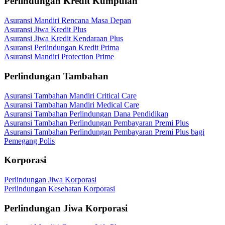
Perlindungan Kredit Kumpulan
Asuransi Mandiri Rencana Masa Depan
Asuransi Jiwa Kredit Plus
Asuransi Jiwa Kredit Kendaraan Plus
Asuransi Perlindungan Kredit Prima
Asuransi Mandiri Protection Prime
Perlindungan Tambahan
Asuransi Tambahan Mandiri Critical Care
Asuransi Tambahan Mandiri Medical Care
Asuransi Tambahan Perlindungan Dana Pendidikan
Asuransi Tambahan Perlindungan Pembayaran Premi Plus
Asuransi Tambahan Perlindungan Pembayaran Premi Plus bagi
Pemegang Polis
Korporasi
Perlindungan Jiwa Korporasi
Perlindungan Kesehatan Korporasi
Perlindungan Jiwa Korporasi