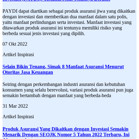
PAYDI dapat diartikan sebagai produk asuransi jiwa yang dikaitkan
dengan investasi dan memberikan dua manfaat dalam satu polis,
yaitu manfaat perlindungan serta investasi. Manfaat investasi yang
ditawarkan produk asuransi ini tentunya memiliki risiko yang
berbeda sesuai jenis investasi yang dipilih.
07 Okt 2022
Artikel Inspirasi
Selain Bikin Tenang, Simak 8 Manfaat Asuransi Menurut
Otoritas Jasa Keuangan
Seiring dengan perkembangan industri asuransi dan kebutuhan
konsumen yang selalu berevolusi, variasi produk asuransi pun juga
semakin bertambah dengan manfaat yang berbeda-beda
31 Mar 2022
Artikel Inspirasi
Produk Asuransi Yang Dikaitkan dengan Investasi Semakin
Menarik Dengan SEOJK Nomor 5 Tahun 2022 Terbaru, Ini