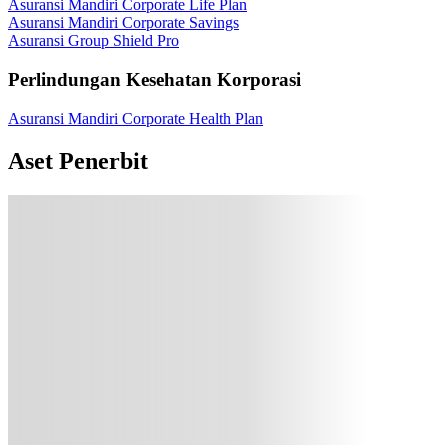
Asuransi Mandiri Corporate Life Plan
Asuransi Mandiri Corporate Savings
Asuransi Group Shield Pro
Perlindungan Kesehatan Korporasi
Asuransi Mandiri Corporate Health Plan
Aset Penerbit