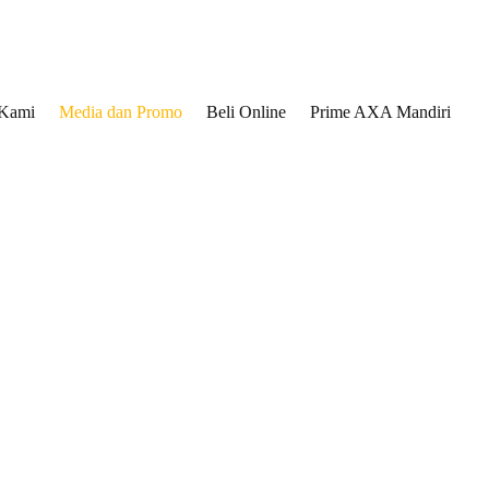
 Kami
Media dan Promo
Beli Online
Prime AXA Mandiri