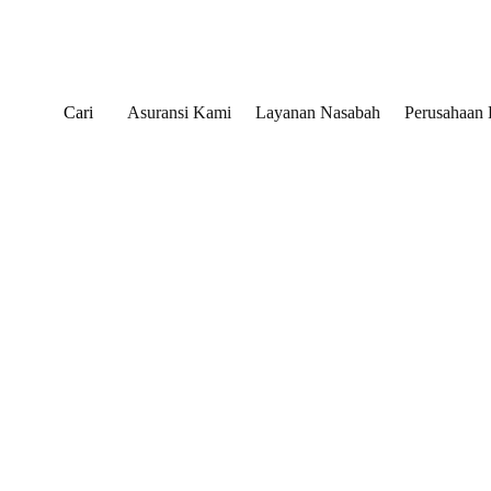
Cari
Asuransi Kami
Layanan Nasabah
Perusahaan