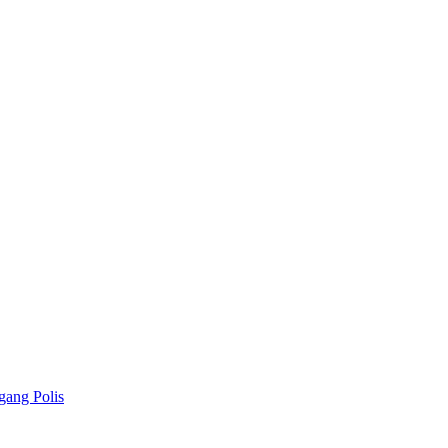
gang Polis