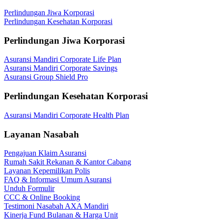
Perlindungan Jiwa Korporasi
Perlindungan Kesehatan Korporasi
Perlindungan Jiwa Korporasi
Asuransi Mandiri Corporate Life Plan
Asuransi Mandiri Corporate Savings
Asuransi Group Shield Pro
Perlindungan Kesehatan Korporasi
Asuransi Mandiri Corporate Health Plan
Layanan Nasabah
Pengajuan Klaim Asuransi
Rumah Sakit Rekanan & Kantor Cabang
Layanan Kepemilikan Polis
FAQ & Informasi Umum Asuransi
Unduh Formulir
CCC & Online Booking
Testimoni Nasabah AXA Mandiri
Kinerja Fund Bulanan & Harga Unit