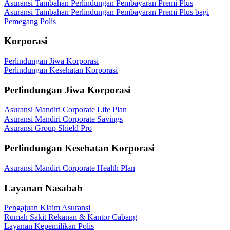
Asuransi Tambahan Perlindungan Pembayaran Premi Plus
Asuransi Tambahan Perlindungan Pembayaran Premi Plus bagi
Pemegang Polis
Korporasi
Perlindungan Jiwa Korporasi
Perlindungan Kesehatan Korporasi
Perlindungan Jiwa Korporasi
Asuransi Mandiri Corporate Life Plan
Asuransi Mandiri Corporate Savings
Asuransi Group Shield Pro
Perlindungan Kesehatan Korporasi
Asuransi Mandiri Corporate Health Plan
Layanan Nasabah
Pengajuan Klaim Asuransi
Rumah Sakit Rekanan & Kantor Cabang
Layanan Kepemilikan Polis