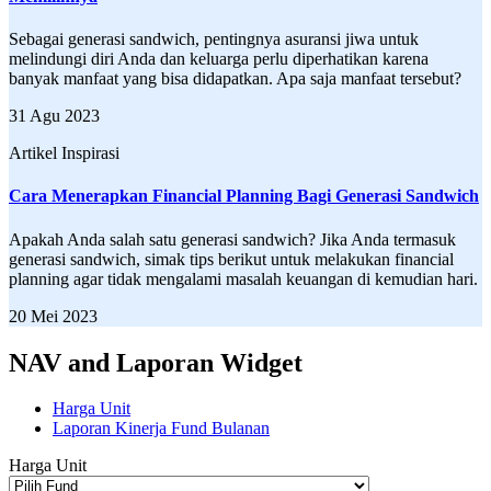
Sebagai generasi sandwich, pentingnya asuransi jiwa untuk
melindungi diri Anda dan keluarga perlu diperhatikan karena
banyak manfaat yang bisa didapatkan. Apa saja manfaat tersebut?
31 Agu 2023
Artikel Inspirasi
Cara Menerapkan Financial Planning Bagi Generasi Sandwich
Apakah Anda salah satu generasi sandwich? Jika Anda termasuk
generasi sandwich, simak tips berikut untuk melakukan financial
planning agar tidak mengalami masalah keuangan di kemudian hari.
20 Mei 2023
NAV and Laporan Widget
Harga Unit
Laporan Kinerja Fund Bulanan
Harga Unit