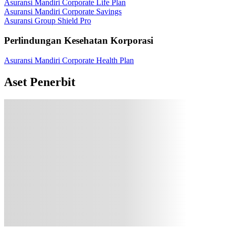
Asuransi Mandiri Corporate Life Plan
Asuransi Mandiri Corporate Savings
Asuransi Group Shield Pro
Perlindungan Kesehatan Korporasi
Asuransi Mandiri Corporate Health Plan
Aset Penerbit