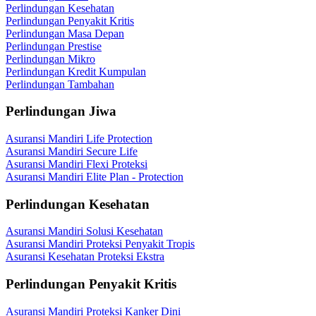
Perlindungan Kesehatan
Perlindungan Penyakit Kritis
Perlindungan Masa Depan
Perlindungan Prestise
Perlindungan Mikro
Perlindungan Kredit Kumpulan
Perlindungan Tambahan
Perlindungan Jiwa
Asuransi Mandiri Life Protection
Asuransi Mandiri Secure Life
Asuransi Mandiri Flexi Proteksi
Asuransi Mandiri Elite Plan - Protection
Perlindungan Kesehatan
Asuransi Mandiri Solusi Kesehatan
Asuransi Mandiri Proteksi Penyakit Tropis
Asuransi Kesehatan Proteksi Ekstra
Perlindungan Penyakit Kritis
Asuransi Mandiri Proteksi Kanker Dini