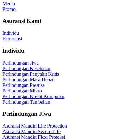
Media
Promo
Asuransi Kami
Individu
Korporasi
Individu
Perlindungan Jiwa
Perlindungan Kesehatan
Perlindungan Penyakit Kritis
Perlindungan Masa Depan
Perlindungan Prestise
Perlindungan Mikro
Perlindungan Kredit Kumpulan
Perlindungan Tambahan
Perlindungan Jiwa
Asuransi Mandiri Life Protection
Asuransi Mandiri Secure Life
Asuransi Mandiri Flexi Proteksi