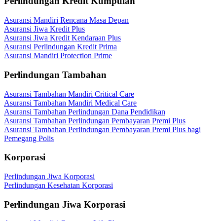
Perlindungan Kredit Kumpulan
Asuransi Mandiri Rencana Masa Depan
Asuransi Jiwa Kredit Plus
Asuransi Jiwa Kredit Kendaraan Plus
Asuransi Perlindungan Kredit Prima
Asuransi Mandiri Protection Prime
Perlindungan Tambahan
Asuransi Tambahan Mandiri Critical Care
Asuransi Tambahan Mandiri Medical Care
Asuransi Tambahan Perlindungan Dana Pendidikan
Asuransi Tambahan Perlindungan Pembayaran Premi Plus
Asuransi Tambahan Perlindungan Pembayaran Premi Plus bagi
Pemegang Polis
Korporasi
Perlindungan Jiwa Korporasi
Perlindungan Kesehatan Korporasi
Perlindungan Jiwa Korporasi