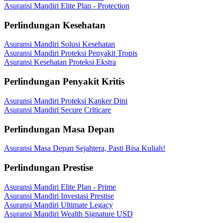
Asuransi Mandiri Elite Plan - Protection
Perlindungan Kesehatan
Asuransi Mandiri Solusi Kesehatan
Asuransi Mandiri Proteksi Penyakit Tropis
Asuransi Kesehatan Proteksi Ekstra
Perlindungan Penyakit Kritis
Asuransi Mandiri Proteksi Kanker Dini
Asuransi Mandiri Secure Criticare
Perlindungan Masa Depan
Asuransi Masa Depan Sejahtera, Pasti Bisa Kuliah!
Perlindungan Prestise
Asuransi Mandiri Elite Plan - Prime
Asuransi Mandiri Investasi Prestise
Asuransi Mandiri Ultimate Legacy
Asuransi Mandiri Wealth Signature USD