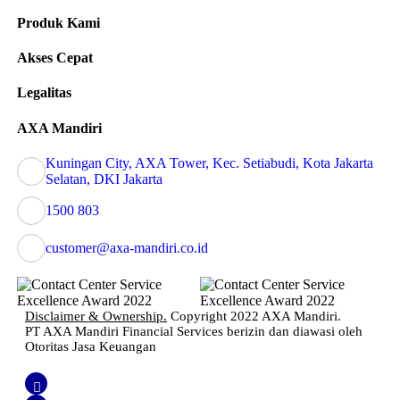
Produk Kami
Akses Cepat
Legalitas
AXA Mandiri
Kuningan City, AXA Tower, Kec. Setiabudi, Kota Jakarta
Selatan, DKI Jakarta
1500 803
customer@axa-mandiri.co.id
Disclaimer & Ownership.
Copyright 2022 AXA Mandiri.
PT AXA Mandiri Financial Services berizin dan diawasi oleh
Otoritas Jasa Keuangan