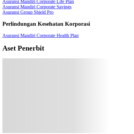
Asuransi Mandiri Corporate Life Plan
Asuransi Mandiri Corporate Savings
Asuransi Group Shield Pro
Perlindungan Kesehatan Korporasi
Asuransi Mandiri Corporate Health Plan
Aset Penerbit