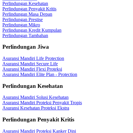
Perlindungan Kesehatan
Perlindungan Penyakit Kritis
Perlindungan Masa Depan
Perlindungan Prestise
Perlindungan Mikro
Perlindungan Kredit Kumpulan
Perlindungan Tambahan
Perlindungan Jiwa
Asuransi Mandiri Life Protection
Asuransi Mandiri Secure Life
Asuransi Mandiri Flexi Proteksi
Asuransi Mandiri Elite Plan - Protection
Perlindungan Kesehatan
Asuransi Mandiri Solusi Kesehatan
Asuransi Mandiri Proteksi Penyakit Tropis
Asuransi Kesehatan Proteksi Ekstra
Perlindungan Penyakit Kritis
Asuransi Mandiri Proteksi Kanker Dini