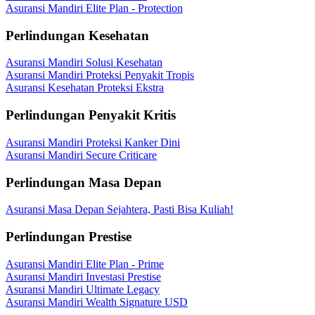
Asuransi Mandiri Elite Plan - Protection
Perlindungan Kesehatan
Asuransi Mandiri Solusi Kesehatan
Asuransi Mandiri Proteksi Penyakit Tropis
Asuransi Kesehatan Proteksi Ekstra
Perlindungan Penyakit Kritis
Asuransi Mandiri Proteksi Kanker Dini
Asuransi Mandiri Secure Criticare
Perlindungan Masa Depan
Asuransi Masa Depan Sejahtera, Pasti Bisa Kuliah!
Perlindungan Prestise
Asuransi Mandiri Elite Plan - Prime
Asuransi Mandiri Investasi Prestise
Asuransi Mandiri Ultimate Legacy
Asuransi Mandiri Wealth Signature USD