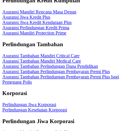
Perlindungan Kredit Kumpulan
Asuransi Mandiri Rencana Masa Depan
Asuransi Jiwa Kredit Plus
Asuransi Jiwa Kredit Kendaraan Plus
Asuransi Perlindungan Kredit Prima
Asuransi Mandiri Protection Prime
Perlindungan Tambahan
Asuransi Tambahan Mandiri Critical Care
Asuransi Tambahan Mandiri Medical Care
Asuransi Tambahan Perlindungan Dana Pendidikan
Asuransi Tambahan Perlindungan Pembayaran Premi Plus
Asuransi Tambahan Perlindungan Pembayaran Premi Plus bagi
Pemegang Polis
Korporasi
Perlindungan Jiwa Korporasi
Perlindungan Kesehatan Korporasi
Perlindungan Jiwa Korporasi