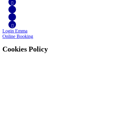
Login Emma
Online Booking
Cookies Policy