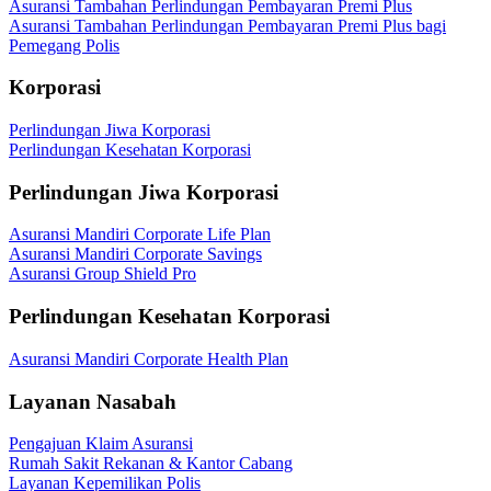
Asuransi Tambahan Perlindungan Pembayaran Premi Plus
Asuransi Tambahan Perlindungan Pembayaran Premi Plus bagi
Pemegang Polis
Korporasi
Perlindungan Jiwa Korporasi
Perlindungan Kesehatan Korporasi
Perlindungan Jiwa Korporasi
Asuransi Mandiri Corporate Life Plan
Asuransi Mandiri Corporate Savings
Asuransi Group Shield Pro
Perlindungan Kesehatan Korporasi
Asuransi Mandiri Corporate Health Plan
Layanan Nasabah
Pengajuan Klaim Asuransi
Rumah Sakit Rekanan & Kantor Cabang
Layanan Kepemilikan Polis