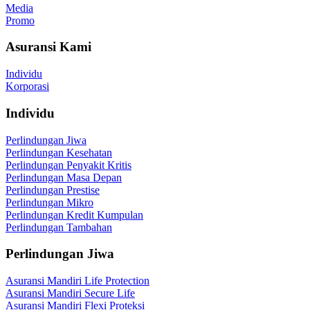
Media
Promo
Asuransi Kami
Individu
Korporasi
Individu
Perlindungan Jiwa
Perlindungan Kesehatan
Perlindungan Penyakit Kritis
Perlindungan Masa Depan
Perlindungan Prestise
Perlindungan Mikro
Perlindungan Kredit Kumpulan
Perlindungan Tambahan
Perlindungan Jiwa
Asuransi Mandiri Life Protection
Asuransi Mandiri Secure Life
Asuransi Mandiri Flexi Proteksi