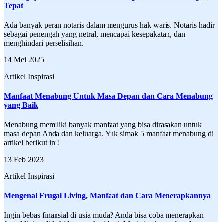
Tepat
Ada banyak peran notaris dalam mengurus hak waris. Notaris hadir
sebagai penengah yang netral, mencapai kesepakatan, dan
menghindari perselisihan.
14 Mei 2025
Artikel Inspirasi
Manfaat Menabung Untuk Masa Depan dan Cara Menabung
yang Baik
Menabung memiliki banyak manfaat yang bisa dirasakan untuk
masa depan Anda dan keluarga. Yuk simak 5 manfaat menabung di
artikel berikut ini!
13 Feb 2023
Artikel Inspirasi
Mengenal Frugal Living, Manfaat dan Cara Menerapkannya
Ingin bebas finansial di usia muda? Anda bisa coba menerapkan