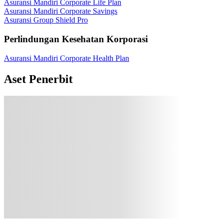
Asuransi Mandiri Corporate Life Plan
Asuransi Mandiri Corporate Savings
Asuransi Group Shield Pro
Perlindungan Kesehatan Korporasi
Asuransi Mandiri Corporate Health Plan
Aset Penerbit