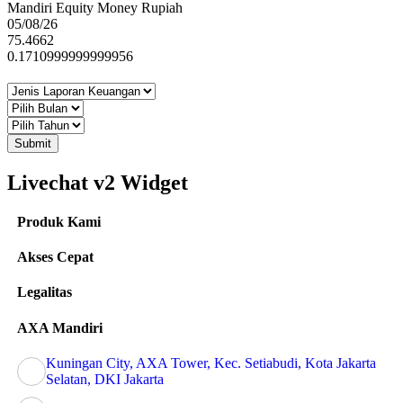
Mandiri Equity Money Rupiah
05/08/26
75.4662
0.1710999999999956
Submit
Livechat v2 Widget
Produk Kami
Akses Cepat
Legalitas
AXA Mandiri
Kuningan City, AXA Tower, Kec. Setiabudi, Kota Jakarta
Selatan, DKI Jakarta