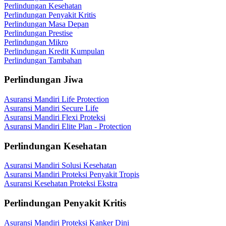
Perlindungan Kesehatan
Perlindungan Penyakit Kritis
Perlindungan Masa Depan
Perlindungan Prestise
Perlindungan Mikro
Perlindungan Kredit Kumpulan
Perlindungan Tambahan
Perlindungan Jiwa
Asuransi Mandiri Life Protection
Asuransi Mandiri Secure Life
Asuransi Mandiri Flexi Proteksi
Asuransi Mandiri Elite Plan - Protection
Perlindungan Kesehatan
Asuransi Mandiri Solusi Kesehatan
Asuransi Mandiri Proteksi Penyakit Tropis
Asuransi Kesehatan Proteksi Ekstra
Perlindungan Penyakit Kritis
Asuransi Mandiri Proteksi Kanker Dini