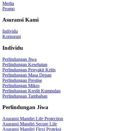
Media
Promo
Asuransi Kami
Individu
Korporasi
Individu
Perlindungan Jiwa
Perlindungan Kesehatan
Perlindungan Penyakit Kritis
Perlindungan Masa Depan
Perlindungan Prestise
Perlindungan Mikro
Perlindungan Kredit Kumpulan
Perlindungan Tambahan
Perlindungan Jiwa
Asuransi Mandiri Life Protection
Asuransi Mandiri Secure Life
Asuransi Mandiri Flexi Proteksi