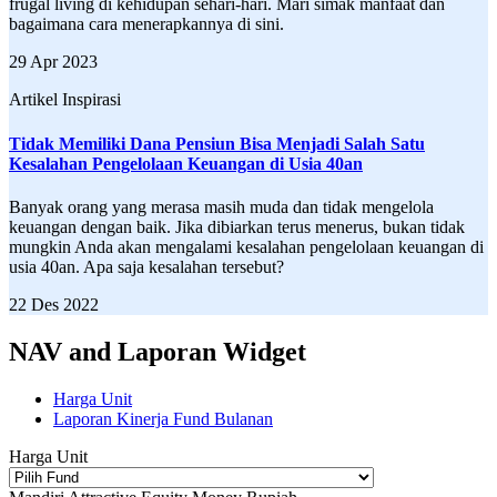
frugal living di kehidupan sehari-hari. Mari simak manfaat dan
bagaimana cara menerapkannya di sini.
29 Apr 2023
Artikel Inspirasi
Tidak Memiliki Dana Pensiun Bisa Menjadi Salah Satu
Kesalahan Pengelolaan Keuangan di Usia 40an
Banyak orang yang merasa masih muda dan tidak mengelola
keuangan dengan baik. Jika dibiarkan terus menerus, bukan tidak
mungkin Anda akan mengalami kesalahan pengelolaan keuangan di
usia 40an. Apa saja kesalahan tersebut?
22 Des 2022
NAV and Laporan Widget
Harga Unit
Laporan Kinerja Fund Bulanan
Harga Unit