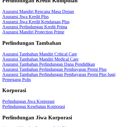
Perlindungan Kredit Kumpulan
Asuransi Mandiri Rencana Masa Depan
Asuransi Jiwa Kredit Plus
Asuransi Jiwa Kredit Kendaraan Plus
Asuransi Perlindungan Kredit Prima
Asuransi Mandiri Protection Prime
Perlindungan Tambahan
Asuransi Tambahan Mandiri Critical Care
Asuransi Tambahan Mandiri Medical Care
Asuransi Tambahan Perlindungan Dana Pendidikan
Asuransi Tambahan Perlindungan Pembayaran Premi Plus
Asuransi Tambahan Perlindungan Pembayaran Premi Plus bagi
Pemegang Polis
Korporasi
Perlindungan Jiwa Korporasi
Perlindungan Kesehatan Korporasi
Perlindungan Jiwa Korporasi