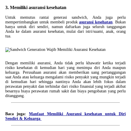
3. Memiliki asuransi kesehatan
Untuk memutus rantai generasi sandwich, Anda juga perlu
mempertimbangkan untuk membeli produk
asuransi kesehatan
. Bukan
hanya untuk diri sendiri, namun daftarkan juga seluruh tanggungan
Anda ke dalam asuransi kesehatan, mulai dari istri/suami, anak, orang
tua.
Dengan memiliki asuransi, Anda tidak perlu khawatir ketika terjadi
risiko kesehatan di kemudian hari yang menimpa diri Anda maupun
keluarga. Perusahaan asuransi akan memberikan uang pertanggungan
saat Anda atau keluarga mengalami risiko penyakit yang mungkin terjadi
di kemudian hari sehingga nantinya Anda akan lebih fokus dalam
perawatan penyakit dan terhindar dari risiko finansial yang terjadi akibat
besarnya biaya perawatan rumah sakit dan biaya pengobatan yang perlu
ditanggung.
Baca juga:
Manfaat Memiliki Asuransi kesehatan untuk Diri
Sendiri & Keluarga