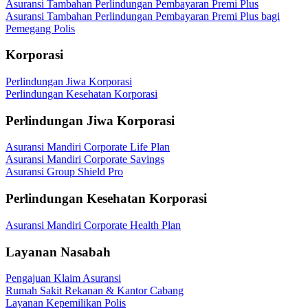
Asuransi Tambahan Perlindungan Pembayaran Premi Plus
Asuransi Tambahan Perlindungan Pembayaran Premi Plus bagi
Pemegang Polis
Korporasi
Perlindungan Jiwa Korporasi
Perlindungan Kesehatan Korporasi
Perlindungan Jiwa Korporasi
Asuransi Mandiri Corporate Life Plan
Asuransi Mandiri Corporate Savings
Asuransi Group Shield Pro
Perlindungan Kesehatan Korporasi
Asuransi Mandiri Corporate Health Plan
Layanan Nasabah
Pengajuan Klaim Asuransi
Rumah Sakit Rekanan & Kantor Cabang
Layanan Kepemilikan Polis