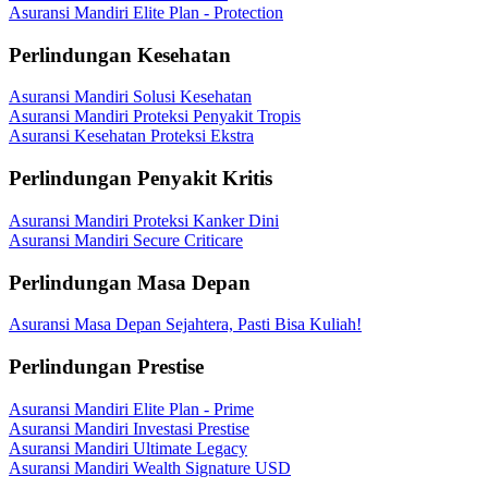
Asuransi Mandiri Elite Plan - Protection
Perlindungan Kesehatan
Asuransi Mandiri Solusi Kesehatan
Asuransi Mandiri Proteksi Penyakit Tropis
Asuransi Kesehatan Proteksi Ekstra
Perlindungan Penyakit Kritis
Asuransi Mandiri Proteksi Kanker Dini
Asuransi Mandiri Secure Criticare
Perlindungan Masa Depan
Asuransi Masa Depan Sejahtera, Pasti Bisa Kuliah!
Perlindungan Prestise
Asuransi Mandiri Elite Plan - Prime
Asuransi Mandiri Investasi Prestise
Asuransi Mandiri Ultimate Legacy
Asuransi Mandiri Wealth Signature USD