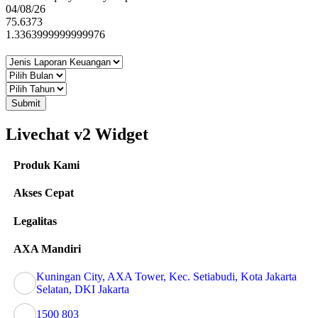
04/08/26
75.6373
1.3363999999999976
Submit
Livechat v2 Widget
Produk Kami
Akses Cepat
Legalitas
AXA Mandiri
Kuningan City, AXA Tower, Kec. Setiabudi, Kota Jakarta
Selatan, DKI Jakarta
1500 803