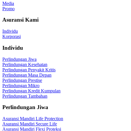
Media
Promo
Asuransi Kami
Individu
Korporasi
Individu
Perlindungan Jiwa
Perlindungan Kesehatan
Perlindungan Penyakit Kritis
Perlindungan Masa Depan
Perlindungan Prestise
Perlindungan Mikro
Perlindungan Kredit Kumpulan
Perlindungan Tambahan
Perlindungan Jiwa
Asuransi Mandiri Life Protection
Asuransi Mandiri Secure Life
Asuransi Mandiri Flexi Proteksi