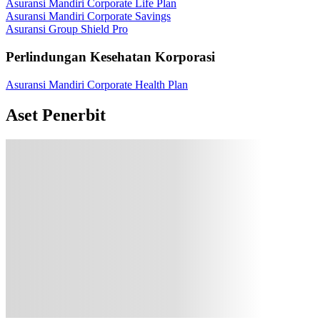
Asuransi Mandiri Corporate Life Plan
Asuransi Mandiri Corporate Savings
Asuransi Group Shield Pro
Perlindungan Kesehatan Korporasi
Asuransi Mandiri Corporate Health Plan
Aset Penerbit