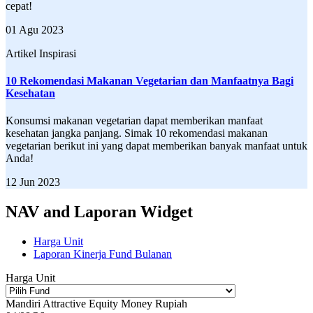
cepat!
01 Agu 2023
Artikel Inspirasi
10 Rekomendasi Makanan Vegetarian dan Manfaatnya Bagi
Kesehatan
Konsumsi makanan vegetarian dapat memberikan manfaat
kesehatan jangka panjang. Simak 10 rekomendasi makanan
vegetarian berikut ini yang dapat memberikan banyak manfaat untuk
Anda!
12 Jun 2023
NAV and Laporan Widget
Harga Unit
Laporan Kinerja Fund Bulanan
Harga Unit
Mandiri Attractive Equity Money Rupiah