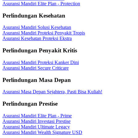
Asuransi Mandiri Elite Plan - Protection
Perlindungan Kesehatan
Asuransi Mandiri Solusi Kesehatan
Asuransi Mandiri Proteksi Penyakit Tropis
Asuransi Kesehatan Proteksi Ekstra
Perlindungan Penyakit Kritis
Asuransi Mandiri Proteksi Kanker Dini
Asuransi Mandiri Secure Criticare
Perlindungan Masa Depan
Asuransi Masa Depan Sejahtera, Pasti Bisa Kuliah!
Perlindungan Prestise
Asuransi Mandiri Elite Plan - Prime
Asuransi Mandiri Investasi Prestise
Asuransi Mandiri Ultimate Legacy
Asuransi Mandiri Wealth Signature USD