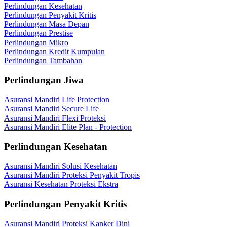
Perlindungan Kesehatan
Perlindungan Penyakit Kritis
Perlindungan Masa Depan
Perlindungan Prestise
Perlindungan Mikro
Perlindungan Kredit Kumpulan
Perlindungan Tambahan
Perlindungan Jiwa
Asuransi Mandiri Life Protection
Asuransi Mandiri Secure Life
Asuransi Mandiri Flexi Proteksi
Asuransi Mandiri Elite Plan - Protection
Perlindungan Kesehatan
Asuransi Mandiri Solusi Kesehatan
Asuransi Mandiri Proteksi Penyakit Tropis
Asuransi Kesehatan Proteksi Ekstra
Perlindungan Penyakit Kritis
Asuransi Mandiri Proteksi Kanker Dini