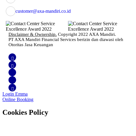
customer@axa-mandiri.co.id
Disclaimer & Ownership.
Copyright 2022 AXA Mandiri.
PT AXA Mandiri Financial Services berizin dan diawasi oleh
Otoritas Jasa Keuangan
Login Emma
Online Booking
Cookies Policy