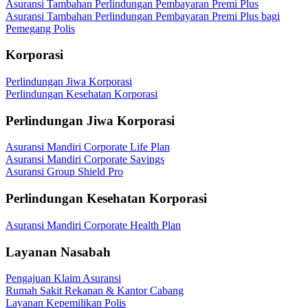
Asuransi Tambahan Perlindungan Pembayaran Premi Plus
Asuransi Tambahan Perlindungan Pembayaran Premi Plus bagi
Pemegang Polis
Korporasi
Perlindungan Jiwa Korporasi
Perlindungan Kesehatan Korporasi
Perlindungan Jiwa Korporasi
Asuransi Mandiri Corporate Life Plan
Asuransi Mandiri Corporate Savings
Asuransi Group Shield Pro
Perlindungan Kesehatan Korporasi
Asuransi Mandiri Corporate Health Plan
Layanan Nasabah
Pengajuan Klaim Asuransi
Rumah Sakit Rekanan & Kantor Cabang
Layanan Kepemilikan Polis