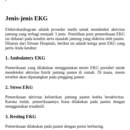
Jenis-jenis EKG
Elektrokardiogram adalah prosedur medis untuk mendeteksi aktivitas
jantung yang terbagi menjadi 3 jenis. Pemilihan jenis pemeriksaan EKG
ini didasari pada kondisi serta masalah jantung yang diderita oleh pasien.
Dilansir dari Siloam Hospitals, berikut ini adalah ketiga jenis EKG yang
perlu Anda ketahui:
1. Ambulatory EKG
Pemeriksaan yang dilakukan menggunakan mesin EKG portabel untuk
mendeteksi aktivitas listrik jantung pasien di rumah. Di mana, mesin
tersebut akan dipasangkan pada pinggang pasien.
2. Stress EKG
Pemeriksaan aktivitas kelistrikan jantung pasien ketika beraktivitas.
Karena itulah, pemeriksaannya biasa dilakukan pada pasien dengan
menggunakan treadmill.
3. Resting EKG
Pemeriksaan dilakukan pada pasien dengan posisi berbaring.