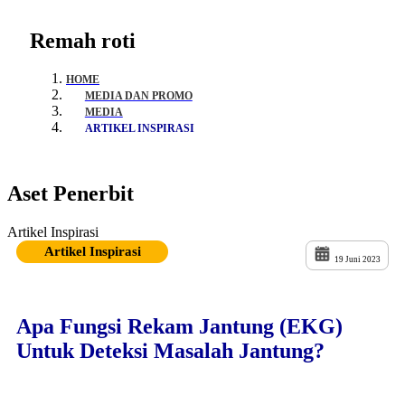
Remah roti
HOME
MEDIA DAN PROMO
MEDIA
ARTIKEL INSPIRASI
Aset Penerbit
Artikel Inspirasi
Artikel Inspirasi
19 Juni 2023
Apa Fungsi Rekam Jantung (EKG)
Untuk Deteksi Masalah Jantung?