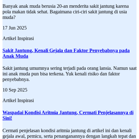
Banyak anak muda berusia 20-an menderita sakit jantung karena
pola makan tidak sehat. Bagaimana ciri-ciri sakit jantung di usia
muda?
17 Jun 2025
Artikel Inspirasi
Sakit Jantung, Kenali Gejala dan Faktor Penyebabnya pada
Anak Muda
Sakit jantung umumnya sering terjadi pada orang lansia. Namun saat
ini anak muda pun bisa terkena. Yuk kenali risiko dan faktor
penyebabnya.
10 Sep 2025
Artikel Inspirasi
Waspadai Kondisi Aritmia Jantung, Cermati Penjelasannya di
Sini!
Cermati penjelasan kondisi aritmia jantung di artikel ini dan kenali
gejala awal, pemicu, serta penanganannya dengan langkah tepat dan