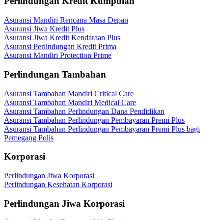
Perlindungan Kredit Kumpulan
Asuransi Mandiri Rencana Masa Depan
Asuransi Jiwa Kredit Plus
Asuransi Jiwa Kredit Kendaraan Plus
Asuransi Perlindungan Kredit Prima
Asuransi Mandiri Protection Prime
Perlindungan Tambahan
Asuransi Tambahan Mandiri Critical Care
Asuransi Tambahan Mandiri Medical Care
Asuransi Tambahan Perlindungan Dana Pendidikan
Asuransi Tambahan Perlindungan Pembayaran Premi Plus
Asuransi Tambahan Perlindungan Pembayaran Premi Plus bagi
Pemegang Polis
Korporasi
Perlindungan Jiwa Korporasi
Perlindungan Kesehatan Korporasi
Perlindungan Jiwa Korporasi