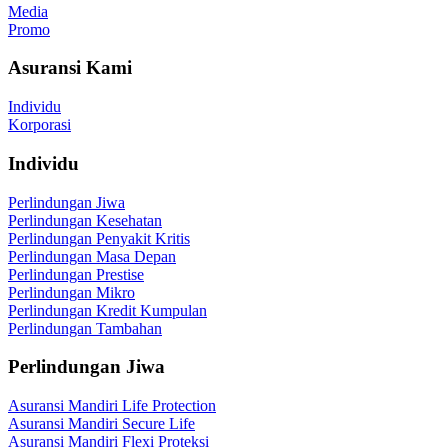
Media
Promo
Asuransi Kami
Individu
Korporasi
Individu
Perlindungan Jiwa
Perlindungan Kesehatan
Perlindungan Penyakit Kritis
Perlindungan Masa Depan
Perlindungan Prestise
Perlindungan Mikro
Perlindungan Kredit Kumpulan
Perlindungan Tambahan
Perlindungan Jiwa
Asuransi Mandiri Life Protection
Asuransi Mandiri Secure Life
Asuransi Mandiri Flexi Proteksi