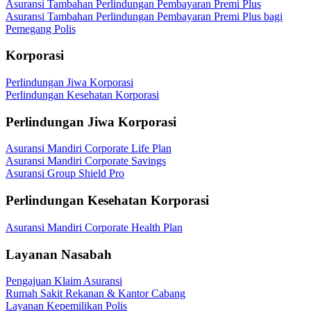
Asuransi Tambahan Perlindungan Pembayaran Premi Plus
Asuransi Tambahan Perlindungan Pembayaran Premi Plus bagi
Pemegang Polis
Korporasi
Perlindungan Jiwa Korporasi
Perlindungan Kesehatan Korporasi
Perlindungan Jiwa Korporasi
Asuransi Mandiri Corporate Life Plan
Asuransi Mandiri Corporate Savings
Asuransi Group Shield Pro
Perlindungan Kesehatan Korporasi
Asuransi Mandiri Corporate Health Plan
Layanan Nasabah
Pengajuan Klaim Asuransi
Rumah Sakit Rekanan & Kantor Cabang
Layanan Kepemilikan Polis