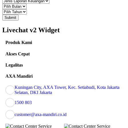
Submit
Livechat v2 Widget
Produk Kami
Akses Cepat
Legalitas
AXA Mandiri
Kuningan City, AXA Tower, Kec. Setiabudi, Kota Jakarta
Selatan, DKI Jakarta
1500 803
customer@axa-mandiri.co.id