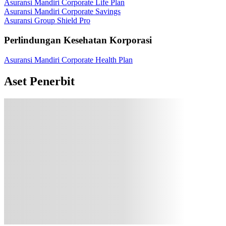
Asuransi Mandiri Corporate Life Plan
Asuransi Mandiri Corporate Savings
Asuransi Group Shield Pro
Perlindungan Kesehatan Korporasi
Asuransi Mandiri Corporate Health Plan
Aset Penerbit