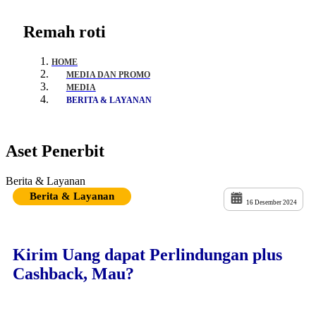
Remah roti
HOME
MEDIA DAN PROMO
MEDIA
BERITA & LAYANAN
Aset Penerbit
Berita & Layanan
Berita & Layanan
16 Desember 2024
Kirim Uang dapat Perlindungan plus
Cashback, Mau?