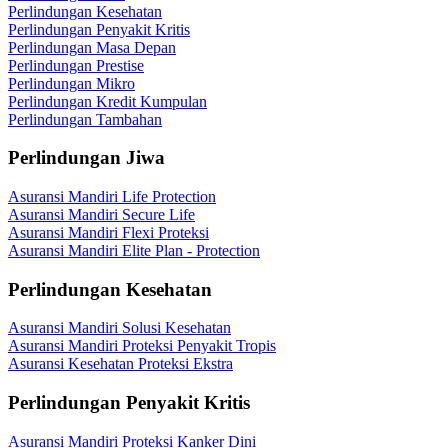
Perlindungan Kesehatan
Perlindungan Penyakit Kritis
Perlindungan Masa Depan
Perlindungan Prestise
Perlindungan Mikro
Perlindungan Kredit Kumpulan
Perlindungan Tambahan
Perlindungan Jiwa
Asuransi Mandiri Life Protection
Asuransi Mandiri Secure Life
Asuransi Mandiri Flexi Proteksi
Asuransi Mandiri Elite Plan - Protection
Perlindungan Kesehatan
Asuransi Mandiri Solusi Kesehatan
Asuransi Mandiri Proteksi Penyakit Tropis
Asuransi Kesehatan Proteksi Ekstra
Perlindungan Penyakit Kritis
Asuransi Mandiri Proteksi Kanker Dini