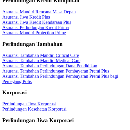
Perlindungan Kredit Kumpulan
Asuransi Mandiri Rencana Masa Depan
Asuransi Jiwa Kredit Plus
Asuransi Jiwa Kredit Kendaraan Plus
Asuransi Perlindungan Kredit Prima
Asuransi Mandiri Protection Prime
Perlindungan Tambahan
Asuransi Tambahan Mandiri Critical Care
Asuransi Tambahan Mandiri Medical Care
Asuransi Tambahan Perlindungan Dana Pendidikan
Asuransi Tambahan Perlindungan Pembayaran Premi Plus
Asuransi Tambahan Perlindungan Pembayaran Premi Plus bagi
Pemegang Polis
Korporasi
Perlindungan Jiwa Korporasi
Perlindungan Kesehatan Korporasi
Perlindungan Jiwa Korporasi