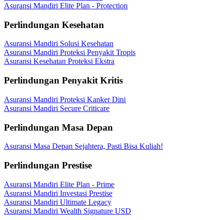
Asuransi Mandiri Elite Plan - Protection
Perlindungan Kesehatan
Asuransi Mandiri Solusi Kesehatan
Asuransi Mandiri Proteksi Penyakit Tropis
Asuransi Kesehatan Proteksi Ekstra
Perlindungan Penyakit Kritis
Asuransi Mandiri Proteksi Kanker Dini
Asuransi Mandiri Secure Criticare
Perlindungan Masa Depan
Asuransi Masa Depan Sejahtera, Pasti Bisa Kuliah!
Perlindungan Prestise
Asuransi Mandiri Elite Plan - Prime
Asuransi Mandiri Investasi Prestise
Asuransi Mandiri Ultimate Legacy
Asuransi Mandiri Wealth Signature USD