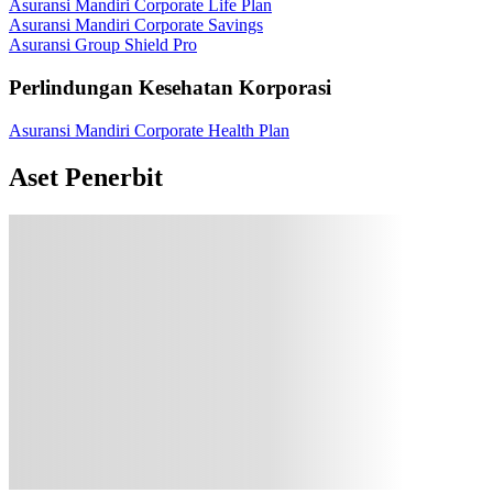
Asuransi Mandiri Corporate Life Plan
Asuransi Mandiri Corporate Savings
Asuransi Group Shield Pro
Perlindungan Kesehatan Korporasi
Asuransi Mandiri Corporate Health Plan
Aset Penerbit