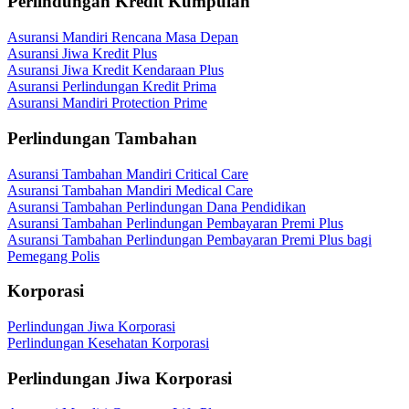
Perlindungan Kredit Kumpulan
Asuransi Mandiri Rencana Masa Depan
Asuransi Jiwa Kredit Plus
Asuransi Jiwa Kredit Kendaraan Plus
Asuransi Perlindungan Kredit Prima
Asuransi Mandiri Protection Prime
Perlindungan Tambahan
Asuransi Tambahan Mandiri Critical Care
Asuransi Tambahan Mandiri Medical Care
Asuransi Tambahan Perlindungan Dana Pendidikan
Asuransi Tambahan Perlindungan Pembayaran Premi Plus
Asuransi Tambahan Perlindungan Pembayaran Premi Plus bagi
Pemegang Polis
Korporasi
Perlindungan Jiwa Korporasi
Perlindungan Kesehatan Korporasi
Perlindungan Jiwa Korporasi