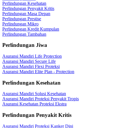
Perlindungan Kesehatan
Perlindungan Penyakit Kritis
Perlindungan Masa Depan
Perlindungan Prestise
Perlindungan Mikro
Perlindungan Kredit Kumpulan
Perlindungan Tambahan
Perlindungan Jiwa
Asuransi Mandiri Life Protection
Asuransi Mandiri Secure Life
Asuransi Mandiri Flexi Proteksi
Asuransi Mandiri Elite Plan - Protection
Perlindungan Kesehatan
Asuransi Mandiri Solusi Kesehatan
Asuransi Mandiri Proteksi Penyakit Tropis
Asuransi Kesehatan Proteksi Ekstra
Perlindungan Penyakit Kritis
Asuransi Mandiri Proteksi Kanker Dini