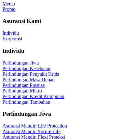
Media
Promo
Asuransi Kami
Individu
Korporasi
Individu
Perlindungan Jiwa
Perlindungan Kesehatan
Perlindungan Penyakit Kritis
Perlindungan Masa Depan
Perlindungan Prestise
Perlindungan Mikro
Perlindungan Kredit Kumpulan
Perlindungan Tambahan
Perlindungan Jiwa
Asuransi Mandiri Life Protection
Asuransi Mandiri Secure Life
Asuransi Mandiri Flexi Proteksi