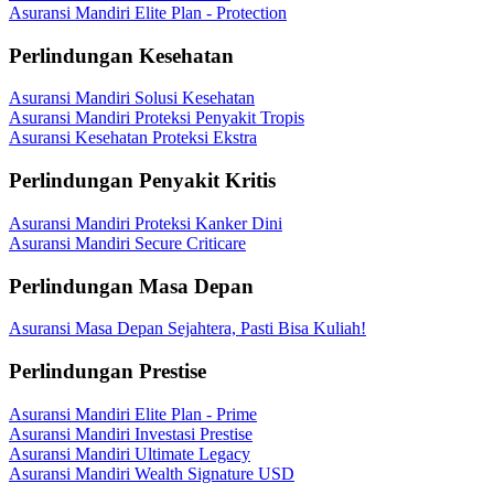
Asuransi Mandiri Elite Plan - Protection
Perlindungan Kesehatan
Asuransi Mandiri Solusi Kesehatan
Asuransi Mandiri Proteksi Penyakit Tropis
Asuransi Kesehatan Proteksi Ekstra
Perlindungan Penyakit Kritis
Asuransi Mandiri Proteksi Kanker Dini
Asuransi Mandiri Secure Criticare
Perlindungan Masa Depan
Asuransi Masa Depan Sejahtera, Pasti Bisa Kuliah!
Perlindungan Prestise
Asuransi Mandiri Elite Plan - Prime
Asuransi Mandiri Investasi Prestise
Asuransi Mandiri Ultimate Legacy
Asuransi Mandiri Wealth Signature USD