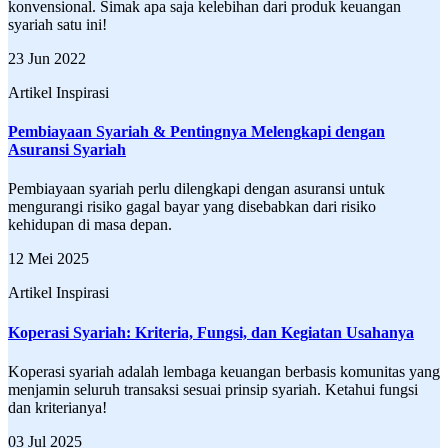
konvensional. Simak apa saja kelebihan dari produk keuangan
syariah satu ini!
23 Jun 2022
Artikel Inspirasi
Pembiayaan Syariah & Pentingnya Melengkapi dengan
Asuransi Syariah
Pembiayaan syariah perlu dilengkapi dengan asuransi untuk
mengurangi risiko gagal bayar yang disebabkan dari risiko
kehidupan di masa depan.
12 Mei 2025
Artikel Inspirasi
Koperasi Syariah: Kriteria, Fungsi, dan Kegiatan Usahanya
Koperasi syariah adalah lembaga keuangan berbasis komunitas yang
menjamin seluruh transaksi sesuai prinsip syariah. Ketahui fungsi
dan kriterianya!
03 Jul 2025