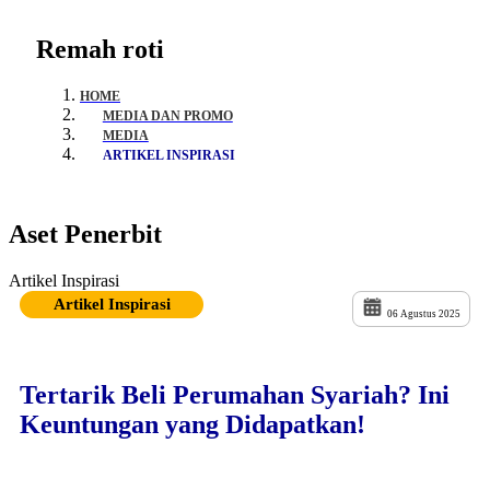
Remah roti
HOME
MEDIA DAN PROMO
MEDIA
ARTIKEL INSPIRASI
Aset Penerbit
Artikel Inspirasi
Artikel Inspirasi
06 Agustus 2025
Tertarik Beli Perumahan Syariah? Ini
Keuntungan yang Didapatkan!