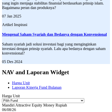
yang ingin menjaga stabilitas finansial berdasarkan prinsip islam.
Bagaimana peran dan produknya?
07 Jan 2025
Artikel Inspirasi
Mengenal Saham Syariah dan Bedanya dengan Konvensional
Saham syariah jadi solusi investasi bagi yang menginginkan
investasi dengan prinsip syariah. Lalu apa bedanya dengan saham
konvensional?
05 Des 2024
NAV and Laporan Widget
Harga Unit
Laporan Kinerja Fund Bulanan
Harga Unit
Mandiri Attractive Equity Money Rupiah
06/08/26