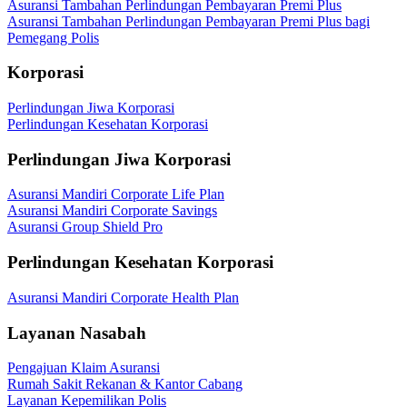
Asuransi Tambahan Perlindungan Pembayaran Premi Plus
Asuransi Tambahan Perlindungan Pembayaran Premi Plus bagi
Pemegang Polis
Korporasi
Perlindungan Jiwa Korporasi
Perlindungan Kesehatan Korporasi
Perlindungan Jiwa Korporasi
Asuransi Mandiri Corporate Life Plan
Asuransi Mandiri Corporate Savings
Asuransi Group Shield Pro
Perlindungan Kesehatan Korporasi
Asuransi Mandiri Corporate Health Plan
Layanan Nasabah
Pengajuan Klaim Asuransi
Rumah Sakit Rekanan & Kantor Cabang
Layanan Kepemilikan Polis