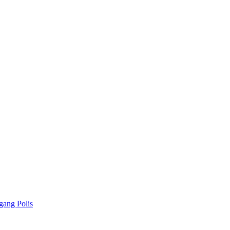
gang Polis