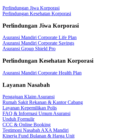
Perlindungan Jiwa Korporasi
Perlindungan Kesehatan Korporasi
Perlindungan Jiwa Korporasi
Asuransi Mandiri Corporate Life Plan
Asuransi Mandiri Corporate Savings
Asuransi Group Shield Pro
Perlindungan Kesehatan Korporasi
Asuransi Mandiri Corporate Health Plan
Layanan Nasabah
Pengajuan Klaim Asuransi
Rumah Sakit Rekanan & Kantor Cabang
Layanan Kepemilikan Polis
FAQ & Informasi Umum Asuransi
Unduh Formulir
CCC & Online Booking
Testimoni Nasabah AXA Mandiri
Kinerja Fund Bulanan & Harga Unit