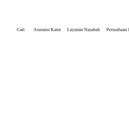
Cari
Asuransi Kami
Layanan Nasabah
Perusahaan