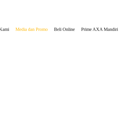
 Kami
Media dan Promo
Beli Online
Prime AXA Mandiri