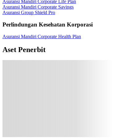
Asuransi Mandiri Corporate Life Plan
Asuransi Mandiri Corporate Savings
Asuransi Group Shield Pro
Perlindungan Kesehatan Korporasi
Asuransi Mandiri Corporate Health Plan
Aset Penerbit