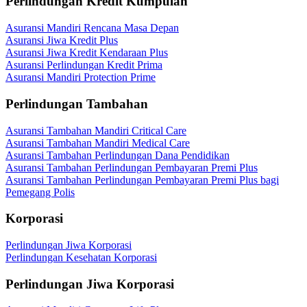
Perlindungan Kredit Kumpulan
Asuransi Mandiri Rencana Masa Depan
Asuransi Jiwa Kredit Plus
Asuransi Jiwa Kredit Kendaraan Plus
Asuransi Perlindungan Kredit Prima
Asuransi Mandiri Protection Prime
Perlindungan Tambahan
Asuransi Tambahan Mandiri Critical Care
Asuransi Tambahan Mandiri Medical Care
Asuransi Tambahan Perlindungan Dana Pendidikan
Asuransi Tambahan Perlindungan Pembayaran Premi Plus
Asuransi Tambahan Perlindungan Pembayaran Premi Plus bagi
Pemegang Polis
Korporasi
Perlindungan Jiwa Korporasi
Perlindungan Kesehatan Korporasi
Perlindungan Jiwa Korporasi