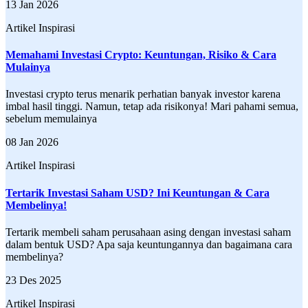
13 Jan 2026
Artikel Inspirasi
Memahami Investasi Crypto: Keuntungan, Risiko & Cara
Mulainya
Investasi crypto terus menarik perhatian banyak investor karena
imbal hasil tinggi. Namun, tetap ada risikonya! Mari pahami semua,
sebelum memulainya
08 Jan 2026
Artikel Inspirasi
Tertarik Investasi Saham USD? Ini Keuntungan & Cara
Membelinya!
Tertarik membeli saham perusahaan asing dengan investasi saham
dalam bentuk USD? Apa saja keuntungannya dan bagaimana cara
membelinya?
23 Des 2025
Artikel Inspirasi