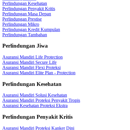
Perlindungan Kesehatan
Perlindungan Penyakit Kritis
Perlindungan Masa Depan
Perlindungan Prestise
Perlindungan Mikro
Perlindungan Kredit Kumpulan
Perlindungan Tambahan
Perlindungan Jiwa
Asuransi Mandiri Life Protection
Asuransi Mandiri Secure Life
Asuransi Mandiri Flexi Proteksi
Asuransi Mandiri Elite Plan - Protection
Perlindungan Kesehatan
Asuransi Mandiri Solusi Kesehatan
Asuransi Mandiri Proteksi Penyakit Tropis
Asuransi Kesehatan Proteksi Ekstra
Perlindungan Penyakit Kritis
Asuransi Mandiri Proteksi Kanker Dini