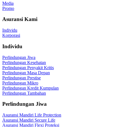
Media
Promo
Asuransi Kami
Individu
Korporasi
Individu
Perlindungan Jiwa
Perlindungan Kesehatan
Perlindungan Penyakit Kritis
Perlindungan Masa Depan
Perlindungan Prestise
Perlindungan Mikro
Perlindungan Kredit Kumpulan
Perlindungan Tambahan
Perlindungan Jiwa
Asuransi Mandiri Life Protection
Asuransi Mandiri Secure Life
Asuransi Mandiri Flexi Proteksi