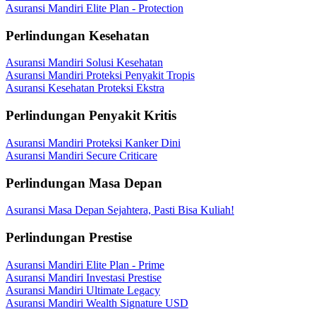
Asuransi Mandiri Elite Plan - Protection
Perlindungan Kesehatan
Asuransi Mandiri Solusi Kesehatan
Asuransi Mandiri Proteksi Penyakit Tropis
Asuransi Kesehatan Proteksi Ekstra
Perlindungan Penyakit Kritis
Asuransi Mandiri Proteksi Kanker Dini
Asuransi Mandiri Secure Criticare
Perlindungan Masa Depan
Asuransi Masa Depan Sejahtera, Pasti Bisa Kuliah!
Perlindungan Prestise
Asuransi Mandiri Elite Plan - Prime
Asuransi Mandiri Investasi Prestise
Asuransi Mandiri Ultimate Legacy
Asuransi Mandiri Wealth Signature USD