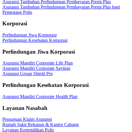
Asuransi Tambahan Perlindungan Pembayaran Premi Plus
Asuransi Tambahan Perlindungan Pembayaran Premi Plus bagi
Pemegang Polis
Korporasi
Perlindungan Jiwa Korporasi
Perlindungan Kesehatan Korporasi
Perlindungan Jiwa Korporasi
Asuransi Mandiri Corporate Life Plan
Asuransi Mandiri Corporate Savings
Asuransi Group Shield Pro
Perlindungan Kesehatan Korporasi
Asuransi Mandiri Corporate Health Plan
Layanan Nasabah
Pengajuan Klaim Asuransi
Rumah Sakit Rekanan & Kantor Cabang
Layanan Kepemilikan Polis