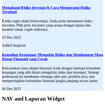
Memahami Risiko Investasi & Cara Mengurangi Risiko
Tersebut!
Ketika ingin mulai berinvestasi, Anda perlu memahami risiko
investasi. Pilih jenis investasi yang sesuai dengan tujuan dan
karakter untuk cegah risikonya.
19 Des 2025
Artikel Inspirasi
Konsultan Keuangan: Mengelola Risiko dan Membangun Masa
Depan Finansial yang Cerah
Rencanakan masa depan finansial Anda dengan bantuan konsultan
keuangan yang ahli dalam mengelola risiko dan investasi. Strategi
profesional ini membantu menjaga nilai aset, proteksi jiwa, dan
mempersiapkan kebutuhan finansial jangka panjang secara aman.
04 Des 2025
NAV and Laporan Widget