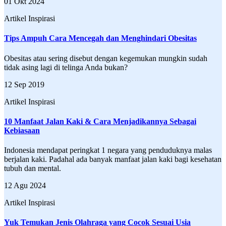
01 Okt 2024
Artikel Inspirasi
Tips Ampuh Cara Mencegah dan Menghindari Obesitas
Obesitas atau sering disebut dengan kegemukan mungkin sudah
tidak asing lagi di telinga Anda bukan?
12 Sep 2019
Artikel Inspirasi
10 Manfaat Jalan Kaki & Cara Menjadikannya Sebagai
Kebiasaan
Indonesia mendapat peringkat 1 negara yang penduduknya malas
berjalan kaki. Padahal ada banyak manfaat jalan kaki bagi kesehatan
tubuh dan mental.
12 Agu 2024
Artikel Inspirasi
Yuk Temukan Jenis Olahraga yang Cocok Sesuai Usia