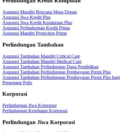
Perlindungan Kredit Kumpulan
Asuransi Mandiri Rencana Masa Depan
Asuransi Jiwa Kredit Plus
Asuransi Jiwa Kredit Kendaraan Plus
Asuransi Perlindungan Kredit Prima
Asuransi Mandiri Protection Prime
Perlindungan Tambahan
Asuransi Tambahan Mandiri Critical Care
Asuransi Tambahan Mandiri Medical Care
Asuransi Tambahan Perlindungan Dana Pendidikan
Asuransi Tambahan Perlindungan Pembayaran Premi Plus
Asuransi Tambahan Perlindungan Pembayaran Premi Plus bagi
Pemegang Polis
Korporasi
Perlindungan Jiwa Korporasi
Perlindungan Kesehatan Korporasi
Perlindungan Jiwa Korporasi