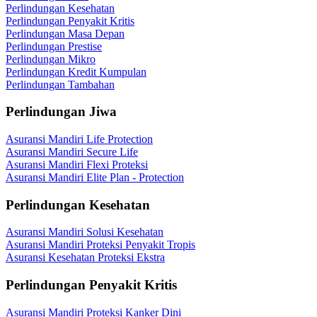
Perlindungan Kesehatan
Perlindungan Penyakit Kritis
Perlindungan Masa Depan
Perlindungan Prestise
Perlindungan Mikro
Perlindungan Kredit Kumpulan
Perlindungan Tambahan
Perlindungan Jiwa
Asuransi Mandiri Life Protection
Asuransi Mandiri Secure Life
Asuransi Mandiri Flexi Proteksi
Asuransi Mandiri Elite Plan - Protection
Perlindungan Kesehatan
Asuransi Mandiri Solusi Kesehatan
Asuransi Mandiri Proteksi Penyakit Tropis
Asuransi Kesehatan Proteksi Ekstra
Perlindungan Penyakit Kritis
Asuransi Mandiri Proteksi Kanker Dini