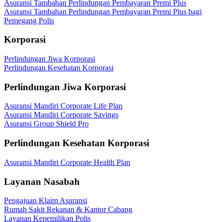
Asuransi Tambahan Perlindungan Pembayaran Premi Plus
Asuransi Tambahan Perlindungan Pembayaran Premi Plus bagi
Pemegang Polis
Korporasi
Perlindungan Jiwa Korporasi
Perlindungan Kesehatan Korporasi
Perlindungan Jiwa Korporasi
Asuransi Mandiri Corporate Life Plan
Asuransi Mandiri Corporate Savings
Asuransi Group Shield Pro
Perlindungan Kesehatan Korporasi
Asuransi Mandiri Corporate Health Plan
Layanan Nasabah
Pengajuan Klaim Asuransi
Rumah Sakit Rekanan & Kantor Cabang
Layanan Kepemilikan Polis