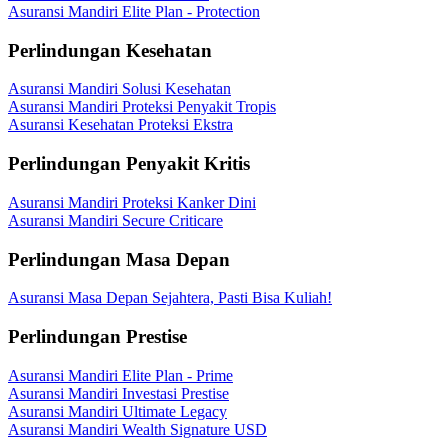
Asuransi Mandiri Elite Plan - Protection
Perlindungan Kesehatan
Asuransi Mandiri Solusi Kesehatan
Asuransi Mandiri Proteksi Penyakit Tropis
Asuransi Kesehatan Proteksi Ekstra
Perlindungan Penyakit Kritis
Asuransi Mandiri Proteksi Kanker Dini
Asuransi Mandiri Secure Criticare
Perlindungan Masa Depan
Asuransi Masa Depan Sejahtera, Pasti Bisa Kuliah!
Perlindungan Prestise
Asuransi Mandiri Elite Plan - Prime
Asuransi Mandiri Investasi Prestise
Asuransi Mandiri Ultimate Legacy
Asuransi Mandiri Wealth Signature USD