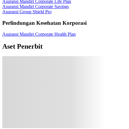
Asuransi Mandiri Corporate Life Plan
Asuransi Mandiri Corporate Savings
Asuransi Group Shield Pro
Perlindungan Kesehatan Korporasi
Asuransi Mandiri Corporate Health Plan
Aset Penerbit