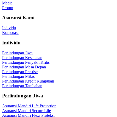
Media
Promo
Asuransi Kami
Individu
Korporasi
Individu
Perlindungan Jiwa
Perlindungan Kesehatan
Perlindungan Penyakit Kritis
Perlindungan Masa Depan
Perlindungan Prestise
Perlindungan Mikro
Perlindungan Kredit Kumpulan
Perlindungan Tambahan
Perlindungan Jiwa
Asuransi Mandiri Life Protection
Asuransi Mandiri Secure Life
Asuransi Mandiri Flexi Proteksi