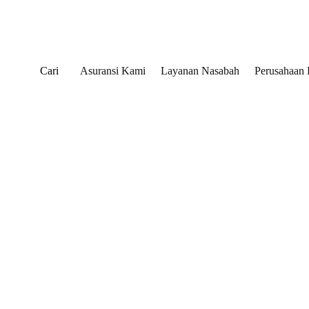
Cari
Asuransi Kami
Layanan Nasabah
Perusahaan