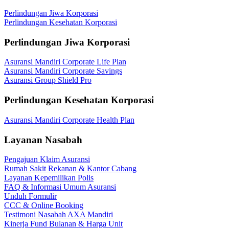
Perlindungan Jiwa Korporasi
Perlindungan Kesehatan Korporasi
Perlindungan Jiwa Korporasi
Asuransi Mandiri Corporate Life Plan
Asuransi Mandiri Corporate Savings
Asuransi Group Shield Pro
Perlindungan Kesehatan Korporasi
Asuransi Mandiri Corporate Health Plan
Layanan Nasabah
Pengajuan Klaim Asuransi
Rumah Sakit Rekanan & Kantor Cabang
Layanan Kepemilikan Polis
FAQ & Informasi Umum Asuransi
Unduh Formulir
CCC & Online Booking
Testimoni Nasabah AXA Mandiri
Kinerja Fund Bulanan & Harga Unit