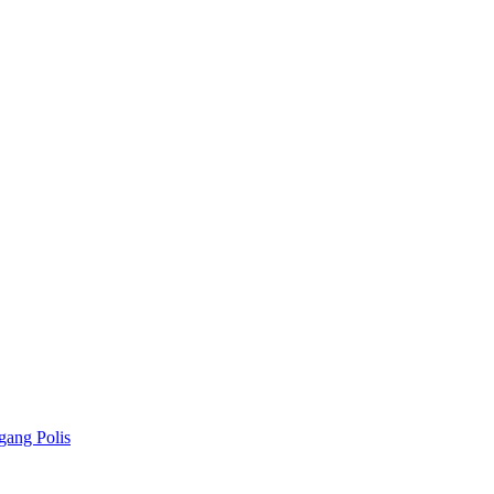
gang Polis