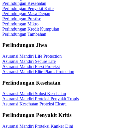
Perlindungan Kesehatan
Perlindungan Penyakit Kritis
Perlindungan Masa Depan
Perlindungan Prestise
Perlindungan Mikro
Perlindungan Kredit Kumpulan
Perlindungan Tambahan
Perlindungan Jiwa
Asuransi Mandiri Life Protection
Asuransi Mandiri Secure Life
Asuransi Mandiri Flexi Proteksi
Asuransi Mandiri Elite Plan - Protection
Perlindungan Kesehatan
Asuransi Mandiri Solusi Kesehatan
Asuransi Mandiri Proteksi Penyakit Tropis
Asuransi Kesehatan Proteksi Ekstra
Perlindungan Penyakit Kritis
Asuransi Mandiri Proteksi Kanker Dini