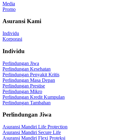
Media
Promo
Asuransi Kami
Individu
Korporasi
Individu
Perlindungan Jiwa
Perlindungan Kesehatan
Perlindungan Penyakit Kritis
Perlindungan Masa Depan
Perlindungan Prestise
Perlindungan Mikro
Perlindungan Kredit Kumpulan
Perlindungan Tambahan
Perlindungan Jiwa
Asuransi Mandiri Life Protection
Asuransi Mandiri Secure Life
Asuransi Mandiri Flexi Proteksi