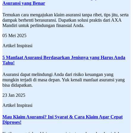
Asuransi yang Benar
Temukan cara mengajukan klaim asuransi tanpa ribet, tips jitu, serta
dampak berhenti berasuransi. Dapatkan solusi praktis dari AXA
Mandiri untuk perlindungan finansial Anda.
05 Mei 2025
Artikel Inspirasi
5 Manfaat Asuransi Berdasarkan Jenisnya yang Harus Anda
Tahu!
Asuransi dapat melindungi Anda dari risiko keuangan yang
mungkin terjadi di masa depan. Yuk kenali manfaat asuransi yang
bisa didapatkan.
23 Jan 2025
Artikel Inspirasi
Mau Klaim Asuransi? Ini Syarat & Cara Klaim Agar Cepat
Diproses!