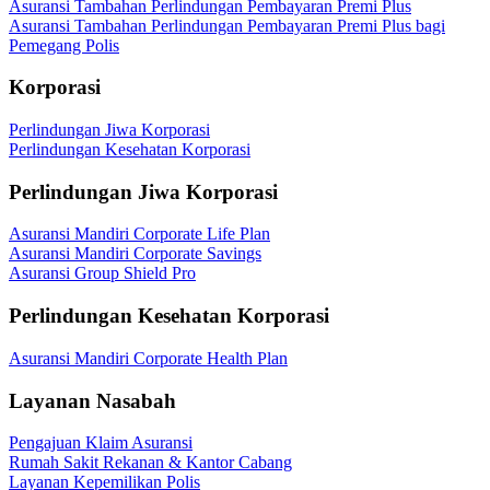
Asuransi Tambahan Perlindungan Pembayaran Premi Plus
Asuransi Tambahan Perlindungan Pembayaran Premi Plus bagi
Pemegang Polis
Korporasi
Perlindungan Jiwa Korporasi
Perlindungan Kesehatan Korporasi
Perlindungan Jiwa Korporasi
Asuransi Mandiri Corporate Life Plan
Asuransi Mandiri Corporate Savings
Asuransi Group Shield Pro
Perlindungan Kesehatan Korporasi
Asuransi Mandiri Corporate Health Plan
Layanan Nasabah
Pengajuan Klaim Asuransi
Rumah Sakit Rekanan & Kantor Cabang
Layanan Kepemilikan Polis