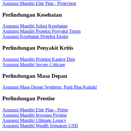
Asuransi Mandiri Elite Plan - Protection
Perlindungan Kesehatan
Asuransi Mandiri Solusi Kesehatan
Asuransi Mandiri Proteksi Penyakit Tropis
Asuransi Kesehatan Proteksi Ekstra
Perlindungan Penyakit Kritis
Asuransi Mandiri Proteksi Kanker Dini
Asuransi Mandiri Secure Criticare
Perlindungan Masa Depan
Asuransi Masa Depan Sejahtera, Pasti Bisa Kuliah!
Perlindungan Prestise
Asuransi Mandiri Elite Plan - Prime
Asuransi Mandiri Investasi Prestise
Asuransi Mandiri Ultimate Legacy
Asuransi Mandiri Wealth Signature USD