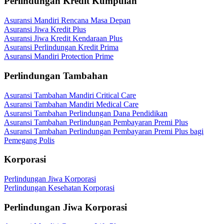
Perlindungan Kredit Kumpulan
Asuransi Mandiri Rencana Masa Depan
Asuransi Jiwa Kredit Plus
Asuransi Jiwa Kredit Kendaraan Plus
Asuransi Perlindungan Kredit Prima
Asuransi Mandiri Protection Prime
Perlindungan Tambahan
Asuransi Tambahan Mandiri Critical Care
Asuransi Tambahan Mandiri Medical Care
Asuransi Tambahan Perlindungan Dana Pendidikan
Asuransi Tambahan Perlindungan Pembayaran Premi Plus
Asuransi Tambahan Perlindungan Pembayaran Premi Plus bagi
Pemegang Polis
Korporasi
Perlindungan Jiwa Korporasi
Perlindungan Kesehatan Korporasi
Perlindungan Jiwa Korporasi