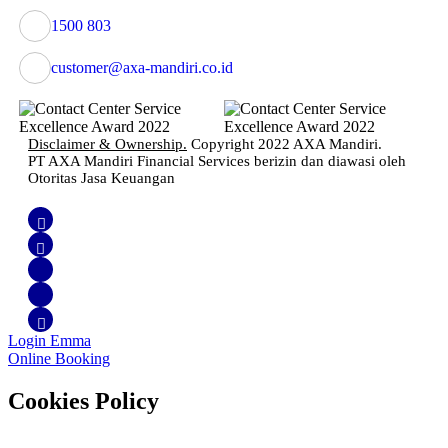
1500 803
customer@axa-mandiri.co.id
Disclaimer & Ownership.
Copyright 2022 AXA Mandiri.
PT AXA Mandiri Financial Services berizin dan diawasi oleh
Otoritas Jasa Keuangan
Login Emma
Online Booking
Cookies Policy