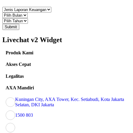
Submit
Livechat v2 Widget
Produk Kami
Akses Cepat
Legalitas
AXA Mandiri
Kuningan City, AXA Tower, Kec. Setiabudi, Kota Jakarta
Selatan, DKI Jakarta
1500 803