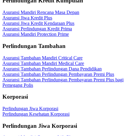
Perlindungan Kredit Kumpulan
Asuransi Mandiri Rencana Masa Depan
Asuransi Jiwa Kredit Plus
Asuransi Jiwa Kredit Kendaraan Plus
Asuransi Perlindungan Kredit Prima
Asuransi Mandiri Protection Prime
Perlindungan Tambahan
Asuransi Tambahan Mandiri Critical Care
Asuransi Tambahan Mandiri Medical Care
Asuransi Tambahan Perlindungan Dana Pendidikan
Asuransi Tambahan Perlindungan Pembayaran Premi Plus
Asuransi Tambahan Perlindungan Pembayaran Premi Plus bagi
Pemegang Polis
Korporasi
Perlindungan Jiwa Korporasi
Perlindungan Kesehatan Korporasi
Perlindungan Jiwa Korporasi