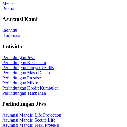
Media
Promo
Asuransi Kami
Individu
Korporasi
Individu
Perlindungan Jiwa
Perlindungan Kesehatan
Perlindungan Penyakit Kritis
Perlindungan Masa Depan
Perlindungan Prestise
Perlindungan Mikro
Perlindungan Kredit Kumpulan
Perlindungan Tambahan
Perlindungan Jiwa
Asuransi Mandiri Life Protection
Asuransi Mandiri Secure Life
Asuransi Mandiri Flexi Proteksi