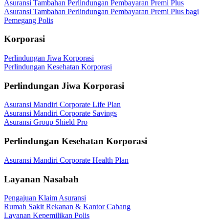
Asuransi Tambahan Perlindungan Pembayaran Premi Plus
Asuransi Tambahan Perlindungan Pembayaran Premi Plus bagi
Pemegang Polis
Korporasi
Perlindungan Jiwa Korporasi
Perlindungan Kesehatan Korporasi
Perlindungan Jiwa Korporasi
Asuransi Mandiri Corporate Life Plan
Asuransi Mandiri Corporate Savings
Asuransi Group Shield Pro
Perlindungan Kesehatan Korporasi
Asuransi Mandiri Corporate Health Plan
Layanan Nasabah
Pengajuan Klaim Asuransi
Rumah Sakit Rekanan & Kantor Cabang
Layanan Kepemilikan Polis