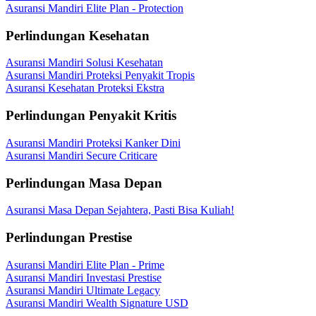
Asuransi Mandiri Elite Plan - Protection
Perlindungan Kesehatan
Asuransi Mandiri Solusi Kesehatan
Asuransi Mandiri Proteksi Penyakit Tropis
Asuransi Kesehatan Proteksi Ekstra
Perlindungan Penyakit Kritis
Asuransi Mandiri Proteksi Kanker Dini
Asuransi Mandiri Secure Criticare
Perlindungan Masa Depan
Asuransi Masa Depan Sejahtera, Pasti Bisa Kuliah!
Perlindungan Prestise
Asuransi Mandiri Elite Plan - Prime
Asuransi Mandiri Investasi Prestise
Asuransi Mandiri Ultimate Legacy
Asuransi Mandiri Wealth Signature USD