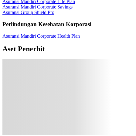
Asuransi Mandiri Corporate Life Plan
Asuransi Mandiri Corporate Savings
Asuransi Group Shield Pro
Perlindungan Kesehatan Korporasi
Asuransi Mandiri Corporate Health Plan
Aset Penerbit