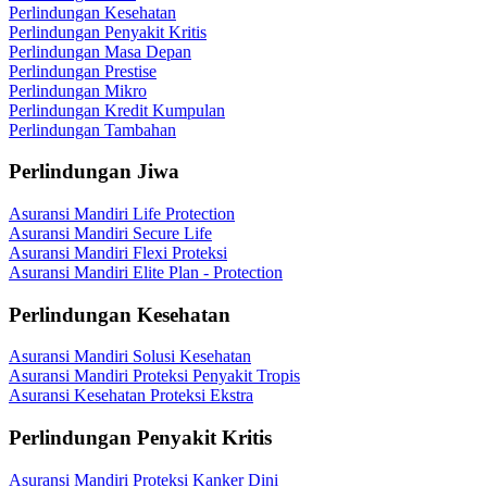
Perlindungan Kesehatan
Perlindungan Penyakit Kritis
Perlindungan Masa Depan
Perlindungan Prestise
Perlindungan Mikro
Perlindungan Kredit Kumpulan
Perlindungan Tambahan
Perlindungan Jiwa
Asuransi Mandiri Life Protection
Asuransi Mandiri Secure Life
Asuransi Mandiri Flexi Proteksi
Asuransi Mandiri Elite Plan - Protection
Perlindungan Kesehatan
Asuransi Mandiri Solusi Kesehatan
Asuransi Mandiri Proteksi Penyakit Tropis
Asuransi Kesehatan Proteksi Ekstra
Perlindungan Penyakit Kritis
Asuransi Mandiri Proteksi Kanker Dini