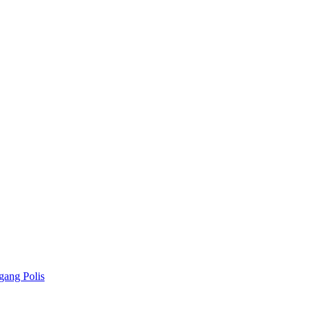
gang Polis