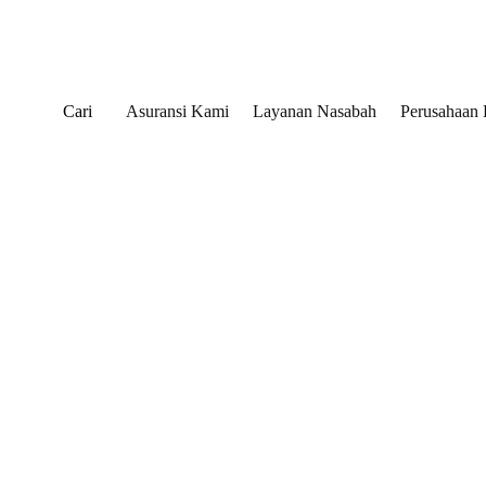
Cari
Asuransi Kami
Layanan Nasabah
Perusahaan