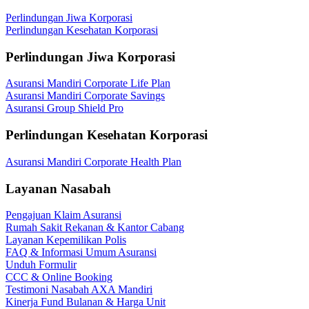
Perlindungan Jiwa Korporasi
Perlindungan Kesehatan Korporasi
Perlindungan Jiwa Korporasi
Asuransi Mandiri Corporate Life Plan
Asuransi Mandiri Corporate Savings
Asuransi Group Shield Pro
Perlindungan Kesehatan Korporasi
Asuransi Mandiri Corporate Health Plan
Layanan Nasabah
Pengajuan Klaim Asuransi
Rumah Sakit Rekanan & Kantor Cabang
Layanan Kepemilikan Polis
FAQ & Informasi Umum Asuransi
Unduh Formulir
CCC & Online Booking
Testimoni Nasabah AXA Mandiri
Kinerja Fund Bulanan & Harga Unit