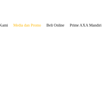
 Kami
Media dan Promo
Beli Online
Prime AXA Mandiri