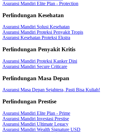
Asuransi Mandiri Elite Plan - Protection
Perlindungan Kesehatan
Asuransi Mandiri Solusi Kesehatan
Asuransi Mandiri Proteksi Penyakit Tropis
Asuransi Kesehatan Proteksi Ekstra
Perlindungan Penyakit Kritis
Asuransi Mandiri Proteksi Kanker Dini
Asuransi Mandiri Secure Criticare
Perlindungan Masa Depan
Asuransi Masa Depan Sejahtera, Pasti Bisa Kuliah!
Perlindungan Prestise
Asuransi Mandiri Elite Plan - Prime
Asuransi Mandiri Investasi Prestise
Asuransi Mandiri Ultimate Legacy
Asuransi Mandiri Wealth Signature USD