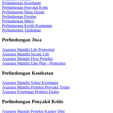
Perlindungan Kesehatan
Perlindungan Penyakit Kritis
Perlindungan Masa Depan
Perlindungan Prestise
Perlindungan Mikro
Perlindungan Kredit Kumpulan
Perlindungan Tambahan
Perlindungan Jiwa
Asuransi Mandiri Life Protection
Asuransi Mandiri Secure Life
Asuransi Mandiri Flexi Proteksi
Asuransi Mandiri Elite Plan - Protection
Perlindungan Kesehatan
Asuransi Mandiri Solusi Kesehatan
Asuransi Mandiri Proteksi Penyakit Tropis
Asuransi Kesehatan Proteksi Ekstra
Perlindungan Penyakit Kritis
Asuransi Mandiri Proteksi Kanker Dini