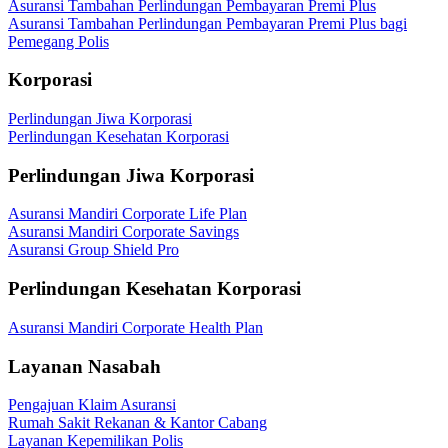
Asuransi Tambahan Perlindungan Pembayaran Premi Plus
Asuransi Tambahan Perlindungan Pembayaran Premi Plus bagi
Pemegang Polis
Korporasi
Perlindungan Jiwa Korporasi
Perlindungan Kesehatan Korporasi
Perlindungan Jiwa Korporasi
Asuransi Mandiri Corporate Life Plan
Asuransi Mandiri Corporate Savings
Asuransi Group Shield Pro
Perlindungan Kesehatan Korporasi
Asuransi Mandiri Corporate Health Plan
Layanan Nasabah
Pengajuan Klaim Asuransi
Rumah Sakit Rekanan & Kantor Cabang
Layanan Kepemilikan Polis