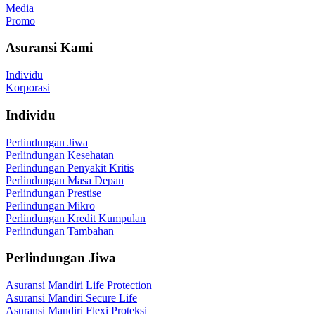
Media
Promo
Asuransi Kami
Individu
Korporasi
Individu
Perlindungan Jiwa
Perlindungan Kesehatan
Perlindungan Penyakit Kritis
Perlindungan Masa Depan
Perlindungan Prestise
Perlindungan Mikro
Perlindungan Kredit Kumpulan
Perlindungan Tambahan
Perlindungan Jiwa
Asuransi Mandiri Life Protection
Asuransi Mandiri Secure Life
Asuransi Mandiri Flexi Proteksi