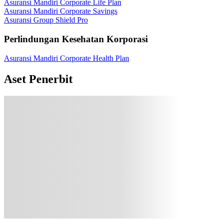
Asuransi Mandiri Corporate Life Plan
Asuransi Mandiri Corporate Savings
Asuransi Group Shield Pro
Perlindungan Kesehatan Korporasi
Asuransi Mandiri Corporate Health Plan
Aset Penerbit