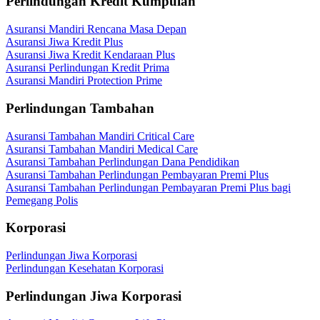
Perlindungan Kredit Kumpulan
Asuransi Mandiri Rencana Masa Depan
Asuransi Jiwa Kredit Plus
Asuransi Jiwa Kredit Kendaraan Plus
Asuransi Perlindungan Kredit Prima
Asuransi Mandiri Protection Prime
Perlindungan Tambahan
Asuransi Tambahan Mandiri Critical Care
Asuransi Tambahan Mandiri Medical Care
Asuransi Tambahan Perlindungan Dana Pendidikan
Asuransi Tambahan Perlindungan Pembayaran Premi Plus
Asuransi Tambahan Perlindungan Pembayaran Premi Plus bagi
Pemegang Polis
Korporasi
Perlindungan Jiwa Korporasi
Perlindungan Kesehatan Korporasi
Perlindungan Jiwa Korporasi