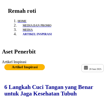
Remah roti
HOME
MEDIA DAN PROMO
MEDIA
ARTIKEL INSPIRASI
Aset Penerbit
Artikel Inspirasi
Artikel Inspirasi
20 Juni 2025
6 Langkah Cuci Tangan yang Benar
untuk Jaga Kesehatan Tubuh