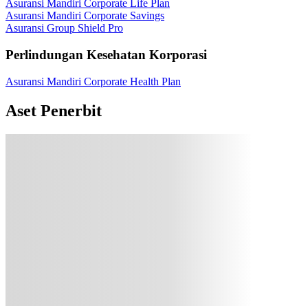
Asuransi Mandiri Corporate Life Plan
Asuransi Mandiri Corporate Savings
Asuransi Group Shield Pro
Perlindungan Kesehatan Korporasi
Asuransi Mandiri Corporate Health Plan
Aset Penerbit