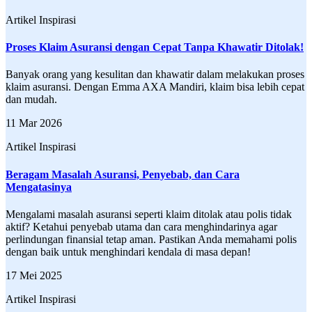
Artikel Inspirasi
Proses Klaim Asuransi dengan Cepat Tanpa Khawatir Ditolak!
Banyak orang yang kesulitan dan khawatir dalam melakukan proses
klaim asuransi. Dengan Emma AXA Mandiri, klaim bisa lebih cepat
dan mudah.
11 Mar 2026
Artikel Inspirasi
Beragam Masalah Asuransi, Penyebab, dan Cara
Mengatasinya
Mengalami masalah asuransi seperti klaim ditolak atau polis tidak
aktif? Ketahui penyebab utama dan cara menghindarinya agar
perlindungan finansial tetap aman. Pastikan Anda memahami polis
dengan baik untuk menghindari kendala di masa depan!
17 Mei 2025
Artikel Inspirasi