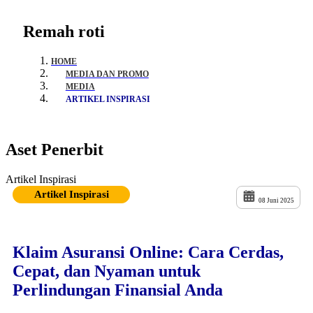
Remah roti
HOME
MEDIA DAN PROMO
MEDIA
ARTIKEL INSPIRASI
Aset Penerbit
Artikel Inspirasi
Artikel Inspirasi
08 Juni 2025
Klaim Asuransi Online: Cara Cerdas,
Cepat, dan Nyaman untuk
Perlindungan Finansial Anda