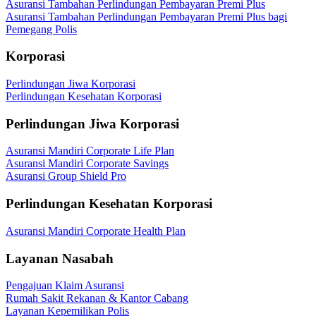
Asuransi Tambahan Perlindungan Pembayaran Premi Plus
Asuransi Tambahan Perlindungan Pembayaran Premi Plus bagi
Pemegang Polis
Korporasi
Perlindungan Jiwa Korporasi
Perlindungan Kesehatan Korporasi
Perlindungan Jiwa Korporasi
Asuransi Mandiri Corporate Life Plan
Asuransi Mandiri Corporate Savings
Asuransi Group Shield Pro
Perlindungan Kesehatan Korporasi
Asuransi Mandiri Corporate Health Plan
Layanan Nasabah
Pengajuan Klaim Asuransi
Rumah Sakit Rekanan & Kantor Cabang
Layanan Kepemilikan Polis