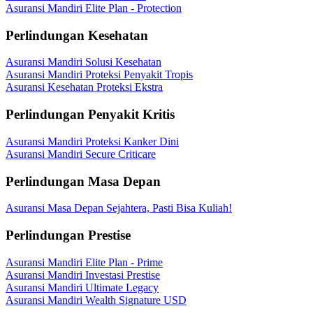
Asuransi Mandiri Elite Plan - Protection
Perlindungan Kesehatan
Asuransi Mandiri Solusi Kesehatan
Asuransi Mandiri Proteksi Penyakit Tropis
Asuransi Kesehatan Proteksi Ekstra
Perlindungan Penyakit Kritis
Asuransi Mandiri Proteksi Kanker Dini
Asuransi Mandiri Secure Criticare
Perlindungan Masa Depan
Asuransi Masa Depan Sejahtera, Pasti Bisa Kuliah!
Perlindungan Prestise
Asuransi Mandiri Elite Plan - Prime
Asuransi Mandiri Investasi Prestise
Asuransi Mandiri Ultimate Legacy
Asuransi Mandiri Wealth Signature USD