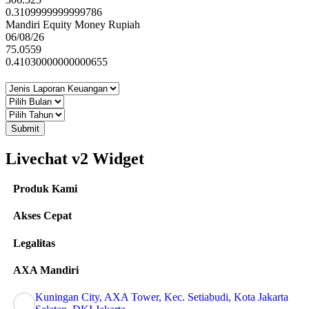
0.3109999999999786
Mandiri Equity Money Rupiah
06/08/26
75.0559
0.41030000000000655
Submit
Livechat v2 Widget
Produk Kami
Akses Cepat
Legalitas
AXA Mandiri
Kuningan City, AXA Tower, Kec. Setiabudi, Kota Jakarta