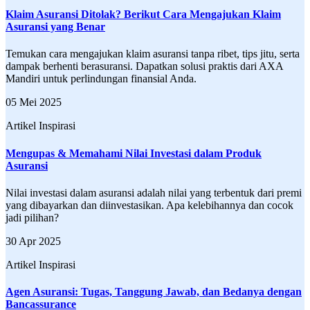
Klaim Asuransi Ditolak? Berikut Cara Mengajukan Klaim
Asuransi yang Benar
Temukan cara mengajukan klaim asuransi tanpa ribet, tips jitu, serta
dampak berhenti berasuransi. Dapatkan solusi praktis dari AXA
Mandiri untuk perlindungan finansial Anda.
05 Mei 2025
Artikel Inspirasi
Mengupas & Memahami Nilai Investasi dalam Produk
Asuransi
Nilai investasi dalam asuransi adalah nilai yang terbentuk dari premi
yang dibayarkan dan diinvestasikan. Apa kelebihannya dan cocok
jadi pilihan?
30 Apr 2025
Artikel Inspirasi
Agen Asuransi: Tugas, Tanggung Jawab, dan Bedanya dengan
Bancassurance