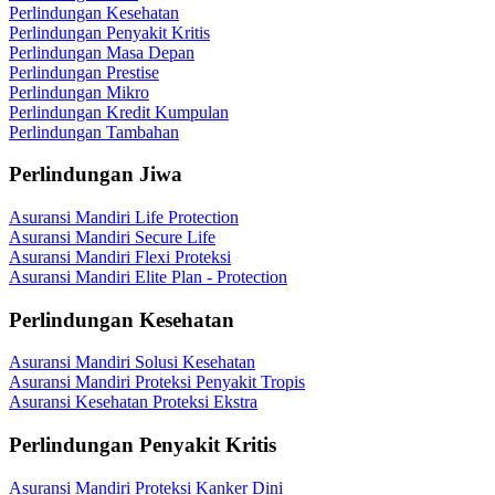
Perlindungan Kesehatan
Perlindungan Penyakit Kritis
Perlindungan Masa Depan
Perlindungan Prestise
Perlindungan Mikro
Perlindungan Kredit Kumpulan
Perlindungan Tambahan
Perlindungan Jiwa
Asuransi Mandiri Life Protection
Asuransi Mandiri Secure Life
Asuransi Mandiri Flexi Proteksi
Asuransi Mandiri Elite Plan - Protection
Perlindungan Kesehatan
Asuransi Mandiri Solusi Kesehatan
Asuransi Mandiri Proteksi Penyakit Tropis
Asuransi Kesehatan Proteksi Ekstra
Perlindungan Penyakit Kritis
Asuransi Mandiri Proteksi Kanker Dini