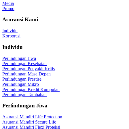
Media
Promo
Asuransi Kami
Individu
Korporasi
Individu
Perlindungan Jiwa
Perlindungan Kesehatan
Perlindungan Penyakit Kritis
Perlindungan Masa Depan
Perlindungan Prestise
Perlindungan Mikro
Perlindungan Kredit Kumpulan
Perlindungan Tambahan
Perlindungan Jiwa
Asuransi Mandiri Life Protection
Asuransi Mandiri Secure Life
Asuransi Mandiri Flexi Proteksi