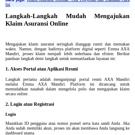
Ini
Langkah-Langkah Mudah Mengajukan
Klaim Asuransi Online
Mengajukan klaim asuransi seringkali dianggap rumit dan memakan
waktu. Namun, dengan hadirnya platform digital seperti Emma AXA
Mandiri, proses klaim menjadi lebih sederhana dan efisien. Berikut
panduan langkah demi langkah untuk memanfaatkan layanan ini:
1. Akses Portal atau Aplikasi Resmi
Langkah pertama adalah mengunjungi portal resmi AXA Mandiri
melalui Emma AXA Mandiri. Platform ini dirancang untuk
memudahkan nasabah dalam mengelola polis dan mengajukan klaim
secara online.
2. Login atau Registrasi
Login
Masukkan ID pengguna atau nomor ponsel serta kata sandi Anda. Jika
Anda sudah memiliki akun, proses ini akan membawa Anda langsung ke
dashboard utama.