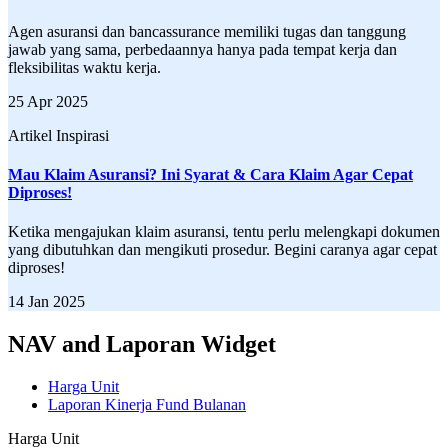
Agen asuransi dan bancassurance memiliki tugas dan tanggung
jawab yang sama, perbedaannya hanya pada tempat kerja dan
fleksibilitas waktu kerja.
25 Apr 2025
Artikel Inspirasi
Mau Klaim Asuransi? Ini Syarat & Cara Klaim Agar Cepat
Diproses!
Ketika mengajukan klaim asuransi, tentu perlu melengkapi dokumen
yang dibutuhkan dan mengikuti prosedur. Begini caranya agar cepat
diproses!
14 Jan 2025
NAV and Laporan Widget
Harga Unit
Laporan Kinerja Fund Bulanan
Harga Unit