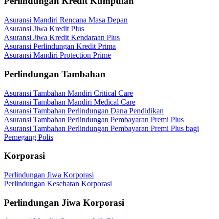
Perlindungan Kredit Kumpulan
Asuransi Mandiri Rencana Masa Depan
Asuransi Jiwa Kredit Plus
Asuransi Jiwa Kredit Kendaraan Plus
Asuransi Perlindungan Kredit Prima
Asuransi Mandiri Protection Prime
Perlindungan Tambahan
Asuransi Tambahan Mandiri Critical Care
Asuransi Tambahan Mandiri Medical Care
Asuransi Tambahan Perlindungan Dana Pendidikan
Asuransi Tambahan Perlindungan Pembayaran Premi Plus
Asuransi Tambahan Perlindungan Pembayaran Premi Plus bagi
Pemegang Polis
Korporasi
Perlindungan Jiwa Korporasi
Perlindungan Kesehatan Korporasi
Perlindungan Jiwa Korporasi