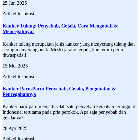
25 Jun 2025
Artikel Inspirasi
Kanker Tulang: Penyebab, Gejala, Cara Mengobati &
Mencegahnya!
Kanker tulang merupakan jenis kanker yang menyerang tulang dan
sering menyerang anak. Meski jarang terjadi, kanker ini perlu
diwaspadai!
15 Mei 2025
Artikel Inspirasi
Kanker Paru-Paru: Penyebab, Gejala, Pengobatan &
Pencegahannya
Kanker paru-paru menjadi salah satu penyebab kematian tertinggi di
Indonesia, terutama pada pria perokok. Apa saja penyebab dan
gejalanya?
28 Apr 2025
Artikel Inspirasi