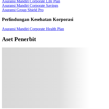
Asuransi Mandiri Corporate Life Plan
Asuransi Mandiri Corporate Savings
Asuransi Group Shield Pro
Perlindungan Kesehatan Korporasi
Asuransi Mandiri Corporate Health Plan
Aset Penerbit