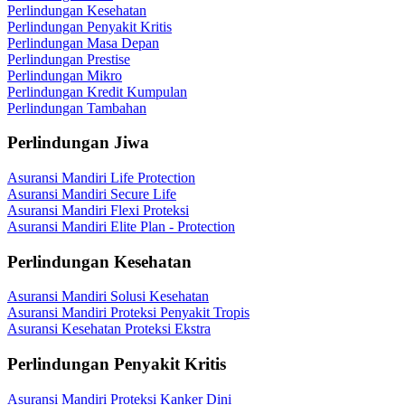
Perlindungan Kesehatan
Perlindungan Penyakit Kritis
Perlindungan Masa Depan
Perlindungan Prestise
Perlindungan Mikro
Perlindungan Kredit Kumpulan
Perlindungan Tambahan
Perlindungan Jiwa
Asuransi Mandiri Life Protection
Asuransi Mandiri Secure Life
Asuransi Mandiri Flexi Proteksi
Asuransi Mandiri Elite Plan - Protection
Perlindungan Kesehatan
Asuransi Mandiri Solusi Kesehatan
Asuransi Mandiri Proteksi Penyakit Tropis
Asuransi Kesehatan Proteksi Ekstra
Perlindungan Penyakit Kritis
Asuransi Mandiri Proteksi Kanker Dini