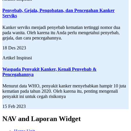
Penyebab, Gejala, Pengobatan, dan Pencegahan Kanker
Serviks
Kanker serviks menjadi penyebab kematian tertinggi nomor dua
pada wanita. Oleh karena itu Anda perlu mengetahui penyebab,
gejala, dan cara pencegahannya.
18 Des 2023
Artikel Inspirasi
Waspada Penyakit Kanker, Kenali Penyebab &
Pencegahannya
Menurut data WHO, penyakit kanker menyebabkan hampir 10 juta
kematian pada tahun 2020. Oleh karena itu, penting mengenali
penyakit ini untuk cegah risikonya
15 Feb 2023
NAV and Laporan Widget