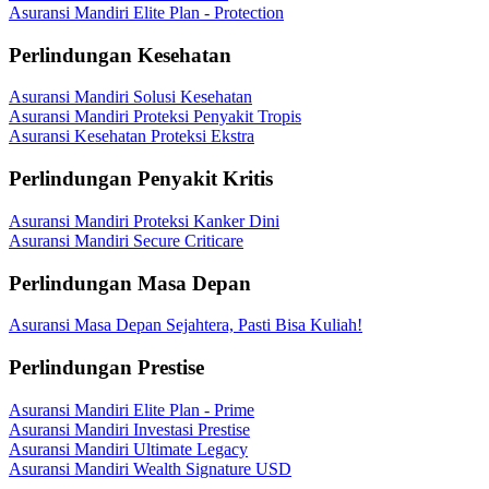
Asuransi Mandiri Elite Plan - Protection
Perlindungan Kesehatan
Asuransi Mandiri Solusi Kesehatan
Asuransi Mandiri Proteksi Penyakit Tropis
Asuransi Kesehatan Proteksi Ekstra
Perlindungan Penyakit Kritis
Asuransi Mandiri Proteksi Kanker Dini
Asuransi Mandiri Secure Criticare
Perlindungan Masa Depan
Asuransi Masa Depan Sejahtera, Pasti Bisa Kuliah!
Perlindungan Prestise
Asuransi Mandiri Elite Plan - Prime
Asuransi Mandiri Investasi Prestise
Asuransi Mandiri Ultimate Legacy
Asuransi Mandiri Wealth Signature USD