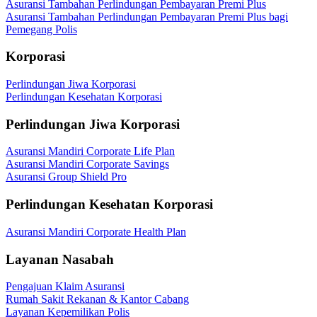
Asuransi Tambahan Perlindungan Pembayaran Premi Plus
Asuransi Tambahan Perlindungan Pembayaran Premi Plus bagi
Pemegang Polis
Korporasi
Perlindungan Jiwa Korporasi
Perlindungan Kesehatan Korporasi
Perlindungan Jiwa Korporasi
Asuransi Mandiri Corporate Life Plan
Asuransi Mandiri Corporate Savings
Asuransi Group Shield Pro
Perlindungan Kesehatan Korporasi
Asuransi Mandiri Corporate Health Plan
Layanan Nasabah
Pengajuan Klaim Asuransi
Rumah Sakit Rekanan & Kantor Cabang
Layanan Kepemilikan Polis