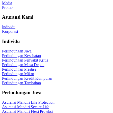
Media
Promo
Asuransi Kami
Individu
Korporasi
Individu
Perlindungan Jiwa
Perlindungan Kesehatan
Perlindungan Penyakit Kritis
Perlindungan Masa Depan
Perlindungan Prestise
Perlindungan Mikro
Perlindungan Kredit Kumpulan
Perlindungan Tambahan
Perlindungan Jiwa
Asuransi Mandiri Life Protection
Asuransi Mandiri Secure Life
Asuransi Mandiri Flexi Proteksi