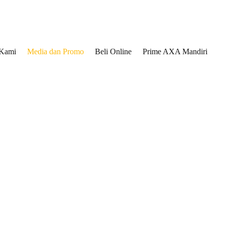
 Kami
Media dan Promo
Beli Online
Prime AXA Mandiri