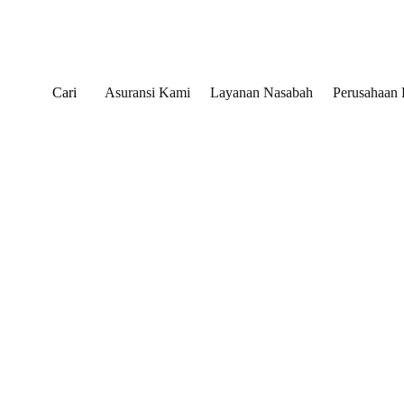
Cari
Asuransi Kami
Layanan Nasabah
Perusahaan