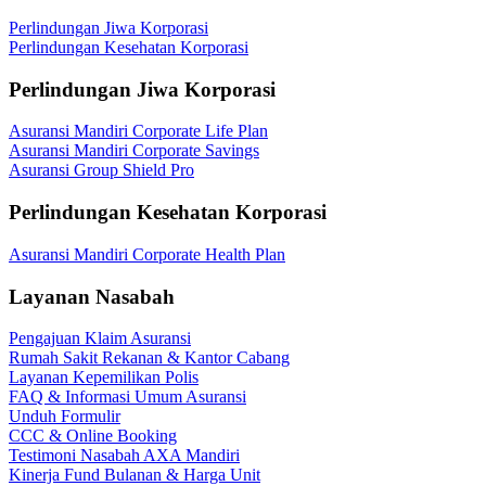
Perlindungan Jiwa Korporasi
Perlindungan Kesehatan Korporasi
Perlindungan Jiwa Korporasi
Asuransi Mandiri Corporate Life Plan
Asuransi Mandiri Corporate Savings
Asuransi Group Shield Pro
Perlindungan Kesehatan Korporasi
Asuransi Mandiri Corporate Health Plan
Layanan Nasabah
Pengajuan Klaim Asuransi
Rumah Sakit Rekanan & Kantor Cabang
Layanan Kepemilikan Polis
FAQ & Informasi Umum Asuransi
Unduh Formulir
CCC & Online Booking
Testimoni Nasabah AXA Mandiri
Kinerja Fund Bulanan & Harga Unit