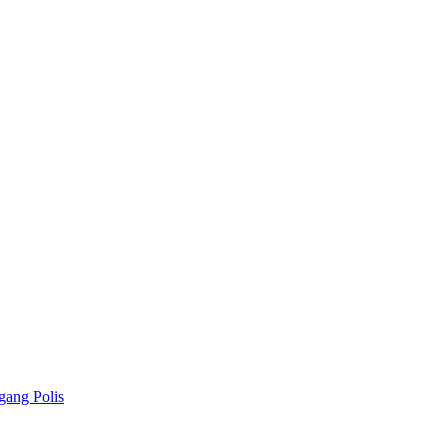
gang Polis