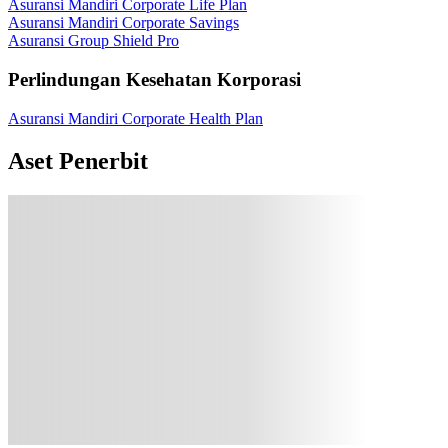
Asuransi Mandiri Corporate Life Plan
Asuransi Mandiri Corporate Savings
Asuransi Group Shield Pro
Perlindungan Kesehatan Korporasi
Asuransi Mandiri Corporate Health Plan
Aset Penerbit