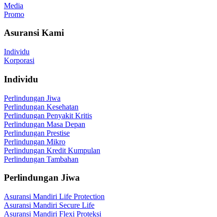
Media
Promo
Asuransi Kami
Individu
Korporasi
Individu
Perlindungan Jiwa
Perlindungan Kesehatan
Perlindungan Penyakit Kritis
Perlindungan Masa Depan
Perlindungan Prestise
Perlindungan Mikro
Perlindungan Kredit Kumpulan
Perlindungan Tambahan
Perlindungan Jiwa
Asuransi Mandiri Life Protection
Asuransi Mandiri Secure Life
Asuransi Mandiri Flexi Proteksi