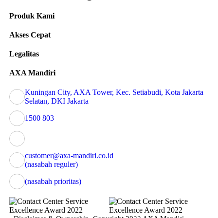
Produk Kami
Akses Cepat
Legalitas
AXA Mandiri
Kuningan City, AXA Tower, Kec. Setiabudi, Kota Jakarta
Selatan, DKI Jakarta
1500 803
customer@axa-mandiri.co.id
(nasabah reguler)
(nasabah prioritas)