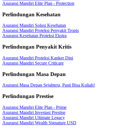
Asuransi Mandiri Elite Plan - Protection
Perlindungan Kesehatan
Asuransi Mandiri Solusi Kesehatan
Asuransi Mandiri Proteksi Penyakit Tropis
Asuransi Kesehatan Proteksi Ekstra
Perlindungan Penyakit Kritis
Asuransi Mandiri Proteksi Kanker Dini
Asuransi Mandiri Secure Criticare
Perlindungan Masa Depan
Asuransi Masa Depan Sejahtera, Pasti Bisa Kuliah!
Perlindungan Prestise
Asuransi Mandiri Elite Plan - Prime
Asuransi Mandiri Investasi Prestise
Asuransi Mandiri Ultimate Legacy
Asuransi Mandiri Wealth Signature USD