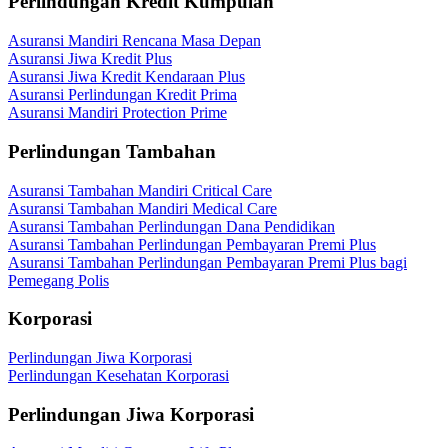
Perlindungan Kredit Kumpulan
Asuransi Mandiri Rencana Masa Depan
Asuransi Jiwa Kredit Plus
Asuransi Jiwa Kredit Kendaraan Plus
Asuransi Perlindungan Kredit Prima
Asuransi Mandiri Protection Prime
Perlindungan Tambahan
Asuransi Tambahan Mandiri Critical Care
Asuransi Tambahan Mandiri Medical Care
Asuransi Tambahan Perlindungan Dana Pendidikan
Asuransi Tambahan Perlindungan Pembayaran Premi Plus
Asuransi Tambahan Perlindungan Pembayaran Premi Plus bagi
Pemegang Polis
Korporasi
Perlindungan Jiwa Korporasi
Perlindungan Kesehatan Korporasi
Perlindungan Jiwa Korporasi