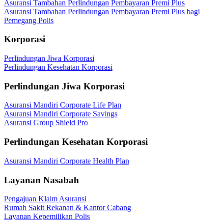
Asuransi Tambahan Perlindungan Pembayaran Premi Plus
Asuransi Tambahan Perlindungan Pembayaran Premi Plus bagi
Pemegang Polis
Korporasi
Perlindungan Jiwa Korporasi
Perlindungan Kesehatan Korporasi
Perlindungan Jiwa Korporasi
Asuransi Mandiri Corporate Life Plan
Asuransi Mandiri Corporate Savings
Asuransi Group Shield Pro
Perlindungan Kesehatan Korporasi
Asuransi Mandiri Corporate Health Plan
Layanan Nasabah
Pengajuan Klaim Asuransi
Rumah Sakit Rekanan & Kantor Cabang
Layanan Kepemilikan Polis