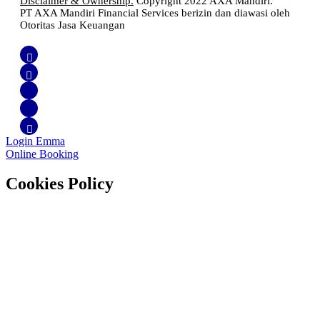
Disclaimer & Ownership.
Copyright 2022 AXA Mandiri.
PT AXA Mandiri Financial Services berizin dan diawasi oleh
Otoritas Jasa Keuangan
Login Emma
Online Booking
Cookies Policy