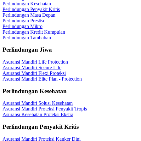
Perlindungan Kesehatan
Perlindungan Penyakit Kritis
Perlindungan Masa Depan
Perlindungan Prestise
Perlindungan Mikro
Perlindungan Kredit Kumpulan
Perlindungan Tambahan
Perlindungan Jiwa
Asuransi Mandiri Life Protection
Asuransi Mandiri Secure Life
Asuransi Mandiri Flexi Proteksi
Asuransi Mandiri Elite Plan - Protection
Perlindungan Kesehatan
Asuransi Mandiri Solusi Kesehatan
Asuransi Mandiri Proteksi Penyakit Tropis
Asuransi Kesehatan Proteksi Ekstra
Perlindungan Penyakit Kritis
Asuransi Mandiri Proteksi Kanker Dini