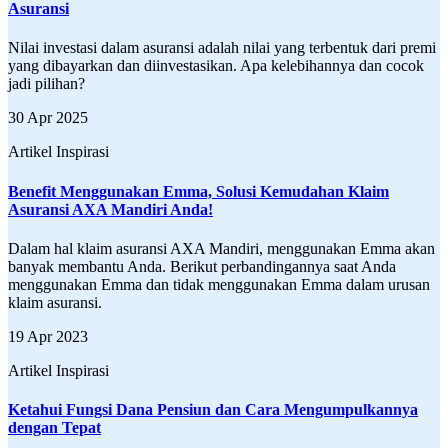
Asuransi
Nilai investasi dalam asuransi adalah nilai yang terbentuk dari premi
yang dibayarkan dan diinvestasikan. Apa kelebihannya dan cocok
jadi pilihan?
30 Apr 2025
Artikel Inspirasi
Benefit Menggunakan Emma, Solusi Kemudahan Klaim
Asuransi AXA Mandiri Anda!
Dalam hal klaim asuransi AXA Mandiri, menggunakan Emma akan
banyak membantu Anda. Berikut perbandingannya saat Anda
menggunakan Emma dan tidak menggunakan Emma dalam urusan
klaim asuransi.
19 Apr 2023
Artikel Inspirasi
Ketahui Fungsi Dana Pensiun dan Cara Mengumpulkannya
dengan Tepat