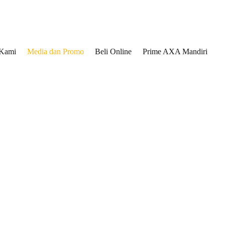
 Kami
Media dan Promo
Beli Online
Prime AXA Mandiri