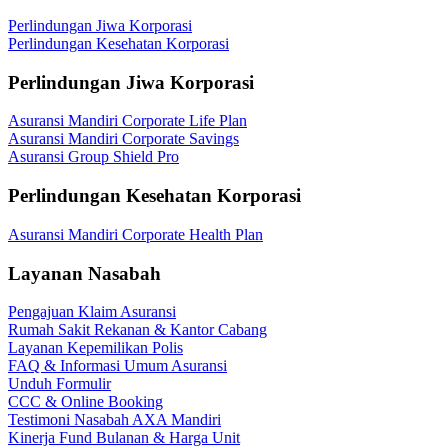
Perlindungan Jiwa Korporasi
Perlindungan Kesehatan Korporasi
Perlindungan Jiwa Korporasi
Asuransi Mandiri Corporate Life Plan
Asuransi Mandiri Corporate Savings
Asuransi Group Shield Pro
Perlindungan Kesehatan Korporasi
Asuransi Mandiri Corporate Health Plan
Layanan Nasabah
Pengajuan Klaim Asuransi
Rumah Sakit Rekanan & Kantor Cabang
Layanan Kepemilikan Polis
FAQ & Informasi Umum Asuransi
Unduh Formulir
CCC & Online Booking
Testimoni Nasabah AXA Mandiri
Kinerja Fund Bulanan & Harga Unit