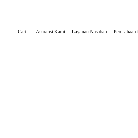
Cari
Asuransi Kami
Layanan Nasabah
Perusahaan