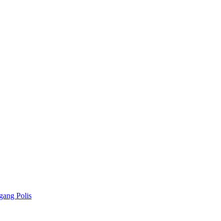
gang Polis