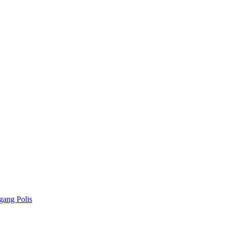
gang Polis