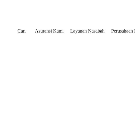
Cari
Asuransi Kami
Layanan Nasabah
Perusahaan