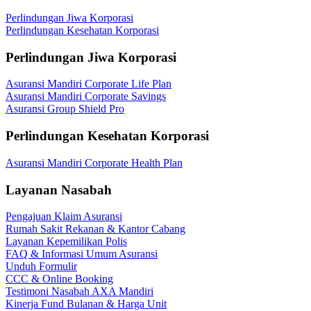
Perlindungan Jiwa Korporasi
Perlindungan Kesehatan Korporasi
Perlindungan Jiwa Korporasi
Asuransi Mandiri Corporate Life Plan
Asuransi Mandiri Corporate Savings
Asuransi Group Shield Pro
Perlindungan Kesehatan Korporasi
Asuransi Mandiri Corporate Health Plan
Layanan Nasabah
Pengajuan Klaim Asuransi
Rumah Sakit Rekanan & Kantor Cabang
Layanan Kepemilikan Polis
FAQ & Informasi Umum Asuransi
Unduh Formulir
CCC & Online Booking
Testimoni Nasabah AXA Mandiri
Kinerja Fund Bulanan & Harga Unit