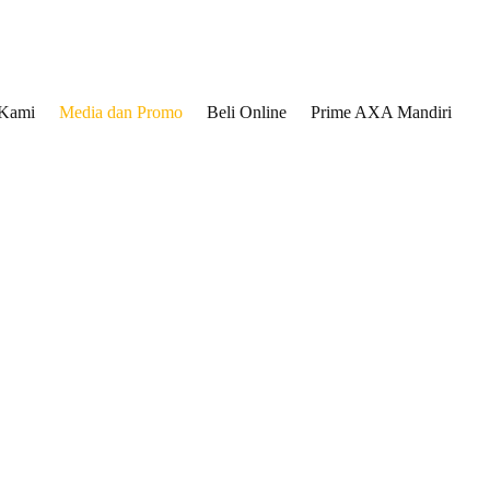
 Kami
Media dan Promo
Beli Online
Prime AXA Mandiri