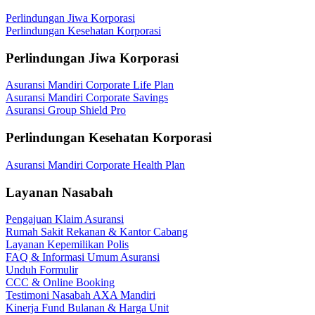
Perlindungan Jiwa Korporasi
Perlindungan Kesehatan Korporasi
Perlindungan Jiwa Korporasi
Asuransi Mandiri Corporate Life Plan
Asuransi Mandiri Corporate Savings
Asuransi Group Shield Pro
Perlindungan Kesehatan Korporasi
Asuransi Mandiri Corporate Health Plan
Layanan Nasabah
Pengajuan Klaim Asuransi
Rumah Sakit Rekanan & Kantor Cabang
Layanan Kepemilikan Polis
FAQ & Informasi Umum Asuransi
Unduh Formulir
CCC & Online Booking
Testimoni Nasabah AXA Mandiri
Kinerja Fund Bulanan & Harga Unit