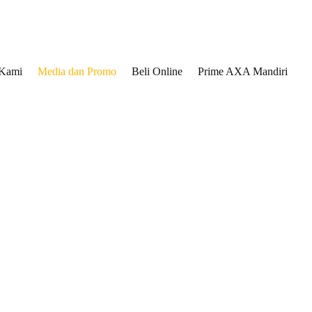
 Kami
Media dan Promo
Beli Online
Prime AXA Mandiri