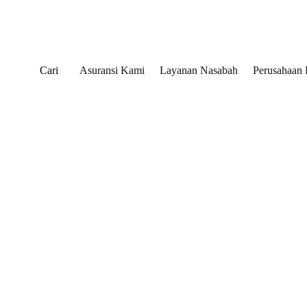
Cari
Asuransi Kami
Layanan Nasabah
Perusahaan