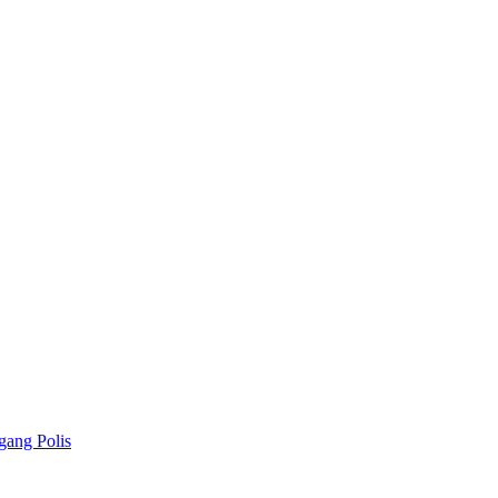
gang Polis