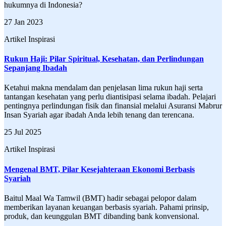
hukumnya di Indonesia?
27 Jan 2023
Artikel Inspirasi
Rukun Haji: Pilar Spiritual, Kesehatan, dan Perlindungan
Sepanjang Ibadah
Ketahui makna mendalam dan penjelasan lima rukun haji serta
tantangan kesehatan yang perlu diantisipasi selama ibadah. Pelajari
pentingnya perlindungan fisik dan finansial melalui Asuransi Mabrur
Insan Syariah agar ibadah Anda lebih tenang dan terencana.
25 Jul 2025
Artikel Inspirasi
Mengenal BMT, Pilar Kesejahteraan Ekonomi Berbasis
Syariah
Baitul Maal Wa Tamwil (BMT) hadir sebagai pelopor dalam
memberikan layanan keuangan berbasis syariah. Pahami prinsip,
produk, dan keunggulan BMT dibanding bank konvensional.