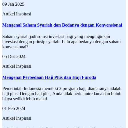
09 Jan 2025
Artikel Inspirasi
Mengenal Saham Syariah dan Bedanya dengan Konvensional
Saham syariah jadi solusi investasi bagi yang menginginkan
investasi dengan prinsip syariah. Lalu apa bedanya dengan saham
konvensional?
05 Des 2024
Artikel Inspirasi
Mengenal Perbedaan Haji Plus dan Haji Furoda
Pemerintah Indonesia memiliki 3 program haji, diantaranya adalah
haji plus. Dengan haji plus, Anda tidak perlu antre lama dan butuh
biaya sedikit lebih mahal
01 Feb 2024
Artikel Inspirasi