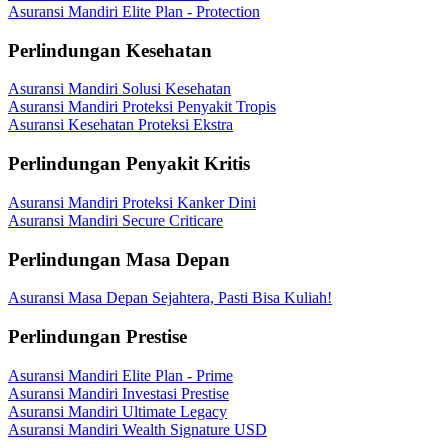
Asuransi Mandiri Elite Plan - Protection
Perlindungan Kesehatan
Asuransi Mandiri Solusi Kesehatan
Asuransi Mandiri Proteksi Penyakit Tropis
Asuransi Kesehatan Proteksi Ekstra
Perlindungan Penyakit Kritis
Asuransi Mandiri Proteksi Kanker Dini
Asuransi Mandiri Secure Criticare
Perlindungan Masa Depan
Asuransi Masa Depan Sejahtera, Pasti Bisa Kuliah!
Perlindungan Prestise
Asuransi Mandiri Elite Plan - Prime
Asuransi Mandiri Investasi Prestise
Asuransi Mandiri Ultimate Legacy
Asuransi Mandiri Wealth Signature USD