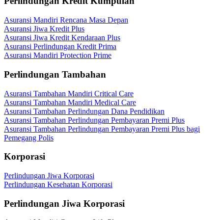
Perlindungan Kredit Kumpulan
Asuransi Mandiri Rencana Masa Depan
Asuransi Jiwa Kredit Plus
Asuransi Jiwa Kredit Kendaraan Plus
Asuransi Perlindungan Kredit Prima
Asuransi Mandiri Protection Prime
Perlindungan Tambahan
Asuransi Tambahan Mandiri Critical Care
Asuransi Tambahan Mandiri Medical Care
Asuransi Tambahan Perlindungan Dana Pendidikan
Asuransi Tambahan Perlindungan Pembayaran Premi Plus
Asuransi Tambahan Perlindungan Pembayaran Premi Plus bagi
Pemegang Polis
Korporasi
Perlindungan Jiwa Korporasi
Perlindungan Kesehatan Korporasi
Perlindungan Jiwa Korporasi