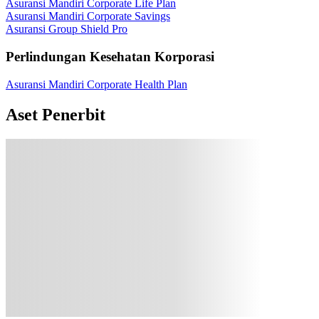
Asuransi Mandiri Corporate Life Plan
Asuransi Mandiri Corporate Savings
Asuransi Group Shield Pro
Perlindungan Kesehatan Korporasi
Asuransi Mandiri Corporate Health Plan
Aset Penerbit