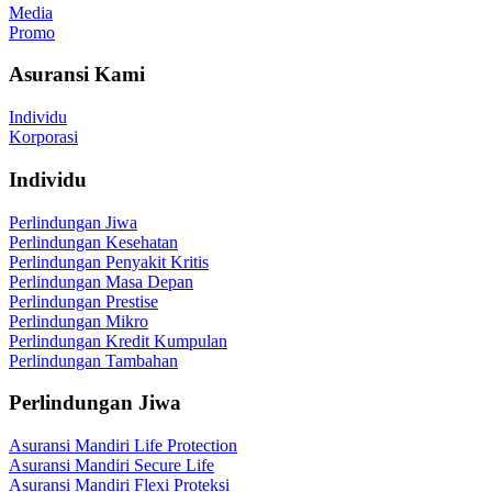
Media
Promo
Asuransi Kami
Individu
Korporasi
Individu
Perlindungan Jiwa
Perlindungan Kesehatan
Perlindungan Penyakit Kritis
Perlindungan Masa Depan
Perlindungan Prestise
Perlindungan Mikro
Perlindungan Kredit Kumpulan
Perlindungan Tambahan
Perlindungan Jiwa
Asuransi Mandiri Life Protection
Asuransi Mandiri Secure Life
Asuransi Mandiri Flexi Proteksi