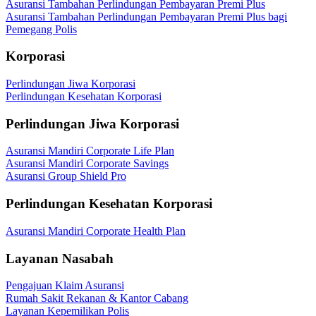
Asuransi Tambahan Perlindungan Pembayaran Premi Plus
Asuransi Tambahan Perlindungan Pembayaran Premi Plus bagi
Pemegang Polis
Korporasi
Perlindungan Jiwa Korporasi
Perlindungan Kesehatan Korporasi
Perlindungan Jiwa Korporasi
Asuransi Mandiri Corporate Life Plan
Asuransi Mandiri Corporate Savings
Asuransi Group Shield Pro
Perlindungan Kesehatan Korporasi
Asuransi Mandiri Corporate Health Plan
Layanan Nasabah
Pengajuan Klaim Asuransi
Rumah Sakit Rekanan & Kantor Cabang
Layanan Kepemilikan Polis