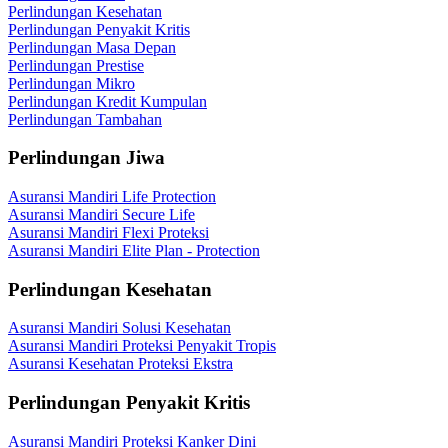
Perlindungan Kesehatan
Perlindungan Penyakit Kritis
Perlindungan Masa Depan
Perlindungan Prestise
Perlindungan Mikro
Perlindungan Kredit Kumpulan
Perlindungan Tambahan
Perlindungan Jiwa
Asuransi Mandiri Life Protection
Asuransi Mandiri Secure Life
Asuransi Mandiri Flexi Proteksi
Asuransi Mandiri Elite Plan - Protection
Perlindungan Kesehatan
Asuransi Mandiri Solusi Kesehatan
Asuransi Mandiri Proteksi Penyakit Tropis
Asuransi Kesehatan Proteksi Ekstra
Perlindungan Penyakit Kritis
Asuransi Mandiri Proteksi Kanker Dini