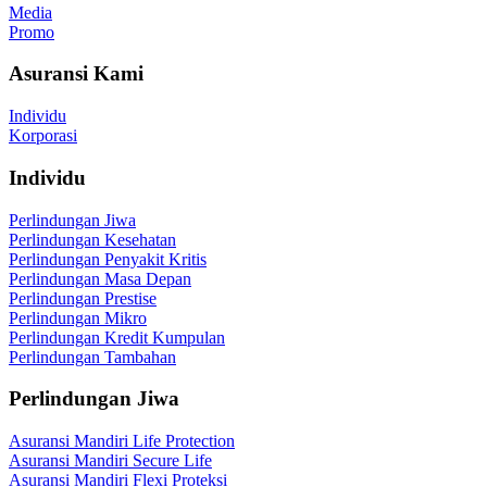
Media
Promo
Asuransi Kami
Individu
Korporasi
Individu
Perlindungan Jiwa
Perlindungan Kesehatan
Perlindungan Penyakit Kritis
Perlindungan Masa Depan
Perlindungan Prestise
Perlindungan Mikro
Perlindungan Kredit Kumpulan
Perlindungan Tambahan
Perlindungan Jiwa
Asuransi Mandiri Life Protection
Asuransi Mandiri Secure Life
Asuransi Mandiri Flexi Proteksi