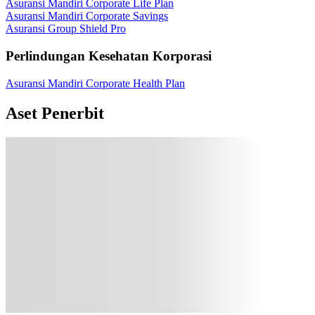
Asuransi Mandiri Corporate Life Plan
Asuransi Mandiri Corporate Savings
Asuransi Group Shield Pro
Perlindungan Kesehatan Korporasi
Asuransi Mandiri Corporate Health Plan
Aset Penerbit