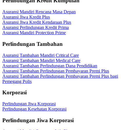
Perlindungan Kredit Kumpulan
Asuransi Mandiri Rencana Masa Depan
Asuransi Jiwa Kredit Plus
Asuransi Jiwa Kredit Kendaraan Plus
Asuransi Perlindungan Kredit Prima
Asuransi Mandiri Protection Prime
Perlindungan Tambahan
Asuransi Tambahan Mandiri Critical Care
Asuransi Tambahan Mandiri Medical Care
Asuransi Tambahan Perlindungan Dana Pendidikan
Asuransi Tambahan Perlindungan Pembayaran Premi Plus
Asuransi Tambahan Perlindungan Pembayaran Premi Plus bagi
Pemegang Polis
Korporasi
Perlindungan Jiwa Korporasi
Perlindungan Kesehatan Korporasi
Perlindungan Jiwa Korporasi