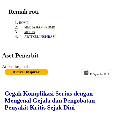
Remah roti
HOME
MEDIA DAN PROMO
MEDIA
ARTIKEL INSPIRASI
Aset Penerbit
Artikel Inspirasi
Artikel Inspirasi
12 September 2019
Cegah Komplikasi Serius dengan
Mengenal Gejala dan Pengobatan
Penyakit Kritis Sejak Dini