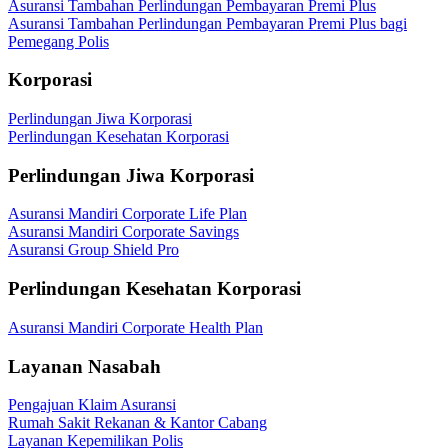
Asuransi Tambahan Perlindungan Pembayaran Premi Plus
Asuransi Tambahan Perlindungan Pembayaran Premi Plus bagi
Pemegang Polis
Korporasi
Perlindungan Jiwa Korporasi
Perlindungan Kesehatan Korporasi
Perlindungan Jiwa Korporasi
Asuransi Mandiri Corporate Life Plan
Asuransi Mandiri Corporate Savings
Asuransi Group Shield Pro
Perlindungan Kesehatan Korporasi
Asuransi Mandiri Corporate Health Plan
Layanan Nasabah
Pengajuan Klaim Asuransi
Rumah Sakit Rekanan & Kantor Cabang
Layanan Kepemilikan Polis