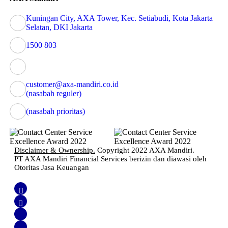
Kuningan City, AXA Tower, Kec. Setiabudi, Kota Jakarta
Selatan, DKI Jakarta
1500 803
customer@axa-mandiri.co.id
(nasabah reguler)
(nasabah prioritas)
Disclaimer & Ownership.
Copyright 2022 AXA Mandiri.
PT AXA Mandiri Financial Services berizin dan diawasi oleh
Otoritas Jasa Keuangan