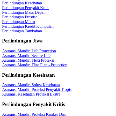
Perlindungan Kesehatan
Perlindungan Penyakit Kritis
Perlindungan Masa Depan
Perlindungan Prestise
Perlindungan Mikro
Perlindungan Kredit Kumpulan
Perlindungan Tambahan
Perlindungan Jiwa
Asuransi Mandiri Life Protection
Asuransi Mandiri Secure Life
Asuransi Mandiri Flexi Proteksi
Asuransi Mandiri Elite Plan - Protection
Perlindungan Kesehatan
Asuransi Mandiri Solusi Kesehatan
Asuransi Mandiri Proteksi Penyakit Tropis
Asuransi Kesehatan Proteksi Ekstra
Perlindungan Penyakit Kritis
Asuransi Mandiri Proteksi Kanker Dini