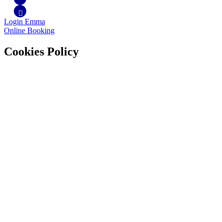
Login Emma
Online Booking
Cookies Policy