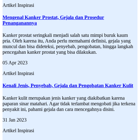
Artikel Inspirasi
Mengenal Kanker Prostat, Gejala dan Prosedur
Penanganannya
Kanker prostat seringkali menjadi salah satu mimpi buruk kaum
pria. Oleh karena itu, Anda perlu memahami definisi, gejala yang
muncul dan bisa dideteksi, penyebab, pengobatan, hingga langkah
pencegahan kanker prostat yang bisa dilakukan.
05 Apr 2023
Artikel Inspirasi
Kenali Jenis, Penyebab, Gejala dan Pengobatan Kanker Kulit
Kanker kulit merupakan jenis kanker yang diakibatkan karena
paparan sinar matahari. Agar tidak terlambat mengobati jika terkena
penyakit ini, pahami gejala dan cara mencegahnya disini.
31 Jan 2023
Artikel Inspirasi