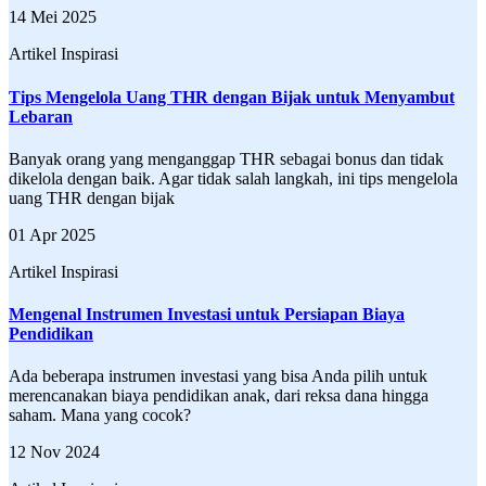
14 Mei 2025
Artikel Inspirasi
Tips Mengelola Uang THR dengan Bijak untuk Menyambut
Lebaran
Banyak orang yang menganggap THR sebagai bonus dan tidak
dikelola dengan baik. Agar tidak salah langkah, ini tips mengelola
uang THR dengan bijak
01 Apr 2025
Artikel Inspirasi
Mengenal Instrumen Investasi untuk Persiapan Biaya
Pendidikan
Ada beberapa instrumen investasi yang bisa Anda pilih untuk
merencanakan biaya pendidikan anak, dari reksa dana hingga
saham. Mana yang cocok?
12 Nov 2024