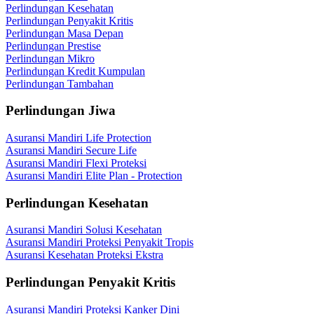
Perlindungan Kesehatan
Perlindungan Penyakit Kritis
Perlindungan Masa Depan
Perlindungan Prestise
Perlindungan Mikro
Perlindungan Kredit Kumpulan
Perlindungan Tambahan
Perlindungan Jiwa
Asuransi Mandiri Life Protection
Asuransi Mandiri Secure Life
Asuransi Mandiri Flexi Proteksi
Asuransi Mandiri Elite Plan - Protection
Perlindungan Kesehatan
Asuransi Mandiri Solusi Kesehatan
Asuransi Mandiri Proteksi Penyakit Tropis
Asuransi Kesehatan Proteksi Ekstra
Perlindungan Penyakit Kritis
Asuransi Mandiri Proteksi Kanker Dini