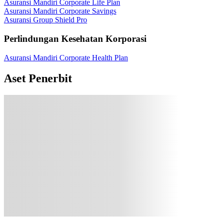
Asuransi Mandiri Corporate Life Plan
Asuransi Mandiri Corporate Savings
Asuransi Group Shield Pro
Perlindungan Kesehatan Korporasi
Asuransi Mandiri Corporate Health Plan
Aset Penerbit