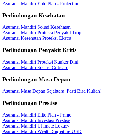
Asuransi Mandiri Elite Plan - Protection
Perlindungan Kesehatan
Asuransi Mandiri Solusi Kesehatan
Asuransi Mandiri Proteksi Penyakit Tropis
Asuransi Kesehatan Proteksi Ekstra
Perlindungan Penyakit Kritis
Asuransi Mandiri Proteksi Kanker Dini
Asuransi Mandiri Secure Criticare
Perlindungan Masa Depan
Asuransi Masa Depan Sejahtera, Pasti Bisa Kuliah!
Perlindungan Prestise
Asuransi Mandiri Elite Plan - Prime
Asuransi Mandiri Investasi Prestise
Asuransi Mandiri Ultimate Legacy
Asuransi Mandiri Wealth Signature USD