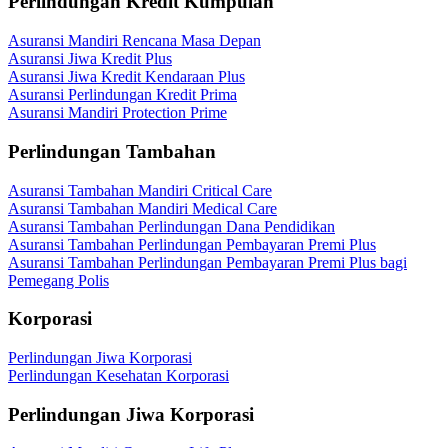
Perlindungan Kredit Kumpulan
Asuransi Mandiri Rencana Masa Depan
Asuransi Jiwa Kredit Plus
Asuransi Jiwa Kredit Kendaraan Plus
Asuransi Perlindungan Kredit Prima
Asuransi Mandiri Protection Prime
Perlindungan Tambahan
Asuransi Tambahan Mandiri Critical Care
Asuransi Tambahan Mandiri Medical Care
Asuransi Tambahan Perlindungan Dana Pendidikan
Asuransi Tambahan Perlindungan Pembayaran Premi Plus
Asuransi Tambahan Perlindungan Pembayaran Premi Plus bagi
Pemegang Polis
Korporasi
Perlindungan Jiwa Korporasi
Perlindungan Kesehatan Korporasi
Perlindungan Jiwa Korporasi