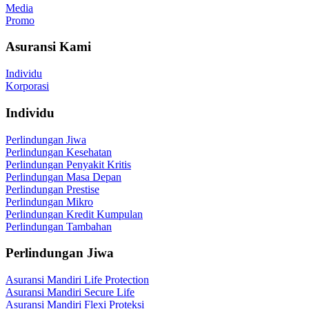
Media
Promo
Asuransi Kami
Individu
Korporasi
Individu
Perlindungan Jiwa
Perlindungan Kesehatan
Perlindungan Penyakit Kritis
Perlindungan Masa Depan
Perlindungan Prestise
Perlindungan Mikro
Perlindungan Kredit Kumpulan
Perlindungan Tambahan
Perlindungan Jiwa
Asuransi Mandiri Life Protection
Asuransi Mandiri Secure Life
Asuransi Mandiri Flexi Proteksi