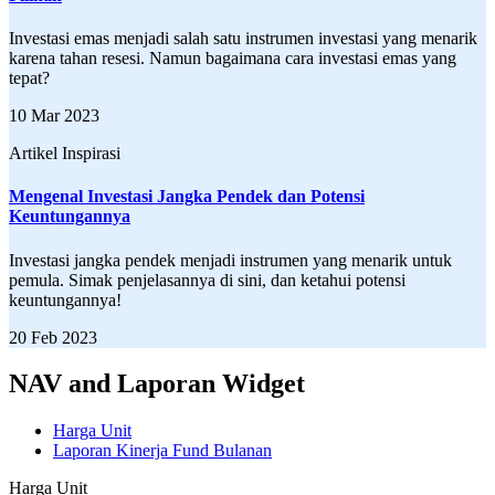
Investasi emas menjadi salah satu instrumen investasi yang menarik
karena tahan resesi. Namun bagaimana cara investasi emas yang
tepat?
10 Mar 2023
Artikel Inspirasi
Mengenal Investasi Jangka Pendek dan Potensi
Keuntungannya
Investasi jangka pendek menjadi instrumen yang menarik untuk
pemula. Simak penjelasannya di sini, dan ketahui potensi
keuntungannya!
20 Feb 2023
NAV and Laporan Widget
Harga Unit
Laporan Kinerja Fund Bulanan
Harga Unit