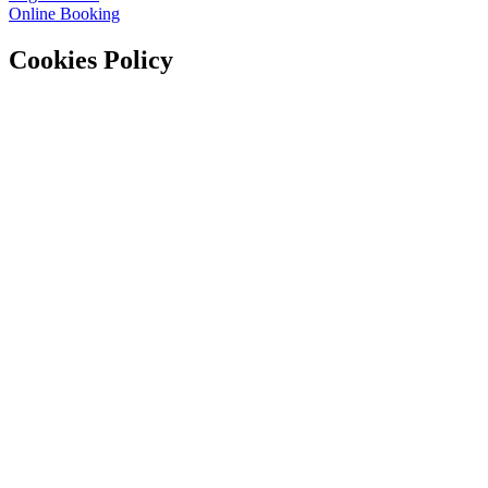
Online Booking
Cookies Policy