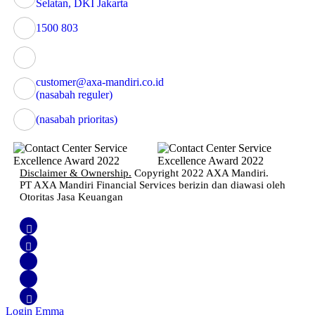
Selatan, DKI Jakarta
1500 803
customer@axa-mandiri.co.id
(nasabah reguler)
(nasabah prioritas)
Disclaimer & Ownership.
Copyright 2022 AXA Mandiri.
PT AXA Mandiri Financial Services berizin dan diawasi oleh
Otoritas Jasa Keuangan
Login Emma