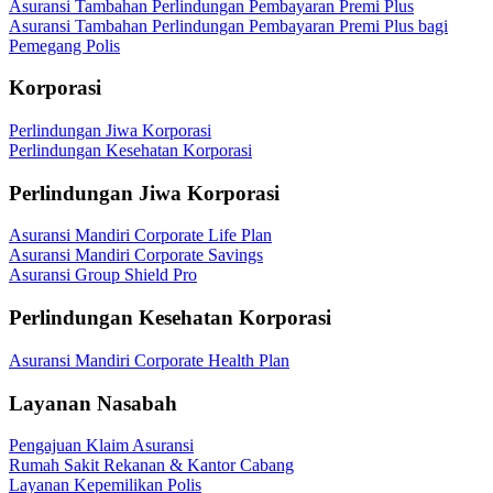
Asuransi Tambahan Perlindungan Pembayaran Premi Plus
Asuransi Tambahan Perlindungan Pembayaran Premi Plus bagi
Pemegang Polis
Korporasi
Perlindungan Jiwa Korporasi
Perlindungan Kesehatan Korporasi
Perlindungan Jiwa Korporasi
Asuransi Mandiri Corporate Life Plan
Asuransi Mandiri Corporate Savings
Asuransi Group Shield Pro
Perlindungan Kesehatan Korporasi
Asuransi Mandiri Corporate Health Plan
Layanan Nasabah
Pengajuan Klaim Asuransi
Rumah Sakit Rekanan & Kantor Cabang
Layanan Kepemilikan Polis