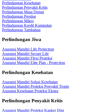
Perlindungan Kesehatan
Perlindungan Penyakit Kritis
Perlindungan Masa Depan
Perlindungan Prestise
Perlindungan Mikro
Perlindungan Kredit Kumpulan
Perlindungan Tambahan
Perlindungan Jiwa
Asuransi Mandiri Life Protection
Asuransi Mandiri Secure Life
Asuransi Mandiri Flexi Proteksi
Asuransi Mandiri Elite Plan - Protection
Perlindungan Kesehatan
Asuransi Mandiri Solusi Kesehatan
Asuransi Mandiri Proteksi Penyakit Tropis
Asuransi Kesehatan Proteksi Ekstra
Perlindungan Penyakit Kritis
Asuransi Mandiri Proteksi Kanker Dini