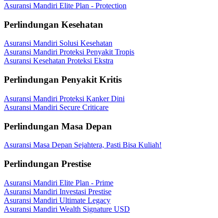
Asuransi Mandiri Elite Plan - Protection
Perlindungan Kesehatan
Asuransi Mandiri Solusi Kesehatan
Asuransi Mandiri Proteksi Penyakit Tropis
Asuransi Kesehatan Proteksi Ekstra
Perlindungan Penyakit Kritis
Asuransi Mandiri Proteksi Kanker Dini
Asuransi Mandiri Secure Criticare
Perlindungan Masa Depan
Asuransi Masa Depan Sejahtera, Pasti Bisa Kuliah!
Perlindungan Prestise
Asuransi Mandiri Elite Plan - Prime
Asuransi Mandiri Investasi Prestise
Asuransi Mandiri Ultimate Legacy
Asuransi Mandiri Wealth Signature USD