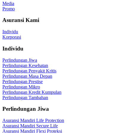
Media
Promo
Asuransi Kami
Individu
Korporasi
Individu
Perlindungan Jiwa
Perlindungan Kesehatan
Perlindungan Penyakit Kritis
Perlindungan Masa Depan
Perlindungan Prestise
Perlindungan Mikro
Perlindungan Kredit Kumpulan
Perlindungan Tambahan
Perlindungan Jiwa
Asuransi Mandiri Life Protection
Asuransi Mandiri Secure Life
Asuransi Mandiri Flexi Proteksi