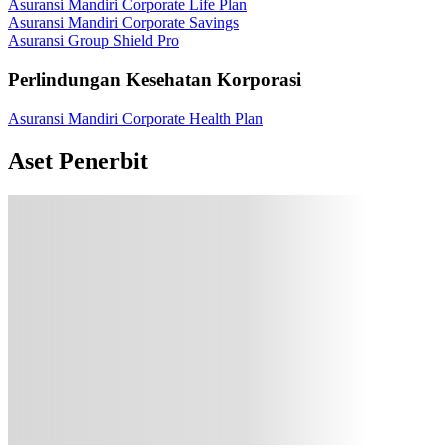
Asuransi Mandiri Corporate Life Plan
Asuransi Mandiri Corporate Savings
Asuransi Group Shield Pro
Perlindungan Kesehatan Korporasi
Asuransi Mandiri Corporate Health Plan
Aset Penerbit