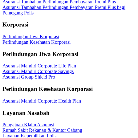
Asuransi Tambahan Perlindungan Pembayaran Premi Plus
Asuransi Tambahan Perlindungan Pembayaran Premi Plus bagi
Pemegang Polis
Korporasi
Perlindungan Jiwa Korporasi
Perlindungan Kesehatan Korporasi
Perlindungan Jiwa Korporasi
Asuransi Mandiri Corporate Life Plan
Asuransi Mandiri Corporate Savings
Asuransi Group Shield Pro
Perlindungan Kesehatan Korporasi
Asuransi Mandiri Corporate Health Plan
Layanan Nasabah
Pengajuan Klaim Asuransi
Rumah Sakit Rekanan & Kantor Cabang
Layanan Kepemilikan Polis