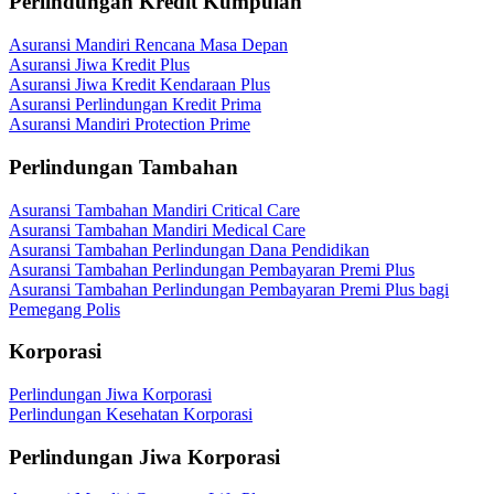
Perlindungan Kredit Kumpulan
Asuransi Mandiri Rencana Masa Depan
Asuransi Jiwa Kredit Plus
Asuransi Jiwa Kredit Kendaraan Plus
Asuransi Perlindungan Kredit Prima
Asuransi Mandiri Protection Prime
Perlindungan Tambahan
Asuransi Tambahan Mandiri Critical Care
Asuransi Tambahan Mandiri Medical Care
Asuransi Tambahan Perlindungan Dana Pendidikan
Asuransi Tambahan Perlindungan Pembayaran Premi Plus
Asuransi Tambahan Perlindungan Pembayaran Premi Plus bagi
Pemegang Polis
Korporasi
Perlindungan Jiwa Korporasi
Perlindungan Kesehatan Korporasi
Perlindungan Jiwa Korporasi