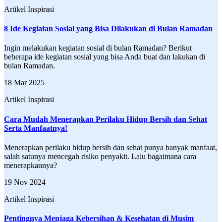
Artikel Inspirasi
8 Ide Kegiatan Sosial yang Bisa Dilakukan di Bulan Ramadan
Ingin melakukan kegiatan sosial di bulan Ramadan? Berikut
beberapa ide kegiatan sosial yang bisa Anda buat dan lakukan di
bulan Ramadan.
18 Mar 2025
Artikel Inspirasi
Cara Mudah Menerapkan Perilaku Hidup Bersih dan Sehat
Serta Manfaatnya!
Menerapkan perilaku hidup bersih dan sehat punya banyak manfaat,
salah satunya mencegah risiko penyakit. Lalu bagaimana cara
menerapkannya?
19 Nov 2024
Artikel Inspirasi
Pentingnya Menjaga Kebersihan & Kesehatan di Musim