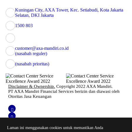
Kuningan City, AXA Tower, Kec. Setiabudi, Kota Jakarta
Selatan, DKI Jakarta
1500 803
customer@axa-mandiri.co.id
(nasabah reguler)
(nasabah prioritas)
Disclaimer & Ownership.
Copyright 2022 AXA Mandiri.
PT AXA Mandiri Financial Services berizin dan diawasi oleh
Otoritas Jasa Keuangan
Laman ini menggunakan cookies untuk memastikan Anda