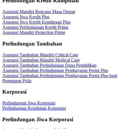
Perlindungan Kredit Kumpulan
Asuransi Mandiri Rencana Masa Depan
Asuransi Jiwa Kredit Plus
Asuransi Jiwa Kredit Kendaraan Plus
Asuransi Perlindungan Kredit Prima
Asuransi Mandiri Protection Prime
Perlindungan Tambahan
Asuransi Tambahan Mandiri Critical Care
Asuransi Tambahan Mandiri Medical Care
Asuransi Tambahan Perlindungan Dana Pendidikan
Asuransi Tambahan Perlindungan Pembayaran Premi Plus
Asuransi Tambahan Perlindungan Pembayaran Premi Plus bagi
Pemegang Polis
Korporasi
Perlindungan Jiwa Korporasi
Perlindungan Kesehatan Korporasi
Perlindungan Jiwa Korporasi