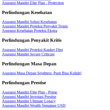
Asuransi Mandiri Elite Plan - Protection
Perlindungan Kesehatan
Asuransi Mandiri Solusi Kesehatan
Asuransi Mandiri Proteksi Penyakit Tropis
Asuransi Kesehatan Proteksi Ekstra
Perlindungan Penyakit Kritis
Asuransi Mandiri Proteksi Kanker Dini
Asuransi Mandiri Secure Criticare
Perlindungan Masa Depan
Asuransi Masa Depan Sejahtera, Pasti Bisa Kuliah!
Perlindungan Prestise
Asuransi Mandiri Elite Plan - Prime
Asuransi Mandiri Investasi Prestise
Asuransi Mandiri Ultimate Legacy
Asuransi Mandiri Wealth Signature USD