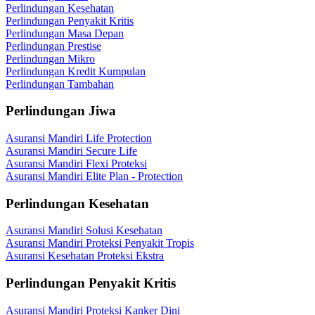
Perlindungan Kesehatan
Perlindungan Penyakit Kritis
Perlindungan Masa Depan
Perlindungan Prestise
Perlindungan Mikro
Perlindungan Kredit Kumpulan
Perlindungan Tambahan
Perlindungan Jiwa
Asuransi Mandiri Life Protection
Asuransi Mandiri Secure Life
Asuransi Mandiri Flexi Proteksi
Asuransi Mandiri Elite Plan - Protection
Perlindungan Kesehatan
Asuransi Mandiri Solusi Kesehatan
Asuransi Mandiri Proteksi Penyakit Tropis
Asuransi Kesehatan Proteksi Ekstra
Perlindungan Penyakit Kritis
Asuransi Mandiri Proteksi Kanker Dini