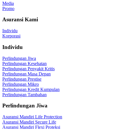
Media
Promo
Asuransi Kami
Individu
Korporasi
Individu
Perlindungan Jiwa
Perlindungan Kesehatan
Perlindungan Penyakit Kritis
Perlindungan Masa Depan
Perlindungan Prestise
Perlindungan Mikro
Perlindungan Kredit Kumpulan
Perlindungan Tambahan
Perlindungan Jiwa
Asuransi Mandiri Life Protection
Asuransi Mandiri Secure Life
Asuransi Mandiri Flexi Proteksi