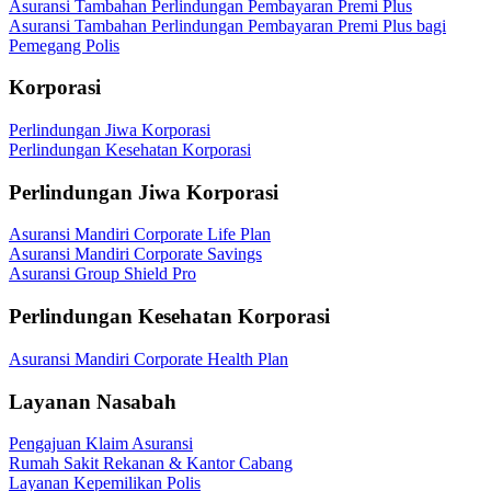
Asuransi Tambahan Perlindungan Pembayaran Premi Plus
Asuransi Tambahan Perlindungan Pembayaran Premi Plus bagi
Pemegang Polis
Korporasi
Perlindungan Jiwa Korporasi
Perlindungan Kesehatan Korporasi
Perlindungan Jiwa Korporasi
Asuransi Mandiri Corporate Life Plan
Asuransi Mandiri Corporate Savings
Asuransi Group Shield Pro
Perlindungan Kesehatan Korporasi
Asuransi Mandiri Corporate Health Plan
Layanan Nasabah
Pengajuan Klaim Asuransi
Rumah Sakit Rekanan & Kantor Cabang
Layanan Kepemilikan Polis