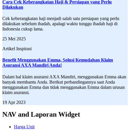
Cara Cek Keberangkatan Haji & Persiapan yang Perlu
Dilakukan
Cek keberangkatan haji menjadi salah satu persiapan yang perlu
dilakukan sebelum ibadah, apalagi waktu tunggu ibadah haji di
Indonesia cukup lama.
25 Mei 2025
Artikel Inspirasi
Benefit Menggunakan Emma, Solusi Kemudahan Klaim
Asuransi AXA Mandiri Anda!
Dalam hal klaim asuransi AXA Mandiri, menggunakan Emma akan
banyak membantu Anda. Berikut perbandingannya saat Anda
menggunakan Emma dan tidak menggunakan Emma dalam urusan
klaim asuransi.
19 Apr 2023
NAV and Laporan Widget
Harga Unit