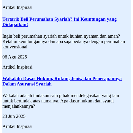
Artikel Inspirasi
Tertarik Beli Perumahan Syariah? Ini Keuntungan yang
Didapatkan!
Ingin beli perumahan syariah untuk hunian nyaman dan aman?
Ketahui keuntungannya dan apa saja bedanya dengan perumahan
konvensional.
06 Agu 2025
Artikel Inspirasi
Wakalah: Dasar Hukum, Rukun, Jenis, dan Penerapannya
Dalam Asuransi Syariah
Wakalah adalah tindakan satu pihak mendelegasikan yang lain
untuk bertindak atas namanya. Apa dasar hukum dan syarat
menjalankannya?
23 Jun 2025
Artikel Inspirasi