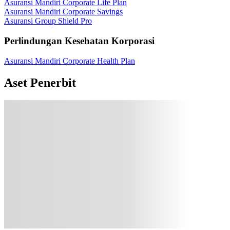
Asuransi Mandiri Corporate Life Plan
Asuransi Mandiri Corporate Savings
Asuransi Group Shield Pro
Perlindungan Kesehatan Korporasi
Asuransi Mandiri Corporate Health Plan
Aset Penerbit